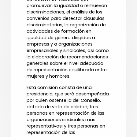
promuevan la igualdad o remuevan
discriminaciones, el análisis de los
convenios para detectar cláusulas
discriminatorias, la organización de
actividades de formación en
igualdad de género dirigidas a
empresas y a organizaciones
empresariales y sindicales, así como
la elaboración de recomendaciones
generales sobre el nivel adecuado
de representación equilibrada entre
mujeres y hombres.
Esta comisión consta de una
presidencia, que será desempeñada
por quien ostente la del Consello,
dotada de voto de calidad; tres
personas en representación de las
organizaciones sindicales más
representativas; y tres personas en
representación de las