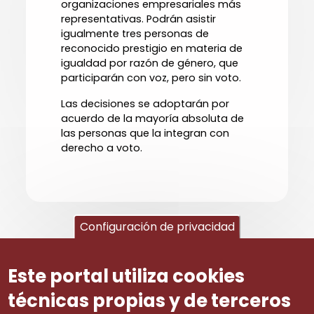
organizaciones empresariales más
representativas. Podrán asistir
igualmente tres personas de
reconocido prestigio en materia de
igualdad por razón de género, que
participarán con voz, pero sin voto.
Las decisiones se adoptarán por
acuerdo de la mayoría absoluta de
las personas que la integran con
derecho a voto.
Configuración de privacidad
Este portal utiliza cookies
Igualdad
técnicas propias y de terceros