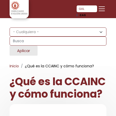
Pasar al contenido principal
Pasar al contenido principal
GAL
CAS
Aplicar
Inicio
¿Qué es la CCAINC y cómo funciona?
¿Qué es la CCAINC
y cómo funciona?