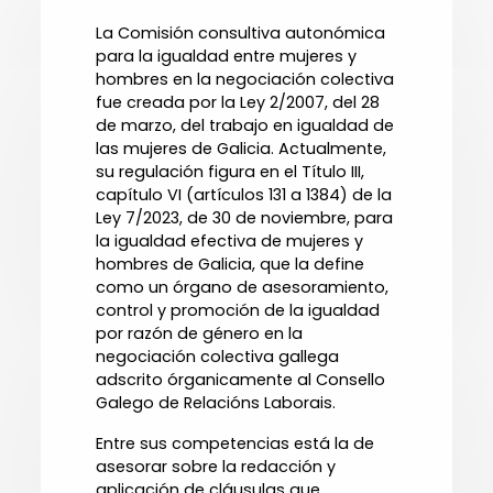
La Comisión consultiva autonómica
para la igualdad entre mujeres y
hombres en la negociación colectiva
fue creada por la Ley 2/2007, del 28
de marzo, del trabajo en igualdad de
las mujeres de Galicia. Actualmente,
su regulación figura en el Título III,
capítulo VI (artículos 131 a 1384) de la
Ley 7/2023, de 30 de noviembre, para
la igualdad efectiva de mujeres y
hombres de Galicia, que la define
como un órgano de asesoramiento,
control y promoción de la igualdad
por razón de género en la
negociación colectiva gallega
adscrito órganicamente al Consello
Galego de Relacións Laborais.
Entre sus competencias está la de
asesorar sobre la redacción y
aplicación de cláusulas que