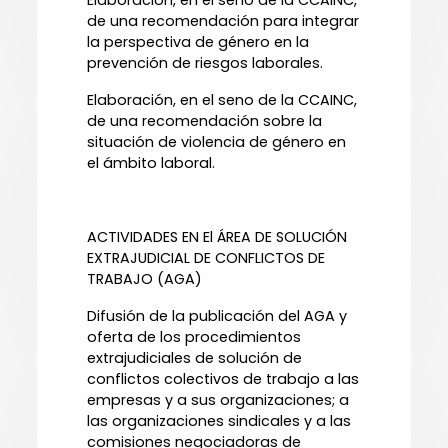
Elaboración, en el seno de la CCAINC,
de una recomendación para integrar
la perspectiva de género en la
prevención de riesgos laborales.
Elaboración, en el seno de la CCAINC,
de una recomendación sobre la
situación de violencia de género en
el ámbito laboral.
ACTIVIDADES EN El ÁREA DE SOLUCIÓN
EXTRAJUDICIAL DE CONFLICTOS DE
TRABAJO (AGA)
Difusión de la publicación del AGA y
oferta de los procedimientos
extrajudiciales de solución de
conflictos colectivos de trabajo a las
empresas y a sus organizaciones; a
las organizaciones sindicales y a las
comisiones negociadoras de