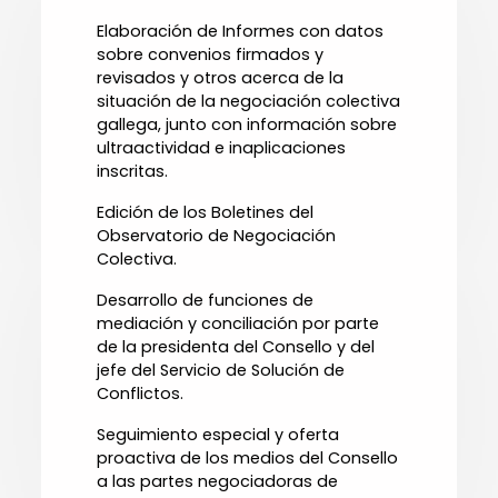
Elaboración de Informes con datos
sobre convenios firmados y
revisados y otros acerca de la
situación de la negociación colectiva
gallega, junto con información sobre
ultraactividad e inaplicaciones
inscritas.
Edición de los Boletines del
Observatorio de Negociación
Colectiva.
Desarrollo de funciones de
mediación y conciliación por parte
de la presidenta del Consello y del
jefe del Servicio de Solución de
Conflictos.
Seguimiento especial y oferta
proactiva de los medios del Consello
a las partes negociadoras de