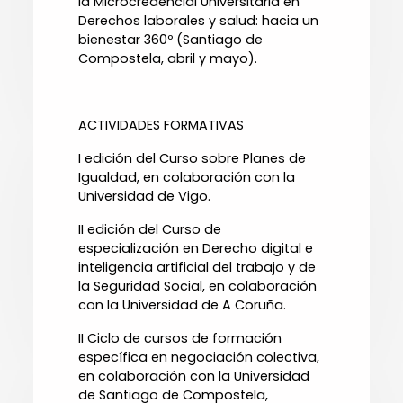
la Microcredencial Universitaria en
Derechos laborales y salud: hacia un
bienestar 360º (Santiago de
Compostela, abril y mayo).
ACTIVIDADES FORMATIVAS
I edición del Curso sobre Planes de
Igualdad, en colaboración con la
Universidad de Vigo.
II edición del Curso de
especialización en Derecho digital e
inteligencia artificial del trabajo y de
la Seguridad Social, en colaboración
con la Universidad de A Coruña.
II Ciclo de cursos de formación
específica en negociación colectiva,
en colaboración con la Universidad
de Santiago de Compostela,