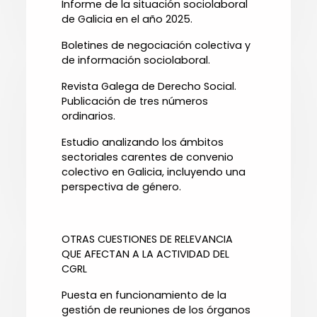
Informe de la situación sociolaboral
de Galicia en el año 2025.
Boletines de negociación colectiva y
de información sociolaboral.
Revista Galega de Derecho Social.
Publicación de tres números
ordinarios.
Estudio analizando los ámbitos
sectoriales carentes de convenio
colectivo en Galicia, incluyendo una
perspectiva de género.
OTRAS CUESTIONES DE RELEVANCIA
QUE AFECTAN A LA ACTIVIDAD DEL
CGRL
Puesta en funcionamiento de la
gestión de reuniones de los órganos