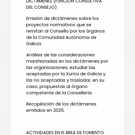
DICTÁMENES (FUNCIÓN CONSULTIVA
DEL CONSEJO)
Emisión de dictámenes sobre los
proyectos normativos que se
remitan al Consello por los órganos
de la Comunidad Autónoma de
Galicia.
Análisis de las consideraciones
manifestadas en los dictámenes por
las organizaciones, estudiar las
aceptadas por la Xunta de Galicia y
las no aceptadas y trasladar, en su
caso, propuestas al órgano
competente de la Consellería.
Recopilación de los dictámenes
emitidos en 2025.
ACTIVIDADES EN El ÁREA DE FOMENTO