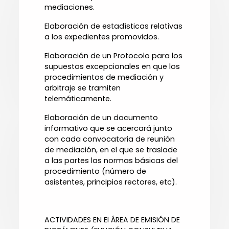
mediaciones.
Elaboración de estadísticas relativas
a los expedientes promovidos.
Elaboración de un Protocolo para los
supuestos excepcionales en que los
procedimientos de mediación y
arbitraje se tramiten
telemáticamente.
Elaboración de un documento
informativo que se acercará junto
con cada convocatoria de reunión
de mediación, en el que se traslade
a las partes las normas básicas del
procedimiento (número de
asistentes, principios rectores, etc).
ACTIVIDADES EN El ÁREA DE EMIS
IÓN DE