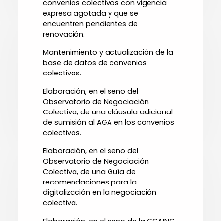
convenios colectivos con vigencia
expresa agotada y que se
encuentren pendientes de
renovación.
Mantenimiento y actualización de la
base de datos de convenios
colectivos.
Elaboración, en el seno del
Observatorio de Negociación
Colectiva, de una cláusula adicional
de sumisión al AGA en los convenios
colectivos.
Elaboración, en el seno del
Observatorio de Negociación
Colectiva, de una Guía de
recomendaciones para la
digitalización en la negociación
colectiva.