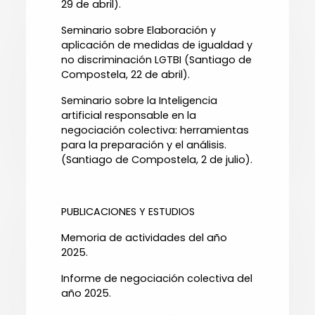
29 de abril).
Seminario sobre Elaboración y
aplicación de medidas de igualdad y
no discriminación LGTBI (Santiago de
Compostela, 22 de abril).
Seminario sobre la Inteligencia
artificial responsable en la
negociación colectiva: herramientas
para la preparación y el análisis.
(Santiago de Compostela, 2 de julio).
PUBLICACIONES Y ESTUDIOS
Memoria de actividades del año
2025.
Informe de negociación colectiva del
año 2025.