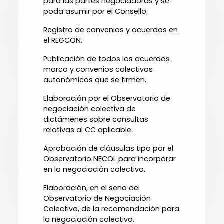
para las partes negociadoras y se
poda asumir por el Consello.
Registro de convenios y acuerdos en
el REGCON.
Publicación de todos los acuerdos
marco y convenios colectivos
autonómicos que se firmen.
Elaboración por el Observatorio de
negociación colectiva de
dictámenes sobre consultas
relativas al CC aplicable.
Aprobación de cláusulas tipo por el
Observatorio NECOL para incorporar
en la negociación colectiva.
Elaboración, en el seno del
Observatorio de Negociación
Colectiva, de la recomendación para
la negociación colectiva.