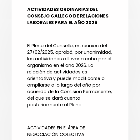
ACTIVIDADES ORDINARIAS DEL
CONSEJO GALLEGO DE RELACIONES
LABORALES PARA EL AÑO 2026
El Pleno del Consello, en reunión del
27/02/2025, aprobó, por unanimidad,
las actividades a llevar a cabo por el
organismo en el año 2026. La
relación de actividades es
orientativa y puede modificarse o
ampliarse a lo largo del año por
acuerdo de la Comisión Permanente,
del que se dará cuenta
posteriormente al Pleno.
ACTIVIDADES EN El ÁREA DE
NEGOCIACIÓN COLECTIVA