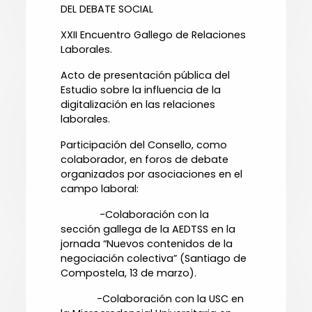
DEL DEBATE SOCIAL
XXII Encuentro Gallego de Relaciones
Laborales.
Acto de presentación pública del
Estudio sobre la influencia de la
digitalización en las relaciones
laborales.
Participación del Consello, como
colaborador, en foros de debate
organizados por asociaciones en el
campo laboral:
-Colaboración con la
sección gallega de la AEDTSS en la
jornada “Nuevos contenidos de la
negociación colectiva” (Santiago de
Compostela, 13 de marzo).
-Colaboración con la USC en