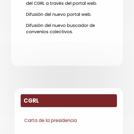
del CGRL a través del portal web.
Difusión del nuevo portal web.
Difusión del nuevo buscador de
convenios colectivos.
CGRL
Carta de la presidencia