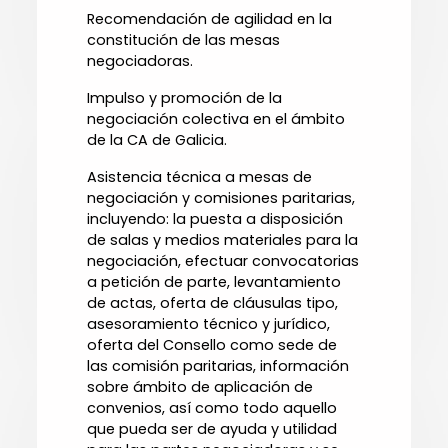
Recomendación de agilidad en la
constitución de las mesas
negociadoras.
Impulso y promoción de la
negociación colectiva en el ámbito
de la CA de Galicia.
Asistencia técnica a mesas de
negociación y comisiones paritarias,
incluyendo: la puesta a disposición
de salas y medios materiales para la
negociación, efectuar convocatorias
a petición de parte, levantamiento
de actas, oferta de cláusulas tipo,
asesoramiento técnico y jurídico,
oferta del Consello como sede de
las comisión paritarias, información
sobre ámbito de aplicación de
convenios, así como todo aquello
que pueda ser de ayuda y utilidad