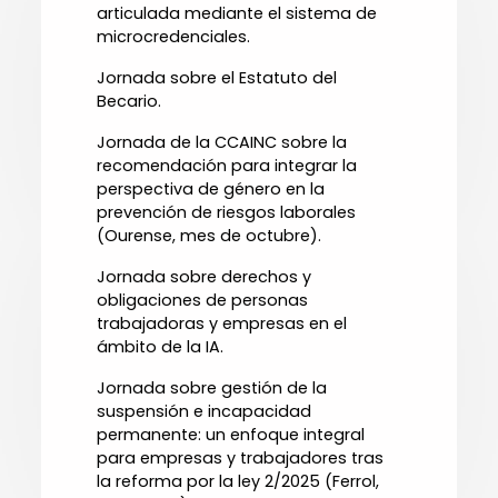
articulada mediante el sistema de
microcredenciales.
Jornada sobre el Estatuto del
Becario.
Jornada de la CCAINC sobre la
recomendación para integrar la
perspectiva de género en la
prevención de riesgos laborales
(Ourense, mes de octubre).
Jornada sobre derechos y
obligaciones de personas
trabajadoras y empresas en el
ámbito de la IA.
Jornada sobre gestión de la
suspensión e incapacidad
permanente: un enfoque integral
para empresas y trabajadores tras
la reforma por la ley 2/2025 (Ferrol,