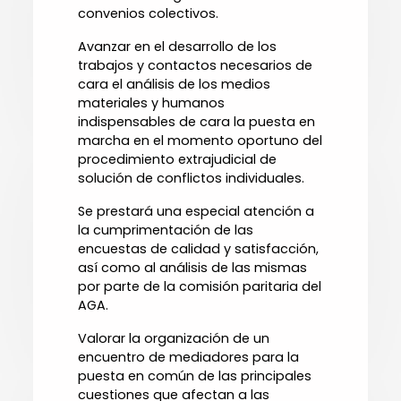
convenios colectivos.
Avanzar en el desarrollo de los
trabajos y contactos necesarios de
cara el análisis de los medios
materiales y humanos
indispensables de cara la puesta en
marcha en el momento oportuno del
procedimiento extrajudicial de
solución de conflictos individuales.
Se prestará una especial atención a
la cumprimentación de las
encuestas de calidad y satisfacción,
así como al análisis de las mismas
por parte de la comisión paritaria del
AGA.
Valorar la organización de un
encuentro de mediadores para la
puesta en común de las principales
cuestiones que afectan a las