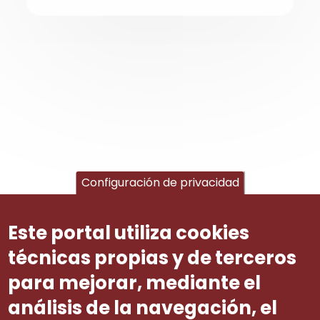
Configuración de privacidad
Este portal utiliza cookies
técnicas propias y de terceros
para mejorar, mediante el
análisis de la navegación, el