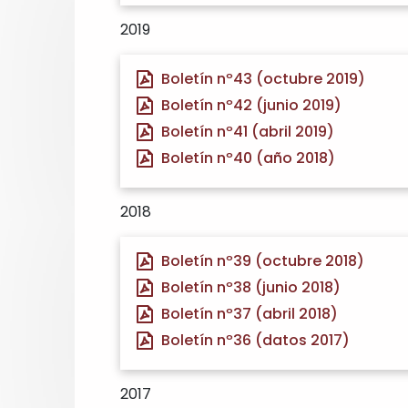
2019
Boletín nº43 (octubre 2019)
Boletín nº42 (junio 2019)
Boletín nº41 (abril 2019)
Boletín nº40 (año 2018)
2018
Boletín nº39 (octubre 2018)
Boletín nº38 (junio 2018)
Boletín nº37 (abril 2018)
Boletín nº36 (datos 2017)
2017