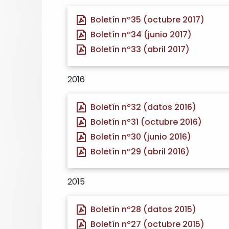
Boletín nº35 (octubre 2017)
Boletín nº34 (junio 2017)
Boletín nº33 (abril 2017)
2016
Boletín nº32 (datos 2016)
Boletín nº31 (octubre 2016)
Boletín nº30 (junio 2016)
Boletín nº29 (abril 2016)
2015
Boletín nº28 (datos 2015)
Boletín nº27 (octubre 2015)