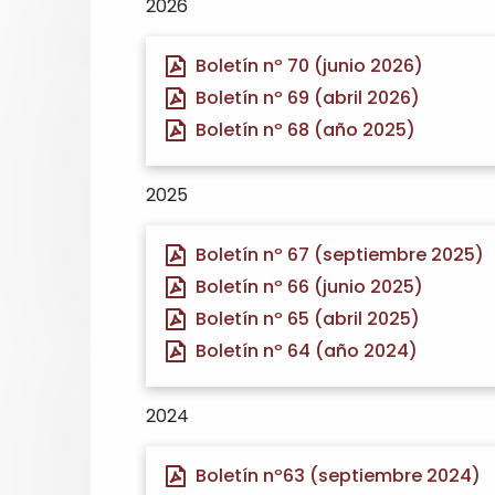
2026
Boletín nº 70 (junio 2026)
Boletín nº 69 (abril 2026)
Boletín nº 68 (año 2025)
2025
Boletín nº 67 (septiembre 2025)
Boletín nº 66 (junio 2025)
Boletín nº 65 (abril 2025)
Boletín nº 64 (año 2024)
2024
Boletín nº63 (septiembre 2024)