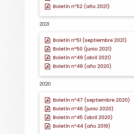
Boletín nº52 (año 2021)
2021
Boletín nº51 (septiembre 2021)
Boletín nº50 (junio 2021)
Boletín nº49 (abril 2021)
Boletín nº48 (año 2020)
2020
Boletín nº47 (septiembre 2020)
Boletín nº46 (junio 2020)
Boletín nº45 (abril 2020)
Boletín nº44 (año 2019)