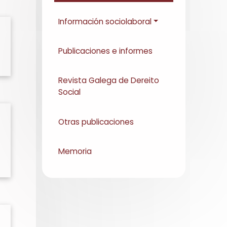
Información sociolaboral
Publicaciones e informes
Revista Galega de Dereito
Social
Otras publicaciones
Memoria