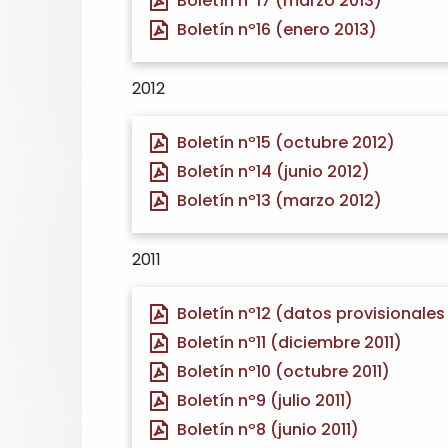
Boletín nº17 (marzo 2013)
Boletín nº16 (enero 2013)
2012
Boletín nº15 (octubre 2012)
Boletín nº14 (junio 2012)
Boletín nº13 (marzo 2012)
2011
Boletín nº12 (datos provisionales 
Boletín nº11 (diciembre 2011)
Boletín nº10 (octubre 2011)
Boletín nº9 (julio 2011)
Boletín nº8 (junio 2011)