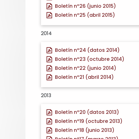
Boletín nº26 (junio 2015)
Boletín nº25 (abril 2015)
2014
Boletín nº24 (datos 2014)
Boletín nº23 (octubre 2014)
Boletín nº22 (junio 2014)
Boletín nº21 (abril 2014)
2013
Boletín nº20 (datos 2013)
Boletín nº19 (octubre 2013)
Boletín nº18 (junio 2013)