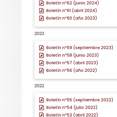
Boletín nº62 (junio 2024)
Boletín nº61 (abril 2024)
Boletín nº60 (año 2023)
2023
Boletín nº59 (septiembre 2023)
Boletín nº58 (junio 2023)
Boletín nº57 (abril 2023)
Boletín nº56 (año 2022)
2022
Boletín nº55 (septiembre 2022)
Boletín nº54 (julio 2022)
Boletín nº53 (abril 2022)