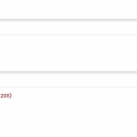
2011)