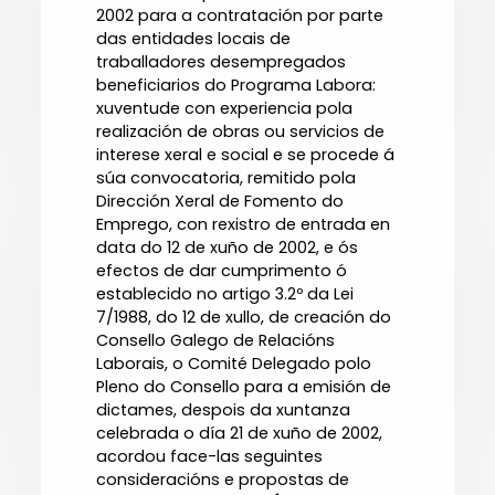
2002 para a contratación por parte
das entidades locais de
traballadores desempregados
beneficiarios do Programa Labora:
xuventude con experiencia pola
realización de obras ou servicios de
interese xeral e social e se procede á
súa convocatoria, remitido pola
Dirección Xeral de Fomento do
Emprego, con rexistro de entrada en
data do 12 de xuño de 2002, e ós
efectos de dar cumprimento ó
establecido no artigo 3.2º da Lei
7/1988, do 12 de xullo, de creación do
Consello Galego de Relacións
Laborais, o Comité Delegado polo
Pleno do Consello para a emisión de
dictames, despois da xuntanza
celebrada o día 21 de xuño de 2002,
acordou face-las seguintes
consideracións e propostas de