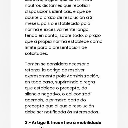
noutros dictames que recollían
disposicións idénticas, é que se
acurte o prazo de resolución a 3
meses, pois o establecido pola
norma é excesivamente longo,
tendo en conta, sobre todo, o prazo
que a propia norma establece como
límite para a presentación de
solicitudes.
Tamén se considera necesario
reforza-la obriga de resolver
expresamente pola Administración,
en todo caso, suprimindo a regra
que establece o precepto, do
silencio negativo, o cal contradí
ademais, a primeira parte do
precepto que di que a resolución
debe ser notificada ós interesados.
3.- Artigo 9. Incentivo á mobilidade