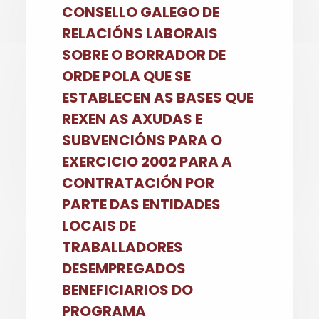
CONSELLO GALEGO DE
RELACIÓNS LABORAIS
SOBRE O BORRADOR DE
ORDE POLA QUE SE
ESTABLECEN AS BASES QUE
REXEN AS AXUDAS E
SUBVENCIÓNS PARA O
EXERCICIO 2002 PARA A
CONTRATACIÓN POR
PARTE DAS ENTIDADES
LOCAIS DE
TRABALLADORES
DESEMPREGADOS
BENEFICIARIOS DO
PROGRAMA