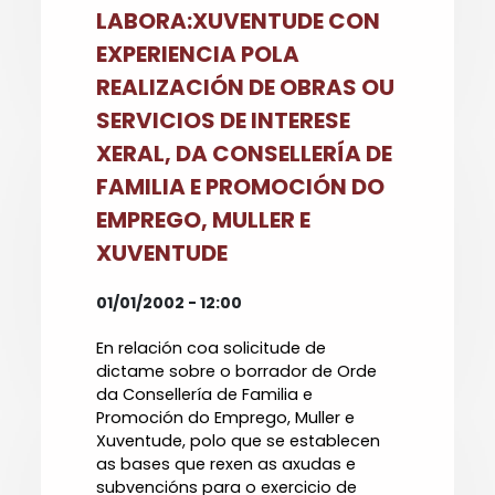
LABORA:XUVENTUDE CON
EXPERIENCIA POLA
REALIZACIÓN DE OBRAS OU
SERVICIOS DE INTERESE
XERAL, DA CONSELLERÍA DE
FAMILIA E PROMOCIÓN DO
EMPREGO, MULLER E
XUVENTUDE
01/01/2002 - 12:00
En relación coa solicitude de
dictame sobre o borrador de Orde
da Consellería de Familia e
Promoción do Emprego, Muller e
Xuventude, polo que se establecen
as bases que rexen as axudas e
subvencións para o exercicio de