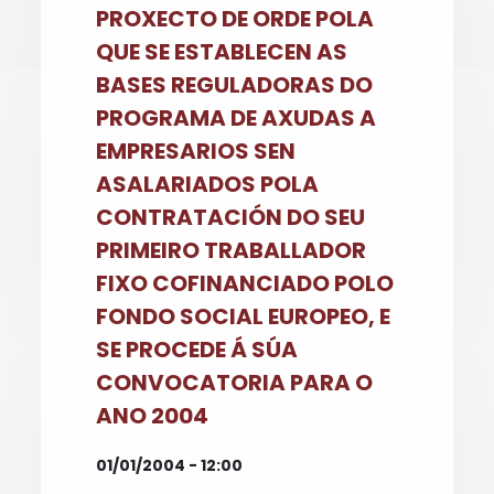
PROXECTO DE ORDE POLA
QUE SE ESTABLECEN AS
BASES REGULADORAS DO
PROGRAMA DE AXUDAS A
EMPRESARIOS SEN
ASALARIADOS POLA
CONTRATACIÓN DO SEU
PRIMEIRO TRABALLADOR
FIXO COFINANCIADO POLO
FONDO SOCIAL EUROPEO, E
SE PROCEDE Á SÚA
CONVOCATORIA PARA O
ANO 2004
01/01/2004 - 12:00