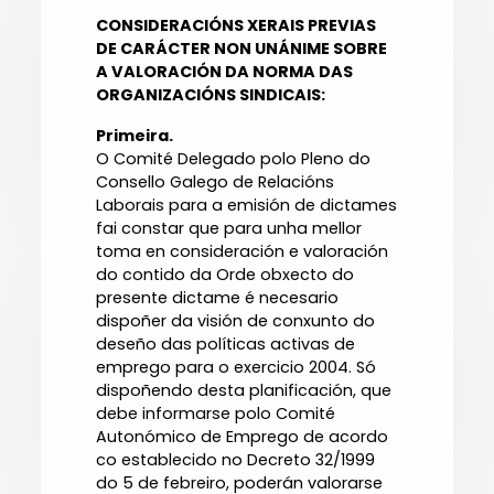
CONSIDERACIÓNS XERAIS PREVIAS
DE CARÁCTER NON UNÁNIME SOBRE
A VALORACIÓN DA NORMA DAS
ORGANIZACIÓNS SINDICAIS:
Primeira.
O Comité Delegado polo Pleno do
Consello Galego de Relacións
Laborais para a emisión de dictames
fai constar que para unha mellor
toma en consideración e valoración
do contido da Orde obxecto do
presente dictame é necesario
dispoñer da visión de conxunto do
deseño das políticas activas de
emprego para o exercicio 2004. Só
dispoñendo desta planificación, que
debe informarse polo Comité
Autonómico de Emprego de acordo
co establecido no Decreto 32/1999
do 5 de febreiro, poderán valorarse