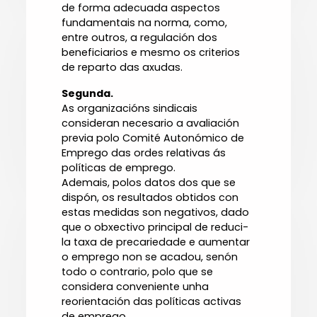
de forma adecuada aspectos
fundamentais na norma, como,
entre outros, a regulación dos
beneficiarios e mesmo os criterios
de reparto das axudas.
Segunda.
As organizacións sindicais
consideran necesario a avaliación
previa polo Comité Autonómico de
Emprego das ordes relativas ás
políticas de emprego.
Ademais, polos datos dos que se
dispón, os resultados obtidos con
estas medidas son negativos, dado
que o obxectivo principal de reduci-
la taxa de precariedade e aumentar
o emprego non se acadou, senón
todo o contrario, polo que se
considera conveniente unha
reorientación das políticas activas
de emprego.