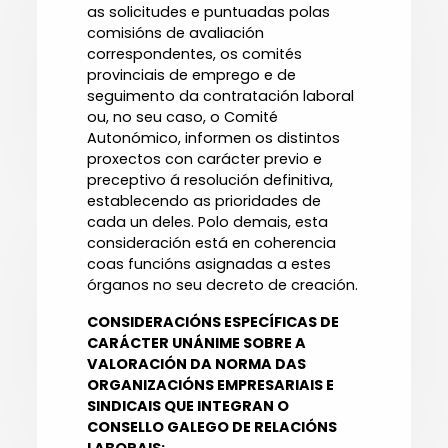
as solicitudes e puntuadas polas
comisións de avaliación
correspondentes, os comités
provinciais de emprego e de
seguimento da contratación laboral
ou, no seu caso, o Comité
Autonómico, informen os distintos
proxectos con carácter previo e
preceptivo á resolución definitiva,
establecendo as prioridades de
cada un deles. Polo demais, esta
consideración está en coherencia
coas funcións asignadas a estes
órganos no seu decreto de creación.
CONSIDERACIÓNS ESPECÍFICAS DE
CARÁCTER UNÁNIME SOBRE A
VALORACIÓN DA NORMA DAS
ORGANIZACIÓNS EMPRESARIAIS E
SINDICAIS QUE INTEGRAN O
CONSELLO GALEGO DE RELACIÓNS