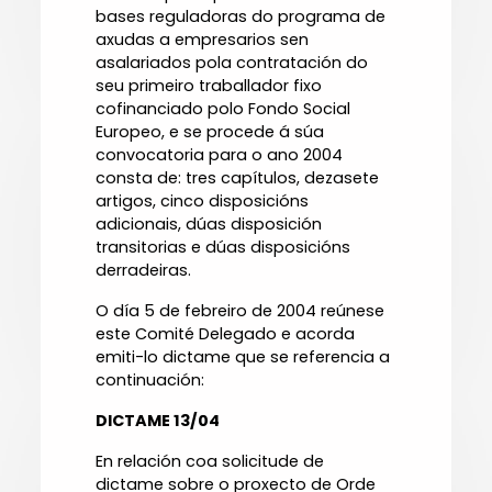
bases reguladoras do programa de
axudas a empresarios sen
asalariados pola contratación do
seu primeiro traballador fixo
cofinanciado polo Fondo Social
Europeo, e se procede á súa
convocatoria para o ano 2004
consta de: tres capítulos, dezasete
artigos, cinco disposicións
adicionais, dúas disposición
transitorias e dúas disposicións
derradeiras.
O día 5 de febreiro de 2004 reúnese
este Comité Delegado e acorda
emiti-lo dictame que se referencia a
continuación:
DICTAME 13/04
En relación coa solicitude de
dictame sobre o proxecto de Orde