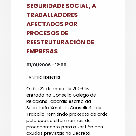
SEGURIDADE SOCIAL, A
TRABALLADORES
AFECTADOS POR
PROCESOS DE
REESTRUTURACIÓN DE
EMPRESAS
01/01/2006 - 12:00
. ANTECEDENTES
O día 22 de maio de 2006 tivo
entrada no Consello Galego de
Relacións Laborais escrito da
Secretaría Xeral da Consellería de
Traballo, remitindo proxecto de orde
pola que se ditan normas de
procedemento para a xestión das
axudas previstas no Decreto