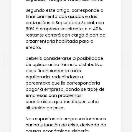
Segundo este artigo, corresponde o
financiamento das axudas e das
cotizacións á Seguridade Social, nun
60% á empresa solicitante, e o 40%
restante correrá con cargo á partida
orzamentaria habilitada para o
efecto.
Debería considerarse a posibilidade
de aplicar unha fórmula distributiva
dese financiamento máis
equilibrada, reducíndose a
porcentaxe que lle correspondería
pagar á empresa, cando se trate de
empresas con problemas
económicos que xustifiquen unha
situación de crise.
Nos supostos de empresas inmersas
nunha situación de crise, derivada de
causas económicas, debería