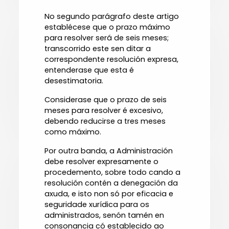
No segundo parágrafo deste artigo
establécese que o prazo máximo
para resolver será de seis meses;
transcorrido este sen ditar a
correspondente resolución expresa,
entenderase que esta é
desestimatoria.
Considerase que o prazo de seis
meses para resolver é excesivo,
debendo reducirse a tres meses
como máximo.
Por outra banda, a Administración
debe resolver expresamente o
procedemento, sobre todo cando a
resolución contén a denegación da
axuda, e isto non só por eficacia e
seguridade xurídica para os
administrados, senón tamén en
consonancia có establecido ao