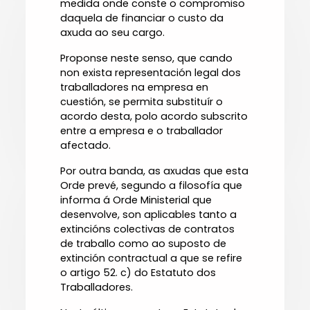
medida onde conste o compromiso
daquela de financiar o custo da
axuda ao seu cargo.
Proponse neste senso, que cando
non exista representación legal dos
traballadores na empresa en
cuestión, se permita substituír o
acordo desta, polo acordo subscrito
entre a empresa e o traballador
afectado.
Por outra banda, as axudas que esta
Orde prevé, segundo a filosofía que
informa á Orde Ministerial que
desenvolve, son aplicables tanto a
extincións colectivas de contratos
de traballo como ao suposto de
extinción contractual a que se refire
o artigo 52. c) do Estatuto dos
Traballadores.