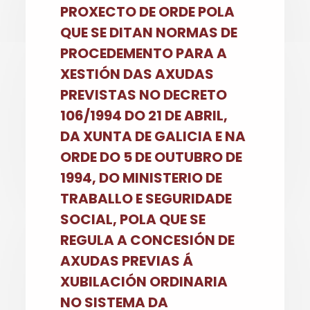
PROXECTO DE ORDE POLA
QUE SE DITAN NORMAS DE
PROCEDEMENTO PARA A
XESTIÓN DAS AXUDAS
PREVISTAS NO DECRETO
106/1994 DO 21 DE ABRIL,
DA XUNTA DE GALICIA E NA
ORDE DO 5 DE OUTUBRO DE
1994, DO MINISTERIO DE
TRABALLO E SEGURIDADE
SOCIAL, POLA QUE SE
REGULA A CONCESIÓN DE
AXUDAS PREVIAS Á
XUBILACIÓN ORDINARIA
NO SISTEMA DA