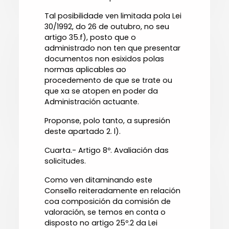
Tal posibilidade ven limitada pola Lei
30/1992, do 26 de outubro, no seu
artigo 35.f), posto que o
administrado non ten que presentar
documentos non esixidos polas
normas aplicables ao
procedemento de que se trate ou
que xa se atopen en poder da
Administración actuante.
Proponse, polo tanto, a supresión
deste apartado 2. l).
Cuarta.- Artigo 8º. Avaliación das
solicitudes.
Como ven ditaminando este
Consello reiteradamente en relación
coa composición da comisión de
valoración, se temos en conta o
disposto no artigo 25º.2 da Lei