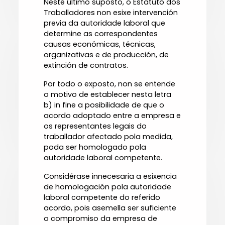
Neste último suposto, o Estatuto dos
Traballadores non esixe intervención
previa da autoridade laboral que
determine as correspondentes
causas económicas, técnicas,
organizativas e de producción, de
extinción de contratos.
Por todo o exposto, non se entende
o motivo de establecer nesta letra
b) in fine a posibilidade de que o
acordo adoptado entre a empresa e
os representantes legais do
traballador afectado pola medida,
poda ser homologado pola
autoridade laboral competente.
Considérase innecesaria a esixencia
de homologación pola autoridade
laboral competente do referido
acordo, pois asemella ser suficiente
o compromiso da empresa de