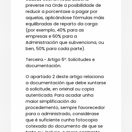
preverse na Orde a posibilidade de
reducir a porcentaxe a pagar por
aquelas, aplicándose fórmulas máis
equilibradas de reparto da carga
(por exemplo, 40% para as
empresas e 60% para a
Administración que subvenciona, ou
ben, 50% para cada parte).
Terceira.- Artigo 6º. Solicitudes e
documentación.
O apartado 2 deste artigo relaciona
a documentación que debe xuntarse
á solicitude, en orixinal ou copia
autenticada. Para acadar unha
maior simplificación do
procedemento, sempre favorecedor
para o administrado, considérase
que é suficiente cunha fotocopia
cotexada do documento de que se