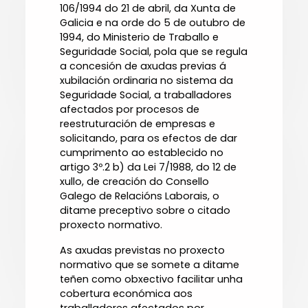
106/1994 do 21 de abril, da Xunta de
Galicia e na orde do 5 de outubro de
1994, do Ministerio de Traballo e
Seguridade Social, pola que se regula
a concesión de axudas previas á
xubilación ordinaria no sistema da
Seguridade Social, a traballadores
afectados por procesos de
reestruturación de empresas e
solicitando, para os efectos de dar
cumprimento ao establecido no
artigo 3º.2 b) da Lei 7/1988, do 12 de
xullo, de creación do Consello
Galego de Relacións Laborais, o
ditame preceptivo sobre o citado
proxecto normativo.
As axudas previstas no proxecto
normativo que se somete a ditame
teñen como obxectivo facilitar unha
cobertura económica aos