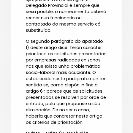
Delegado Provincial e sempre que
sexa posible, o nomeamento deberá
recaer nun funcionario ou
contratado do mesmo servicio có
substituído.
O segundo parágrafo do apartado
1) deste artigo dice: Terán carácter
prioritario as solicitudes presentadas
por empresas radicadas en zonas
nas que exista unha problemática
socio-laboral máis acuciante. O
establecido neste parágrafo non ten
sentido se, como dispón in fine o
artigo 6º, parece que as solicitudes
presentadas se resolven por orde de
entrada, polo que proponse a súa
eliminación. De no ser o caso,
habería que concretar neste artigo
os criterios de priorización.