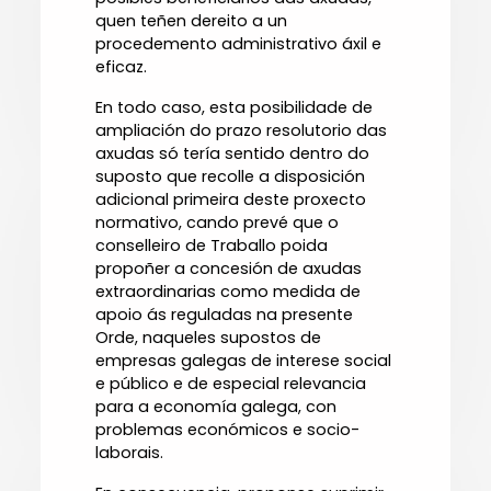
quen teñen dereito a un
procedemento administrativo áxil e
eficaz.
En todo caso, esta posibilidade de
ampliación do prazo resolutorio das
axudas só tería sentido dentro do
suposto que recolle a disposición
adicional primeira deste proxecto
normativo, cando prevé que o
conselleiro de Traballo poida
propoñer a concesión de axudas
extraordinarias como medida de
apoio ás reguladas na presente
Orde, naqueles supostos de
empresas galegas de interese social
e público e de especial relevancia
para a economía galega, con
problemas económicos e socio-
laborais.