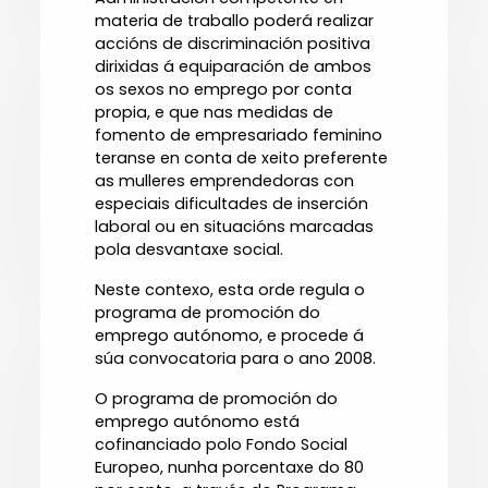
materia de traballo poderá realizar
accións de discriminación positiva
dirixidas á equiparación de ambos
os sexos no emprego por conta
propia, e que nas medidas de
fomento de empresariado feminino
teranse en conta de xeito preferente
as mulleres emprendedoras con
especiais dificultades de inserción
laboral ou en situacións marcadas
pola desvantaxe social.
Neste contexo, esta orde regula o
programa de promoción do
emprego autónomo, e procede á
súa convocatoria para o ano 2008.
O programa de promoción do
emprego autónomo está
cofinanciado polo Fondo Social
Europeo, nunha porcentaxe do 80