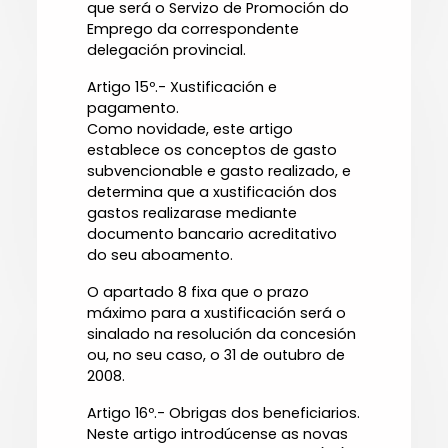
que será o Servizo de Promoción do
Emprego da correspondente
delegación provincial.
Artigo 15º.- Xustificación e
pagamento.
Como novidade, este artigo
establece os conceptos de gasto
subvencionable e gasto realizado, e
determina que a xustificación dos
gastos realizarase mediante
documento bancario acreditativo
do seu aboamento.
O apartado 8 fixa que o prazo
máximo para a xustificación será o
sinalado na resolución da concesión
ou, no seu caso, o 31 de outubro de
2008.
Artigo 16º.- Obrigas dos beneficiarios.
Neste artigo introdúcense as novas