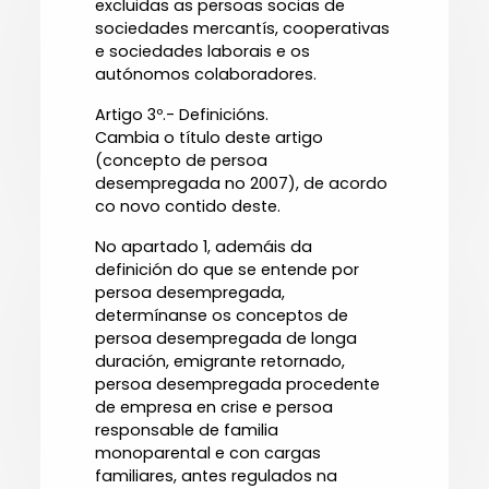
excluidas as persoas socias de
sociedades mercantís, cooperativas
e sociedades laborais e os
autónomos colaboradores.
Artigo 3º.- Definicións.
Cambia o título deste artigo
(concepto de persoa
desempregada no 2007), de acordo
co novo contido deste.
No apartado 1, ademáis da
definición do que se entende por
persoa desempregada,
determínanse os conceptos de
persoa desempregada de longa
duración, emigrante retornado,
persoa desempregada procedente
de empresa en crise e persoa
responsable de familia
monoparental e con cargas
familiares, antes regulados na