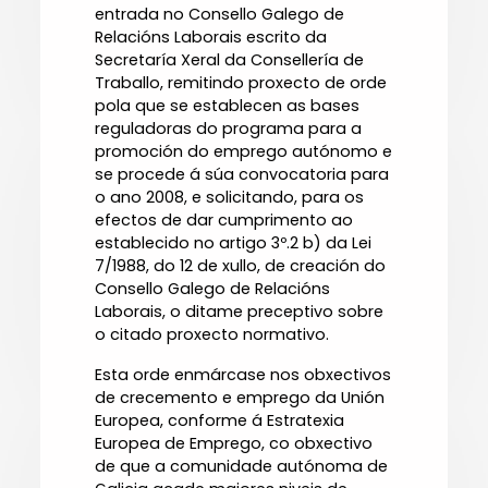
entrada no Consello Galego de
Relacións Laborais escrito da
Secretaría Xeral da Consellería de
Traballo, remitindo proxecto de orde
pola que se establecen as bases
reguladoras do programa para a
promoción do emprego autónomo e
se procede á súa convocatoria para
o ano 2008, e solicitando, para os
efectos de dar cumprimento ao
establecido no artigo 3º.2 b) da Lei
7/1988, do 12 de xullo, de creación do
Consello Galego de Relacións
Laborais, o ditame preceptivo sobre
o citado proxecto normativo.
Esta orde enmárcase nos obxectivos
de crecemento e emprego da Unión
Europea, conforme á Estratexia
Europea de Emprego, co obxectivo
de que a comunidade autónoma de