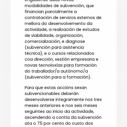
modalidades de subvención, que
financian parcialmente a
contratación de servizos externos de
mellora do desenvolvemento da
actividade, a realización de estudos
de viabilidade, organización,
comercialización, e diagnose
(subvención para asistencia
técnica), e o cursos relacionados
coa dirección, xestión empresaria e
novas tecnoloxías para formación
do traballador/a autónomo/a
(subvención para a formación).
Para que estas accións sexan
subvencionables deberán
desenvolverse integramente nos tres
meses anteriores e nos seis meses
seguintes ao inicio da actividade,
ascendendo a contía da subvención
ata o 75 por cento do custo dos