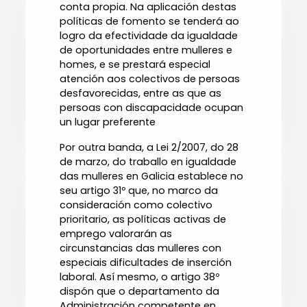
conta propia. Na aplicación destas
políticas de fomento se tenderá ao
logro da efectividade da igualdade
de oportunidades entre mulleres e
homes, e se prestará especial
atención aos colectivos de persoas
desfavorecidas, entre as que as
persoas con discapacidade ocupan
un lugar preferente
Por outra banda, a Lei 2/2007, do 28
de marzo, do traballo en igualdade
das mulleres en Galicia establece no
seu artigo 31º que, no marco da
consideración como colectivo
prioritario, as políticas activas de
emprego valorarán as
circunstancias das mulleres con
especiais dificultades de inserción
laboral. Así mesmo, o artigo 38º
dispón que o departamento da
Administración competente en