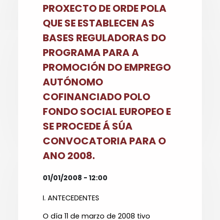
PROXECTO DE ORDE POLA
QUE SE ESTABLECEN AS
BASES REGULADORAS DO
PROGRAMA PARA A
PROMOCIÓN DO EMPREGO
AUTÓNOMO
COFINANCIADO POLO
FONDO SOCIAL EUROPEO E
SE PROCEDE Á SÚA
CONVOCATORIA PARA O
ANO 2008.
01/01/2008 - 12:00
I. ANTECEDENTES
O día 11 de marzo de 2008 tivo