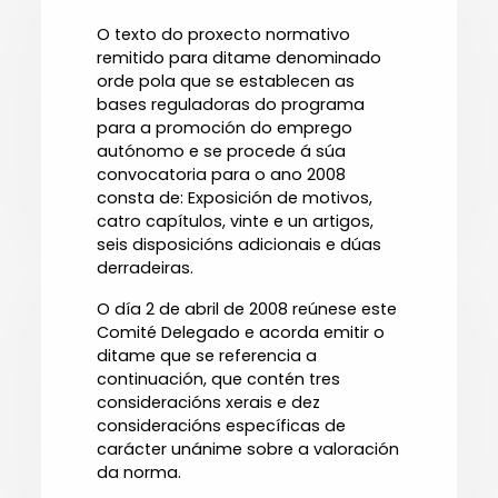
O texto do proxecto normativo
remitido para ditame denominado
orde pola que se establecen as
bases reguladoras do programa
para a promoción do emprego
autónomo e se procede á súa
convocatoria para o ano 2008
consta de: Exposición de motivos,
catro capítulos, vinte e un artigos,
seis disposicións adicionais e dúas
derradeiras.
O día 2 de abril de 2008 reúnese este
Comité Delegado e acorda emitir o
ditame que se referencia a
continuación, que contén tres
consideracións xerais e dez
consideracións específicas de
carácter unánime sobre a valoración
da norma.