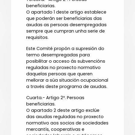
beneficiarias.
O apartado 1 deste artigo establece
que poderán ser beneficiarias das
axudas as persoas desempregadas
sempre que cumpran unha serie de
requisitos.
Este Comité propón a supresión do
termo desempregadas para
posibilitar o acceso ás subvencións
reguladas no proxecto normativo
daquelas persoas que queren
mellorar a súa situación ocupacional
a través deste programa de axudas.
Cuarta.- Artigo 2º. Persoas
beneficiarias.
O apartado 2 deste artigo exclúe
das axudas reguladas no proxecto
normativo aos socios de sociedades
mercantís, cooperativas e