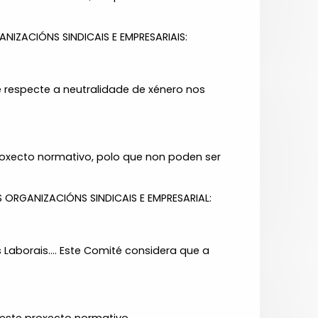
ZACIÓNS SINDICAIS E EMPRESARIAIS:
e respecte a neutralidade de xénero nos
roxecto normativo, polo que non poden ser
ORGANIZACIÓNS SINDICAIS E EMPRESARIAL:
Laborais.... Este Comité considera que a