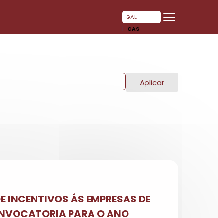
GAL
CAS
Aplicar
E INCENTIVOS ÁS EMPRESAS DE
CONVOCATORIA PARA O ANO