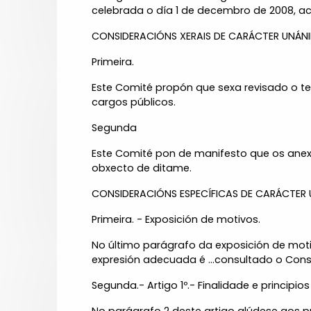
celebrada o día 1 de decembro de 2008, ac
CONSIDERACIÓNS XERAIS DE CARÁCTER UNÁNI
Primeira.
Este Comité propón que sexa revisado o te
cargos públicos.
Segunda
Este Comité pon de manifesto que os anex
obxecto de ditame.
CONSIDERACIÓNS ESPECÍFICAS DE CARÁCTER 
Primeira. - Exposición de motivos.
No último parágrafo da exposición de motiv
expresión adecuada é ...consultado o Consel
Segunda.- Artigo 1º.- Finalidade e principios