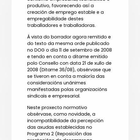
produtivo, favorecendo así a
creación de emprego estable e a
empregabilidade destes
traballadores e traballadoras.
Á vista do borrador agora remitido e
do texto da mesma orde publicado
no DOG o día 11 de setembro de 2008
e tendo en conta o ditame emitido
polo Consello con data 21 de xullo de
2008 (Ditame 36/08), obsérvase que
se tiveron en conta a maioría das
consideracións unánimes
manifestadas polas organizacións
sindicais e empresarial.
Neste proxecto normativo
obsérvase, como novidade, a
incompatibilidade da percepción
das axudas establecidas no
Programa 2 (Reposición das