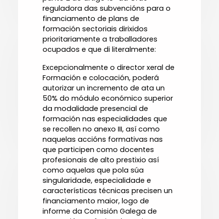
reguladora das subvencións para o
financiamento de plans de
formación sectoriais dirixidos
prioritariamente a traballadores
ocupados e que di literalmente:
Excepcionalmente o director xeral de
Formación e colocación, poderá
autorizar un incremento de ata un
50% do módulo económico superior
da modalidade presencial de
formación nas especialidades que
se recollen no anexo III, así como
naquelas accións formativas nas
que participen como docentes
profesionais de alto prestixio así
como aquelas que pola súa
singularidade, especialidade e
características técnicas precisen un
financiamento maior, logo de
informe da Comisión Galega de