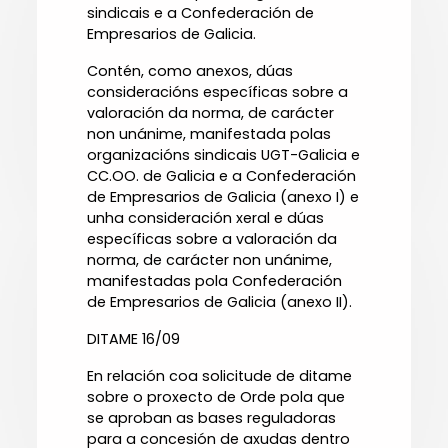
sindicais e a Confederación de
Empresarios de Galicia.
Contén, como anexos, dúas
consideracións específicas sobre a
valoración da norma, de carácter
non unánime, manifestada polas
organizacións sindicais UGT-Galicia e
CC.OO. de Galicia e a Confederación
de Empresarios de Galicia (anexo I) e
unha consideración xeral e dúas
específicas sobre a valoración da
norma, de carácter non unánime,
manifestadas pola Confederación
de Empresarios de Galicia (anexo II).
DITAME 16/09
En relación coa solicitude de ditame
sobre o proxecto de Orde pola que
se aproban as bases reguladoras
para a concesión de axudas dentro