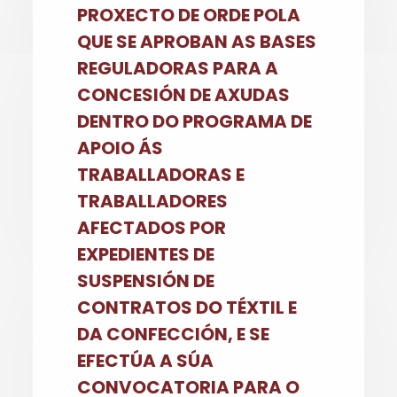
PROXECTO DE ORDE POLA
QUE SE APROBAN AS BASES
REGULADORAS PARA A
CONCESIÓN DE AXUDAS
DENTRO DO PROGRAMA DE
APOIO ÁS
TRABALLADORAS E
TRABALLADORES
AFECTADOS POR
EXPEDIENTES DE
SUSPENSIÓN DE
CONTRATOS DO TÉXTIL E
DA CONFECCIÓN, E SE
EFECTÚA A SÚA
CONVOCATORIA PARA O