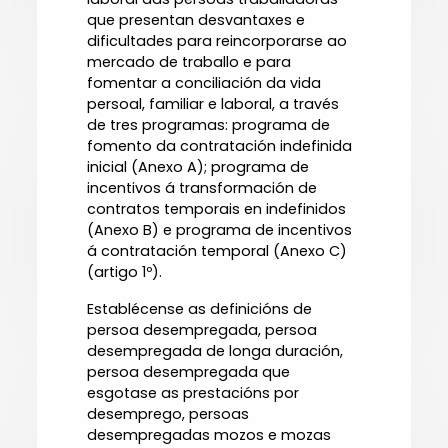
que presentan desvantaxes e
dificultades para reincorporarse ao
mercado de traballo e para
fomentar a conciliación da vida
persoal, familiar e laboral, a través
de tres programas: programa de
fomento da contratación indefinida
inicial (Anexo A); programa de
incentivos á transformación de
contratos temporais en indefinidos
(Anexo B) e programa de incentivos
á contratación temporal (Anexo C)
(artigo 1º).
Establécense as definicións de
persoa desempregada, persoa
desempregada de longa duración,
persoa desempregada que
esgotase as prestacións por
desemprego, persoas
desempregadas mozos e mozas