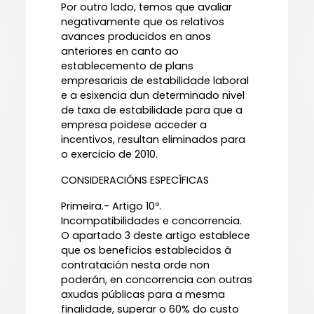
Por outro lado, temos que avaliar
negativamente que os relativos
avances producidos en anos
anteriores en canto ao
establecemento de plans
empresariais de estabilidade laboral
e a esixencia dun determinado nivel
de taxa de estabilidade para que a
empresa poidese acceder a
incentivos, resultan eliminados para
o exercicio de 2010.
CONSIDERACIÓNS ESPECÍFICAS
Primeira.- Artigo 10º.
Incompatibilidades e concorrencia.
O apartado 3 deste artigo establece
que os beneficios establecidos á
contratación nesta orde non
poderán, en concorrencia con outras
axudas públicas para a mesma
finalidade, superar o 60% do custo