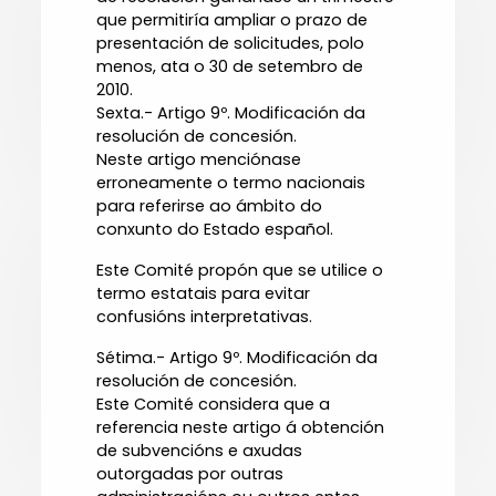
que permitiría ampliar o prazo de
presentación de solicitudes, polo
menos, ata o 30 de setembro de
2010.
Sexta.- Artigo 9º. Modificación da
resolución de concesión.
Neste artigo menciónase
erroneamente o termo nacionais
para referirse ao ámbito do
conxunto do Estado español.
Este Comité propón que se utilice o
termo estatais para evitar
confusións interpretativas.
Sétima.- Artigo 9º. Modificación da
resolución de concesión.
Este Comité considera que a
referencia neste artigo á obtención
de subvencións e axudas
outorgadas por outras