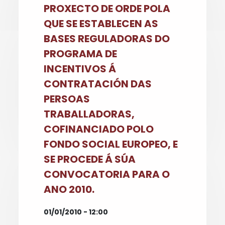
PROXECTO DE ORDE POLA
QUE SE ESTABLECEN AS
BASES REGULADORAS DO
PROGRAMA DE
INCENTIVOS Á
CONTRATACIÓN DAS
PERSOAS
TRABALLADORAS,
COFINANCIADO POLO
FONDO SOCIAL EUROPEO, E
SE PROCEDE Á SÚA
CONVOCATORIA PARA O
ANO 2010.
01/01/2010 - 12:00