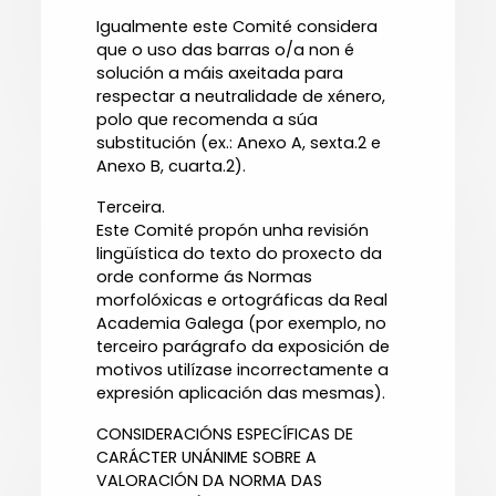
Igualmente este Comité considera
que o uso das barras o/a non é
solución a máis axeitada para
respectar a neutralidade de xénero,
polo que recomenda a súa
substitución (ex.: Anexo A, sexta.2 e
Anexo B, cuarta.2).
Terceira.
Este Comité propón unha revisión
lingüística do texto do proxecto da
orde conforme ás Normas
morfolóxicas e ortográficas da Real
Academia Galega (por exemplo, no
terceiro parágrafo da exposición de
motivos utilízase incorrectamente a
expresión aplicación das mesmas).
CONSIDERACIÓNS ESPECÍFICAS DE
CARÁCTER UNÁNIME SOBRE A
VALORACIÓN DA NORMA DAS