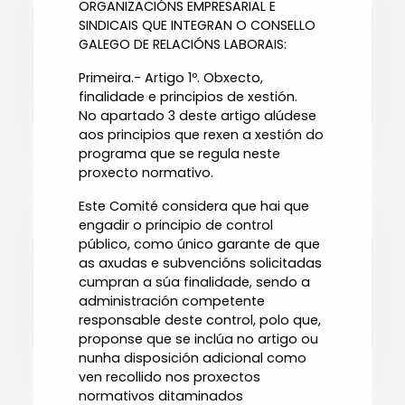
ORGANIZACIÓNS EMPRESARIAL E
SINDICAIS QUE INTEGRAN O CONSELLO
GALEGO DE RELACIÓNS LABORAIS:
Primeira.- Artigo 1º. Obxecto,
finalidade e principios de xestión.
No apartado 3 deste artigo alúdese
aos principios que rexen a xestión do
programa que se regula neste
proxecto normativo.
Este Comité considera que hai que
engadir o principio de control
público, como único garante de que
as axudas e subvencións solicitadas
cumpran a súa finalidade, sendo a
administración competente
responsable deste control, polo que,
proponse que se inclúa no artigo ou
nunha disposición adicional como
ven recollido nos proxectos
normativos ditaminados