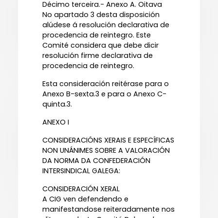
Décimo terceira.- Anexo A. Oitava
No apartado 3 desta disposición
alúdese á resolución declarativa de
procedencia de reintegro. Este
Comité considera que debe dicir
resolución firme declarativa de
procedencia de reintegro.
Esta consideración reitérase para o
Anexo B-sexta.3 e para o Anexo C-
quinta.3.
ANEXO I
CONSIDERACIÓNS XERAIS E ESPECÍFICAS
NON UNÁNIMES SOBRE A VALORACIÓN
DA NORMA DA CONFEDERACIÓN
INTERSINDICAL GALEGA:
CONSIDERACIÓN XERAL
A CIG ven defendendo e
manifestandose reiteradamente nos