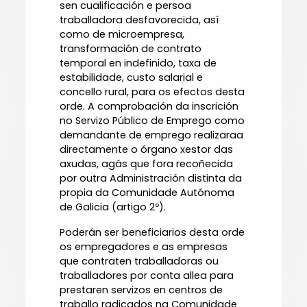
sen cualificación e persoa
traballadora desfavorecida, así
como de microempresa,
transformación de contrato
temporal en indefinido, taxa de
estabilidade, custo salarial e
concello rural, para os efectos desta
orde. A comprobación da inscrición
no Servizo Público de Emprego como
demandante de emprego realizaraa
directamente o órgano xestor das
axudas, agás que fora recoñecida
por outra Administración distinta da
propia da Comunidade Autónoma
de Galicia (artigo 2º).
Poderán ser beneficiarios desta orde
os empregadores e as empresas
que contraten traballadoras ou
traballadores por conta allea para
prestaren servizos en centros de
traballo radicados na Comunidade