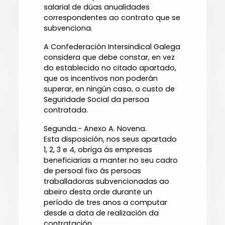
salarial de dúas anualidades
correspondentes ao contrato que se
subvenciona.
A Confederación Intersindical Galega
considera que debe constar, en vez
do establecido no citado apartado,
que os incentivos non poderán
superar, en ningún caso, o custo de
Seguridade Social da persoa
contratada.
Segunda.- Anexo A. Novena.
Esta disposición, nos seus apartado
1, 2, 3 e 4, obriga ás empresas
beneficiarias a manter no seu cadro
de persoal fixo ás persoas
traballadoras subvencionadas ao
abeiro desta orde durante un
período de tres anos a computar
desde a data de realización da
contratación.