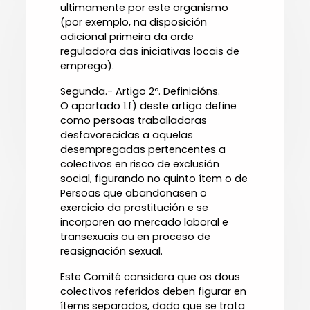
ultimamente por este organismo
(por exemplo, na disposición
adicional primeira da orde
reguladora das iniciativas locais de
emprego).
Segunda.- Artigo 2º. Definicións.
O apartado 1.f) deste artigo define
como persoas traballadoras
desfavorecidas a aquelas
desempregadas pertencentes a
colectivos en risco de exclusión
social, figurando no quinto ítem o de
Persoas que abandonasen o
exercicio da prostitución e se
incorporen ao mercado laboral e
transexuais ou en proceso de
reasignación sexual.
Este Comité considera que os dous
colectivos referidos deben figurar en
ítems separados, dado que se trata