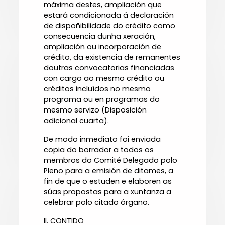
máxima destes, ampliación que
estará condicionada á declaración
de dispoñibilidade do crédito como
consecuencia dunha xeración,
ampliación ou incorporación de
crédito, da existencia de remanentes
doutras convocatorias financiadas
con cargo ao mesmo crédito ou
créditos incluídos no mesmo
programa ou en programas do
mesmo servizo (Disposición
adicional cuarta).
De modo inmediato foi enviada
copia do borrador a todos os
membros do Comité Delegado polo
Pleno para a emisión de ditames, a
fin de que o estuden e elaboren as
súas propostas para a xuntanza a
celebrar polo citado órgano.
II. CONTIDO