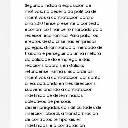
Segundo indica a exposición de
motivos, no deseño da política de
incentivos á contratación para o
ano 2010 tense presente o contexto
económico financeiro marcado pola
recesión económica. Para paliar os
efectos desta crise nas empresas
galegas, dinamizando o mercado de
traballo e perseguindo unha mellora
da calidade do emprego e das
relacións laborais en Galicia,
refúndense nunha única orde os
incentivos á contratación por conta
allea, actuando en tres direccións:
subvencionando a contratación
indefinida de determinados
colectivos de persoas
desempregadas con dificultades de
inserción laboral, a transformación
de contratos temporais en
indefinidos, e a contratación