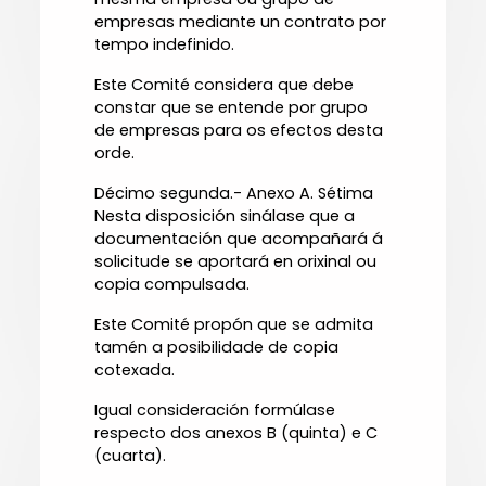
empresas mediante un contrato por
tempo indefinido.
Este Comité considera que debe
constar que se entende por grupo
de empresas para os efectos desta
orde.
Décimo segunda.- Anexo A. Sétima
Nesta disposición sinálase que a
documentación que acompañará á
solicitude se aportará en orixinal ou
copia compulsada.
Este Comité propón que se admita
tamén a posibilidade de copia
cotexada.
Igual consideración formúlase
respecto dos anexos B (quinta) e C
(cuarta).