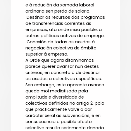
e á redución da xornada laboral
ordinaria sen perda de salario.
 Destinar os recursos dos programas
de transferencias correntes ás
empresas, ata onde sexa posible, a
outras políticas activas de emprego.
 Conexión de todas as axudas á
negociación colectiva de ámbito
superior á empresa.
A Orde que agora ditaminamos
parece querer avanzar nun destes
criterios, en concreto o de destinar
as axudas a colectivos específicos.
Sen embargo, este aparente avance
queda moi mediatizado pola
amplitude e diversidade de
colectivos definidos no artigo 2, polo
que practicamente volve a dar
carácter xeral ás subvencións, e en
consecuencia o posible efecto
selectivo resulta seriamente danado.