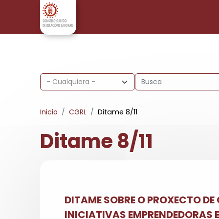
Pasar al contenido principal
Inicio
CGRL
Ditame 8/11
Ditame 8/11
DITAME SOBRE O PROXECTO DE
INICIATIVAS EMPRENDEDORAS E