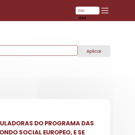
GAL
CAS
Aplicar
REGULADORAS DO PROGRAMA DAS
ONDO SOCIAL EUROPEO, E SE