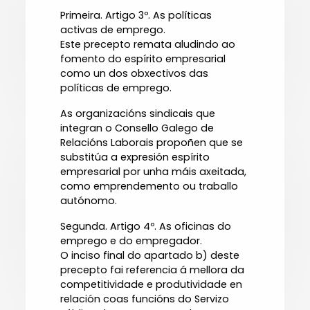
Primeira. Artigo 3º. As políticas
activas de emprego.
Este precepto remata aludindo ao
fomento do espírito empresarial
como un dos obxectivos das
políticas de emprego.
As organizacións sindicais que
integran o Consello Galego de
Relacións Laborais propoñen que se
substitúa a expresión espírito
empresarial por unha máis axeitada,
como emprendemento ou traballo
autónomo.
Segunda. Artigo 4º. As oficinas do
emprego e do empregador.
O inciso final do apartado b) deste
precepto fai referencia á mellora da
competitividade e produtividade en
relación coas funcións do Servizo