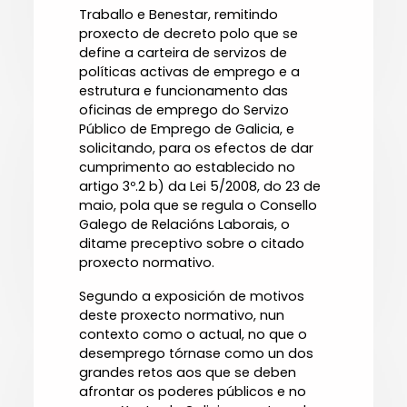
Traballo e Benestar, remitindo
proxecto de decreto polo que se
define a carteira de servizos de
políticas activas de emprego e a
estrutura e funcionamento das
oficinas de emprego do Servizo
Público de Emprego de Galicia, e
solicitando, para os efectos de dar
cumprimento ao establecido no
artigo 3º.2 b) da Lei 5/2008, do 23 de
maio, pola que se regula o Consello
Galego de Relacións Laborais, o
ditame preceptivo sobre o citado
proxecto normativo.
Segundo a exposición de motivos
deste proxecto normativo, nun
contexto como o actual, no que o
desemprego tórnase como un dos
grandes retos aos que se deben
afrontar os poderes públicos e no