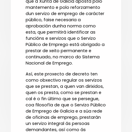
que a Xunta de Galicia aposta polo
mantemento e polo reforzamento
dun servizo de emprego de carácter
público, faise necesaria a
aprobación dunha norma como
esta, que permitirá identificar as
funcións e servizos que o Servizo
Público de Emprego está obrigado a
prestar de xeito permanente e
continuado, no marco do Sistema
Nacional de Emprego.
Así, este proxecto de decreto ten
como obxectivo regular os servizos
que se prestan, a quen van dirixidos,
quen os presta, como se prestan e
cal é o fin último que se persegue,
coa filosofía de que o Servizo Público
de Emprego de Galicia e a súa rede
de oficinas de emprego, prestarán
un servizo integral ás persoas
demandantes, así como ás