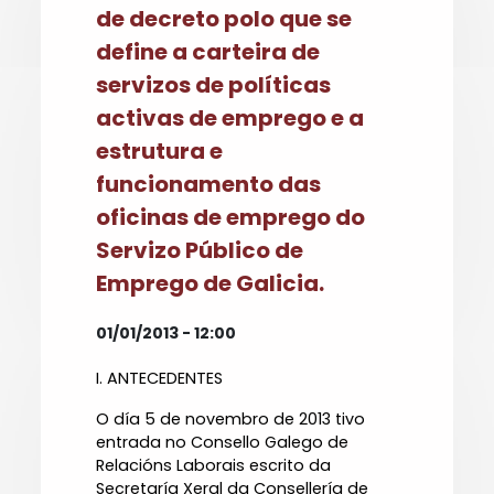
de decreto polo que se
define a carteira de
servizos de políticas
activas de emprego e a
estrutura e
funcionamento das
oficinas de emprego do
Servizo Público de
Emprego de Galicia.
01/01/2013 - 12:00
I. ANTECEDENTES
O día 5 de novembro de 2013 tivo
entrada no Consello Galego de
Relacións Laborais escrito da
Secretaría Xeral da Consellería de