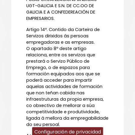
UGT-GALICIA E S.N. DE CC.OO DE
GALICIA E A CONFEDEREACIÓN DE
EMPRESARIOS.
Artigo 14º. Contido da Carteira de
Servizos dirixidos ás persoas
empregadoras e as empresas.
O apartado 8º deste artigo
relaciona, entre os servizos que
prestará o Servizo Público de
Emprego, o de espazos para
formación equipados aos que se
poderá acceder para impartir
aquelas actividades de formación
que non teñan cabida nas
infraestruturas da propia empresa,
co obxectivo de mellorar a súa
competitividade e produtividade,
ligada á mellora da empregabilidade
do seu persoal.
Configuración de privacidad