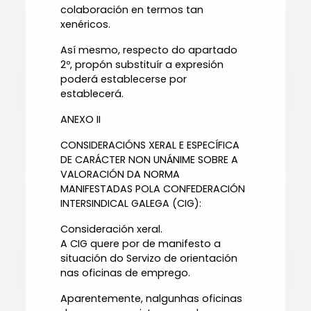
colaboración en termos tan
xenéricos.
Así mesmo, respecto do apartado
2º, propón substituír a expresión
poderá establecerse por
establecerá.
ANEXO II
CONSIDERACIÓNS XERAL E ESPECÍFICA
DE CARÁCTER NON UNÁNIME SOBRE A
VALORACIÓN DA NORMA
MANIFESTADAS POLA CONFEDERACIÓN
INTERSINDICAL GALEGA (CIG):
Consideración xeral.
A CIG quere por de manifesto a
situación do Servizo de orientación
nas oficinas de emprego.
Aparentemente, nalgunhas oficinas