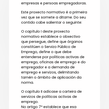
empresas e persoas empregadoras.
Este proxecto normativo é a primeira
vez que se somete a ditame. Do seu
contido cabe salientar o seguinte:
O capítulo I deste proxecto
normativo establece o obxectivo
que persegue, define que órganos
constitúen o Servizo Público de
Emprego, define o que debe
entenderse por políticas activas de
emprego, oficinas de emprego e do
empregador e a demanda de
emprego e servizos, delimitando
tamén o ámbito de aplicación da
norma.
O capítulo II adícase a carteira de
servizos de políticas activas de
emprego.
No artigo 7º establece que esa