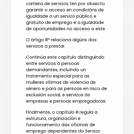
carteira de servizos ten por obxecto
garantir o acceso en condicións de
igualdade a un servizo público e
gratuíto de emprego e a igualdade
de oportunidades no acceso a este.
O artigo 8º relaciona algúns dos
servizos a prestar.
Continúa este capítulo distinguindo
entre servizos á persoas
demandantes, incluíndo un
tratamento especial para as
mulleres vítimas de violencia de
xénero e para as persoas en risco de
exclusión social, e servizos ás
empresas e persoas empregadoras.
Finalmente, o capítulo III regula a
estrutura, organización e
funcionamento das oficinas de
emprego dependentes do Servizo