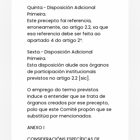
Quinta.- Disposición Adicional
Primeira.
Este precepto fai referencia,
erroneamente, ao artigo 2.2, xa que
esa referencia debe ser feita ao
apartado 4 do artigo 2º.
Sexta.- Disposición Adicional
Primeira.
Esta disposición alude aos órganos
de participación institucionais
previstos no artigo 2.2 [sic].
O emprego do termo previstos
induce a entender que se trata de
órganos creados por ese precepto,
polo que este Comité propón que se
substitúa por mencionados.
ANEXO I
CONSIDERACIÓNS ESPECÍFICAS DE