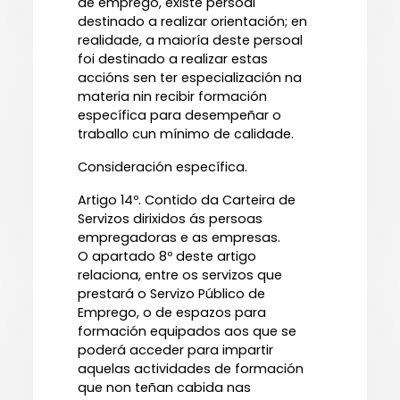
de emprego, existe persoal
destinado a realizar orientación; en
realidade, a maioría deste persoal
foi destinado a realizar estas
accións sen ter especialización na
materia nin recibir formación
específica para desempeñar o
traballo cun mínimo de calidade.
Consideración específica.
Artigo 14º. Contido da Carteira de
Servizos dirixidos ás persoas
empregadoras e as empresas.
O apartado 8º deste artigo
relaciona, entre os servizos que
prestará o Servizo Público de
Emprego, o de espazos para
formación equipados aos que se
poderá acceder para impartir
aquelas actividades de formación
que non teñan cabida nas