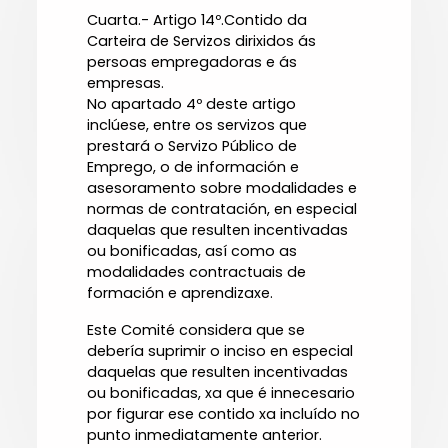
Cuarta.- Artigo 14º.Contido da
Carteira de Servizos dirixidos ás
persoas empregadoras e ás
empresas.
No apartado 4º deste artigo
inclúese, entre os servizos que
prestará o Servizo Público de
Emprego, o de información e
asesoramento sobre modalidades e
normas de contratación, en especial
daquelas que resulten incentivadas
ou bonificadas, así como as
modalidades contractuais de
formación e aprendizaxe.
Este Comité considera que se
debería suprimir o inciso en especial
daquelas que resulten incentivadas
ou bonificadas, xa que é innecesario
por figurar ese contido xa incluído no
punto inmediatamente anterior.