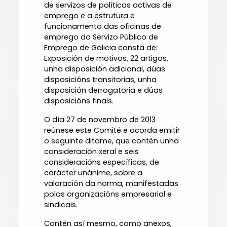
de servizos de políticas activas de
emprego e a estrutura e
funcionamento das oficinas de
emprego do Servizo Público de
Emprego de Galicia consta de:
Exposición de motivos, 22 artigos,
unha disposición adicional, dúas
disposicións transitorias, unha
disposición derrogatoria e dúas
disposicións finais.
O día 27 de novembro de 2013
reúnese este Comité e acorda emitir
o seguinte ditame, que contén unha
consideración xeral e seis
consideracións específicas, de
carácter unánime, sobre a
valoración da norma, manifestadas
polas organizacións empresarial e
sindicais.
Contén así mesmo, como anexos,