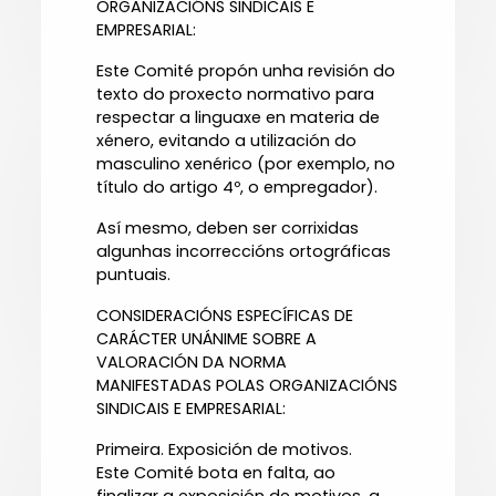
ORGANIZACIÓNS SINDICAIS E
EMPRESARIAL:
Este Comité propón unha revisión do
texto do proxecto normativo para
respectar a linguaxe en materia de
xénero, evitando a utilización do
masculino xenérico (por exemplo, no
título do artigo 4º, o empregador).
Así mesmo, deben ser corrixidas
algunhas incorreccións ortográficas
puntuais.
CONSIDERACIÓNS ESPECÍFICAS DE
CARÁCTER UNÁNIME SOBRE A
VALORACIÓN DA NORMA
MANIFESTADAS POLAS ORGANIZACIÓNS
SINDICAIS E EMPRESARIAL:
Primeira. Exposición de motivos.
Este Comité bota en falta, ao