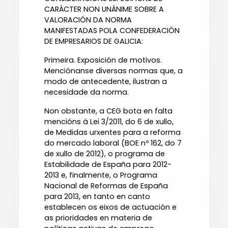
CARÁCTER NON UNÁNIME SOBRE A
VALORACIÓN DA NORMA
MANIFESTADAS POLA CONFEDERACIÓN
DE EMPRESARIOS DE GALICIA:
Primeira. Exposición de motivos.
Menciónanse diversas normas que, a
modo de antecedente, ilustran a
necesidade da norma.
Non obstante, a CEG bota en falta
mencións á Lei 3/2011, do 6 de xullo,
de Medidas urxentes para a reforma
do mercado laboral (BOE nº 162, do 7
de xullo de 2012), o programa de
Estabilidade de España para 2012-
2013 e, finalmente, o Programa
Nacional de Reformas de España
para 2013, en tanto en canto
establecen os eixos de actuación e
as prioridades en materia de