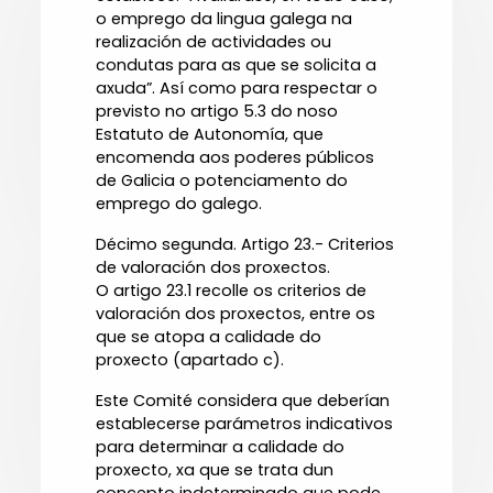
o emprego da lingua galega na
realización de actividades ou
condutas para as que se solicita a
axuda”. Así como para respectar o
previsto no artigo 5.3 do noso
Estatuto de Autonomía, que
encomenda aos poderes públicos
de Galicia o potenciamento do
emprego do galego.
Décimo segunda. Artigo 23.- Criterios
de valoración dos proxectos.
O artigo 23.1 recolle os criterios de
valoración dos proxectos, entre os
que se atopa a calidade do
proxecto (apartado c).
Este Comité considera que deberían
establecerse parámetros indicativos
para determinar a calidade do
proxecto, xa que se trata dun