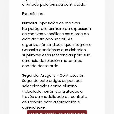
orixinado pola persoa contratada.
Específicas:
Primeira. Exposición de motivos.
No parágrafo primeiro da exposición
de motivos vencéllase esta orde co
eido do “Diálogo Social”. As
organización sindicais que integran o
Consello consideran que deberían
suprimirse esas referencias pola súa
carencia de relación material co
contido desta orde.
Segunda. Artigo 13.- Contratación.
Segundo este artigo, as persoas
seleccionadas como alumno-
traballador serán contratadas a
través da modalidade de contrato
de traballo para a formación e
aprendizaxe.