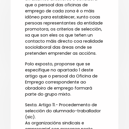
que o persoal das oficinas de
emprego de cada zona é o máis
idóneo para establecer, xunto coas
persoas representantes da entidade
promotora, os criterios de selección,
xa que son eles os que teñen un
contacto máis directo coa realidade
sociolaboral das áreas onde se
pretenden emprender as accións.
Polo exposto, proponse que se
especifique no apartado 1 deste
artigo que o persoal da Oficina de
Emprego correspondente ao
obradoiro de emprego formará
parte do grupo mixto.
Sexta. Artigo 11.- Procedemento de
selección do alumnado-traballador
(sic).
As organizacións sindicais e