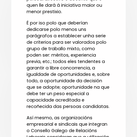
quen lle dará á iniciativa maior ou
menor prestixio.
É por iso polo que deberían
dedicarse polo menos uns
parágrafos a establecer unha serie
de criterios para ser valorados polo
grupo de traballo mixto, como
poden ser: méritos, experiencia
previa, etc.; todos eles tendentes a
garantir a libre concorrencia, a
igualdade de oportunidades e, sobre
todo, a oportunidade da decisión
que se adopte; oportunidade na que
debe ter un peso especial a
capacidade acreditada e
recoñecida das persoas candidatas.
Así mesmo, as organizacións
empresarial e sindicais que integran
o Consello Galego de Relacións