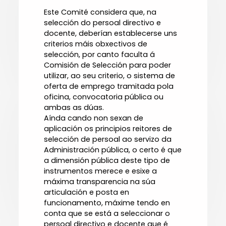
Este Comité considera que, na
selección do persoal directivo e
docente, deberían establecerse uns
criterios máis obxectivos de
selección, por canto faculta á
Comisión de Selección para poder
utilizar, ao seu criterio, o sistema de
oferta de emprego tramitada pola
oficina, convocatoria pública ou
ambas as dúas.
Aínda cando non sexan de
aplicación os principios reitores de
selección de persoal ao servizo da
Administración pública, o certo é que
a dimensión pública deste tipo de
instrumentos merece e esixe a
máxima transparencia na súa
articulación e posta en
funcionamento, máxime tendo en
conta que se está a seleccionar o
persoal directivo e docente que é