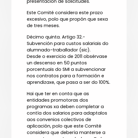
presentación de solicitudes.
Este Comité considera este prazo
excesivo, polo que propón que sexa
de tres meses.
Décimo quinta. Artigo 32.-
Subvención para custos salariais do
alumnado-traballador (sic).
Desde o exercicio de 2011 obsérvase
un descenso en 50 puntos
porcentuais do SMI a subvencionar
nos contratos para a formación e
aprendizaxe, que pasa a ser do 100%.
Hai que ter en conta que as
entidades promotoras dos
programas xa deben completar a
contía dos salarios para adaptalos
aos convenios colectivos de
aplicación, polo que este Comité
considera que debería manterse a