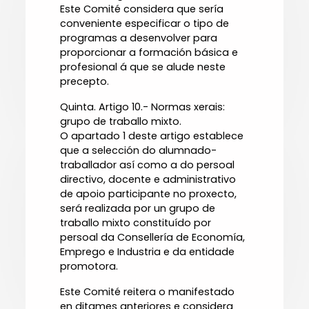
Este Comité considera que sería
conveniente especificar o tipo de
programas a desenvolver para
proporcionar a formación básica e
profesional á que se alude neste
precepto.
Quinta. Artigo 10.- Normas xerais:
grupo de traballo mixto.
O apartado 1 deste artigo establece
que a selección do alumnado-
traballador así como a do persoal
directivo, docente e administrativo
de apoio participante no proxecto,
será realizada por un grupo de
traballo mixto constituído por
persoal da Consellería de Economía,
Emprego e Industria e da entidade
promotora.
Este Comité reitera o manifestado
en ditames anteriores e considera