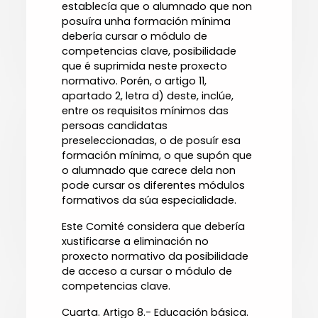
establecía que o alumnado que non
posuíra unha formación mínima
debería cursar o módulo de
competencias clave, posibilidade
que é suprimida neste proxecto
normativo. Porén, o artigo 11,
apartado 2, letra d) deste, inclúe,
entre os requisitos mínimos das
persoas candidatas
preseleccionadas, o de posuír esa
formación mínima, o que supón que
o alumnado que carece dela non
pode cursar os diferentes módulos
formativos da súa especialidade.
Este Comité considera que debería
xustificarse a eliminación no
proxecto normativo da posibilidade
de acceso a cursar o módulo de
competencias clave.
Cuarta. Artigo 8.- Educación básica.