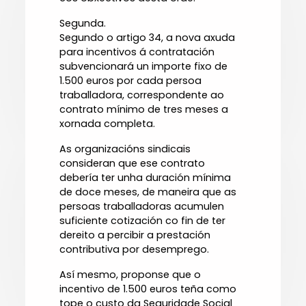
Segunda.
Segundo o artigo 34, a nova axuda
para incentivos á contratación
subvencionará un importe fixo de
1.500 euros por cada persoa
traballadora, correspondente ao
contrato mínimo de tres meses a
xornada completa.
As organizacións sindicais
consideran que ese contrato
debería ter unha duración mínima
de doce meses, de maneira que as
persoas traballadoras acumulen
suficiente cotización co fin de ter
dereito a percibir a prestación
contributiva por desemprego.
Así mesmo, proponse que o
incentivo de 1.500 euros teña como
tope o custo da Seguridade Social