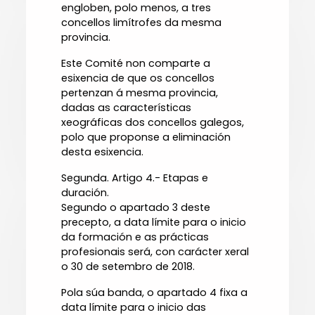
engloben, polo menos, a tres
concellos limítrofes da mesma
provincia.
Este Comité non comparte a
esixencia de que os concellos
pertenzan á mesma provincia,
dadas as características
xeográficas dos concellos galegos,
polo que proponse a eliminación
desta esixencia.
Segunda. Artigo 4.- Etapas e
duración.
Segundo o apartado 3 deste
precepto, a data límite para o inicio
da formación e as prácticas
profesionais será, con carácter xeral
o 30 de setembro de 2018.
Pola súa banda, o apartado 4 fixa a
data límite para o inicio das