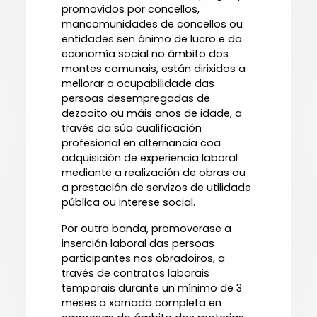
promovidos por concellos,
mancomunidades de concellos ou
entidades sen ánimo de lucro e da
economía social no ámbito dos
montes comunais, están dirixidos a
mellorar a ocupabilidade das
persoas desempregadas de
dezaoito ou máis anos de idade, a
través da súa cualificación
profesional en alternancia coa
adquisición de experiencia laboral
mediante a realización de obras ou
a prestación de servizos de utilidade
pública ou interese social.
Por outra banda, promoverase a
inserción laboral das persoas
participantes nos obradoiros, a
través de contratos laborais
temporais durante un mínimo de 3
meses a xornada completa en