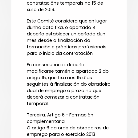
contratacións temporais no 15 de
xullo de 2019.
Este Comité considera que en lugar
dunha data fixa, o apartado 4
debería establecer un período dun
mes desde a finalización da
formación e prácticas profesionais
para o inicio da contratación.
En consecuencia, debería
modificarse tamén o apartado 2 do
artigo 15, que fixa nos 15 días
seguintes á finalización do obradoiro
dual de emprego o prazo no que
deberá comezar a contratación
temporal.
Terceira. Artigo 6.- Formación
complementaria.
O artigo 6 da orde de obradoiros de
emprego para o exercicio 2013