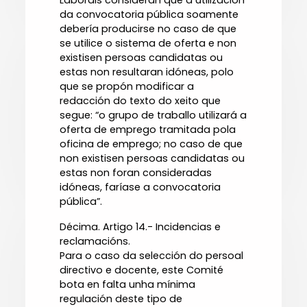
Laborais consideran que a utilización
da convocatoria pública soamente
debería producirse no caso de que
se utilice o sistema de oferta e non
existisen persoas candidatas ou
estas non resultaran idóneas, polo
que se propón modificar a
redacción do texto do xeito que
segue: “o grupo de traballo utilizará a
oferta de emprego tramitada pola
oficina de emprego; no caso de que
non existisen persoas candidatas ou
estas non foran consideradas
idóneas, faríase a convocatoria
pública”.
Décima. Artigo 14.- Incidencias e
reclamacións.
Para o caso da selección do persoal
directivo e docente, este Comité
bota en falta unha mínima
regulación deste tipo de