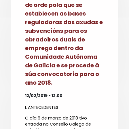
de orde pola que se
establecen as bases
reguladoras das axudas e
subvencións para os
obradoiros duais de
emprego dentro da
Comunidade Autónoma
de Galicia e se procede á
súa convocatoria para o
ano 2018.
12/02/2019 - 12:00
I. ANTECEDENTES
O día 6 de marzo de 2018 tivo
entrada no Consello Galego de