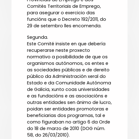
Comités Territoriais de Emprego,
para asegurar o exercicio das
funcións que o Decreto 192/2011, do
29 de setembro lles encomenda.
Segunda.
Este Comité insiste en que debería
recuperarse neste proxecto
normativo a posibilidade de que os
organismos autónomos, os entes e
as sociedades públicas e de dereito
público da Administración xeral do
Estado e da Comunidade Autónoma
de Galicia, xunto coas universidades
e as fundacións e as asociacións e
outras entidades sen ánimo de lucro,
poidan ser entidades promotoras e
beneficiarias dos programas, tal e
como figuraban no artigo 6 da Orde
do 18 de marzo de 2010 (DOG núm.
58, do 26/03/2010).