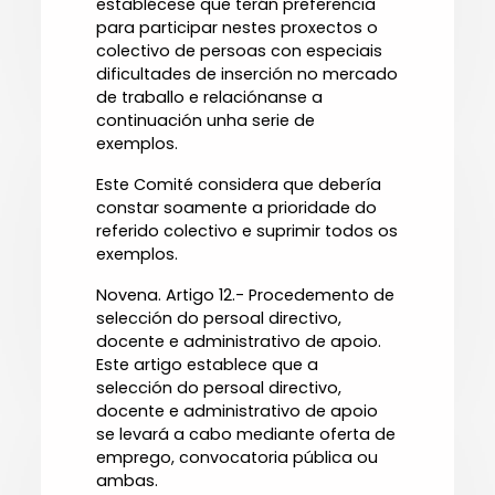
establécese que terán preferencia
para participar nestes proxectos o
colectivo de persoas con especiais
dificultades de inserción no mercado
de traballo e relaciónanse a
continuación unha serie de
exemplos.
Este Comité considera que debería
constar soamente a prioridade do
referido colectivo e suprimir todos os
exemplos.
Novena. Artigo 12.- Procedemento de
selección do persoal directivo,
docente e administrativo de apoio.
Este artigo establece que a
selección do persoal directivo,
docente e administrativo de apoio
se levará a cabo mediante oferta de
emprego, convocatoria pública ou
ambas.