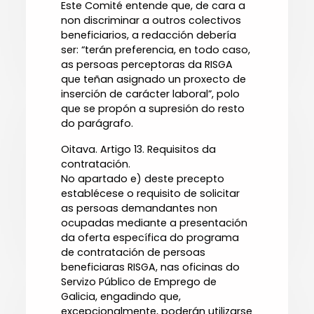
Este Comité entende que, de cara a
non discriminar a outros colectivos
beneficiarios, a redacción debería
ser: “terán preferencia, en todo caso,
as persoas perceptoras da RISGA
que teñan asignado un proxecto de
inserción de carácter laboral”, polo
que se propón a supresión do resto
do parágrafo.
Oitava. Artigo 13. Requisitos da
contratación.
No apartado e) deste precepto
establécese o requisito de solicitar
as persoas demandantes non
ocupadas mediante a presentación
da oferta específica do programa
de contratación de persoas
beneficiaras RISGA, nas oficinas do
Servizo Público de Emprego de
Galicia, engadindo que,
excepcionalmente, poderán utilizarse