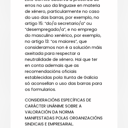
erros no uso da linguaxe en materia
de xénero, particularmente no caso
do uso das barras, por exemplo, no
artigo 15: “do/a secretario/a” ou
“desempregado/a”, e no emprego
do masculino xenérico, por exemplo,
no artigo 13: “os maiores”, que
consideramos non é a solución máis
axeitada para respectar a
neutralidade de xénero. Hai que ter
en conta ademais que as
recomendacións oficiais
establecidas pola Xunta de Galicia
só aconsellan o uso das barras para
os formularios.
CONSIDERACIÓNS ESPECÍFICAS DE
CARÁCTER UNÁNIME SOBRE A
VALORACIÓN DA NORMA
MANIFESTADAS POLAS ORGANIZACIÓNS
SINDICAIS E EMPRESARIAL.