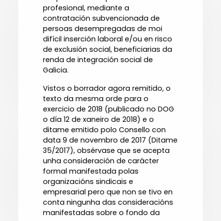
profesional, mediante a
contratación subvencionada de
persoas desempregadas de moi
difícil inserción laboral e/ou en risco
de exclusión social, beneficiarias da
renda de integración social de
Galicia.
Vistos o borrador agora remitido, o
texto da mesma orde para o
exercicio de 2018 (publicado no DOG
o día 12 de xaneiro de 2018) e o
ditame emitido polo Consello con
data 9 de novembro de 2017 (Ditame
35/2017), obsérvase que se acepta
unha consideración de carácter
formal manifestada polas
organizacións sindicais e
empresarial pero que non se tivo en
conta ningunha das consideracións
manifestadas sobre o fondo da