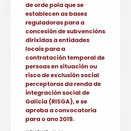
de orde pola que se
establecen as bases
reguladoras para a
concesión de subvencións
dirixidas a entidades
locais para a
contratación temporal de
persoas en situación ou
risco de exclusión social
perceptoras da renda de
integración social de
Galicia (RISGA), e se
aproba a convocatoria
para o ano 2019.