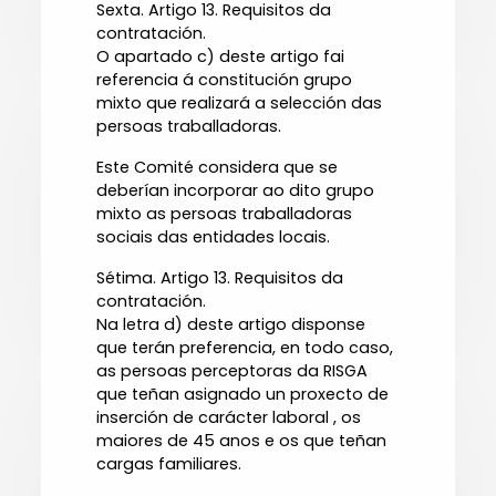
Sexta. Artigo 13. Requisitos da
contratación.
O apartado c) deste artigo fai
referencia á constitución grupo
mixto que realizará a selección das
persoas traballadoras.
Este Comité considera que se
deberían incorporar ao dito grupo
mixto as persoas traballadoras
sociais das entidades locais.
Sétima. Artigo 13. Requisitos da
contratación.
Na letra d) deste artigo disponse
que terán preferencia, en todo caso,
as persoas perceptoras da RISGA
que teñan asignado un proxecto de
inserción de carácter laboral , os
maiores de 45 anos e os que teñan
cargas familiares.