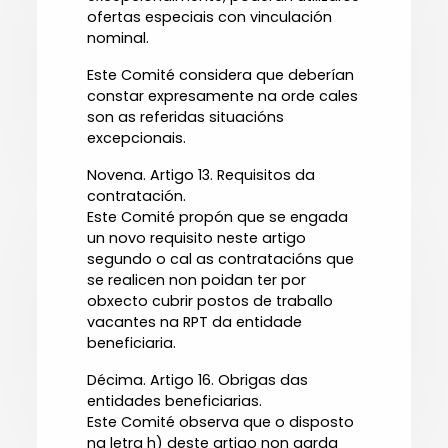
ofertas especiais con vinculación
nominal.
Este Comité considera que deberían
constar expresamente na orde cales
son as referidas situacións
excepcionais.
Novena. Artigo 13. Requisitos da
contratación.
Este Comité propón que se engada
un novo requisito neste artigo
segundo o cal as contratacións que
se realicen non poidan ter por
obxecto cubrir postos de traballo
vacantes na RPT da entidade
beneficiaria.
Décima. Artigo 16. Obrigas das
entidades beneficiarias.
Este Comité observa que o disposto
na letra h) deste artigo non garda