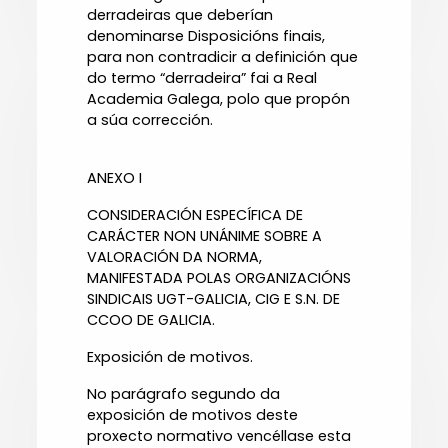
derradeiras que deberían
denominarse Disposicións finais,
para non contradicir a definición que
do termo “derradeira” fai a Real
Academia Galega, polo que propón
a súa corrección.
ANEXO I
CONSIDERACIÓN ESPECÍFICA DE
CARÁCTER NON UNÁNIME SOBRE A
VALORACIÓN DA NORMA,
MANIFESTADA POLAS ORGANIZACIÓNS
SINDICAIS UGT-GALICIA, CIG E S.N. DE
CCOO DE GALICIA.
Exposición de motivos.
No parágrafo segundo da
exposición de motivos deste
proxecto normativo vencéllase esta