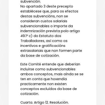
subvención.
No apartado 3 deste precepto
establécese que, para os efectos
destas subvencións, non se
consideran custos salariais
subvencionables o importe da
indemnización prevista polo artigo
49.1º c) do Estatuto dos
Traballadores, así como os
incentivos e gratificacións
extrasalariais que non formen parte
da base de cotización.
Este Comité entende que deberían
incluírse como subvencionables
ambos conceptos, mais aínda se se
ten en conta que hoxendía
practicamente non existen
conceptos excluídos da base de
cotización.
Cuarta. Artigo 12. Resolución.