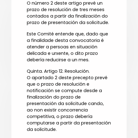
O número 2 deste artigo prevé un
prazo de resolución de tres meses
contados a partir da finalización do
prazo de presentación da solicitude.
Este Comité entende que, dado que
a finalidade desta convocatoria é
atender a persoas en situación
delicada e urxente, o dito prazo
debería reducirse a un mes.
Quinta. Artigo 12. Resolución.
O apartado 2 deste precepto prevé
que o prazo de resolución e
notificación se compute desde a
finalización do prazo de
presentación da solicitude cando,
ao non existir concorrencia
competitiva, o prazo debería
computarse a partir da presentación
da solicitude.