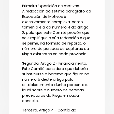
Primeira.Exposición de motivos.
A redacción do sétimo parágrafo da
Exposición de Motivos é
excesivamente complexa, como
tamén o é a do número 4 do artigo
2, polo que este Comité propón que
se simplifique a súa redacción e que
se prime, na fórmula de reparto, o
número de persoas perceptoras da
Risga existentes en cada provincia.
Segunda. Artigo 2.- Financiamento.
Este Comité considera que debería
substituírse o baremo que figura no
número 5 deste artigo polo
establecemento dunha porcentaxe
igual sobre o número de persoas
preceptoras da Risga en cada
concello.
Terceira. Artigo 4.- Contía da