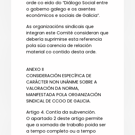
orde co eido do “Diálogo Social entre
o goberno galego e os axentes
económicos e sociais de Galicia”.
As organizacións sindicais que
integran este Comité consideran que
debería suprimirse esta referencia
pola súa carencia de relación
material co contido desta orde.
ANEXO II
CONSIDERACIÓN ESPECÍFICA DE
CARÁCTER NON UNÁNIME SOBRE A
VALORACIÓN DA NORMA,
MANIFESTADA POLA ORGANIZACIÓN
SINDICAL DE CCOO DE GALICIA.
Artigo 4. Contía da subvención.
O apartado 2 deste artigo permite
que a xornada de traballo poida ser
a tempo completo ou a tempo