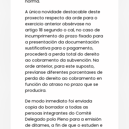
norma.
A única novidade destacable deste
proxecto respecto da orde para o
exercicio anterior obsérvase no
artigo 18 segundo o cal, no caso de
incumprimento do prazo fixado para
a presentación da documentación
xustificativa para o pagamento,
procederá a perda total do dereito
ao cobramento da subvención. Na
orde anterior, para este suposto,
prevíanse diferentes porcentaxes de
perda do dereito ao cobramento en
función do atraso no prazo que se
producira.
De modo inmediato foi enviada
copia do borrador a todas as
persoas integrantes do Comité
Delegado polo Pleno para a emisión
de ditames, a fin de que o estuden e