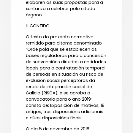
elaboren as súas propostas para a
xuntanza a celebrar polo citado
órgano.
II. CONTIDO.
O texto do proxecto normativo
remitido para ditame denominado
“Orde pola que se establecen as
bases reguladoras para a concesión
de subvencións dirixidas a entidades
locais para a contratación temporal
de persoas en situación ou risco de
exclusión social perceptoras da
renda de integración social de
Galicia (RISGA), e se aproba a
convocatoria para o ano 2019”
consta de: Exposición de motivos, 18
artigos, tres disposicións adicionais
e dúas disposicións finais.
O día 5 de novembro de 2018