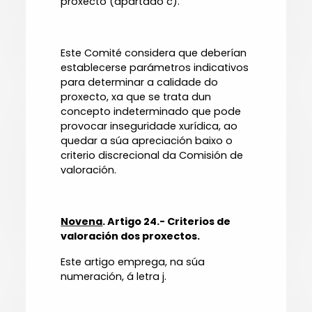
proxecto (apartado c).
Este Comité considera que deberían
establecerse parámetros indicativos
para determinar a calidade do
proxecto, xa que se trata dun
concepto indeterminado que pode
provocar inseguridade xurídica, ao
quedar a súa apreciación baixo o
criterio discrecional da Comisión de
valoración.
Novena
. Artigo 24.- Criterios de
valoración dos proxectos.
Este artigo emprega, na súa
numeración, á letra j.