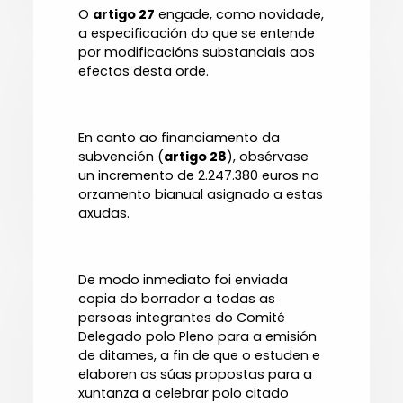
O
artigo 27
engade, como novidade,
a especificación do que se entende
por modificacións substanciais aos
efectos desta orde.
En canto ao financiamento da
subvención (
artigo 28
), obsérvase
un incremento de 2.247.380 euros no
orzamento bianual asignado a estas
axudas.
De modo inmediato foi enviada
copia do borrador a todas as
persoas integrantes do Comité
Delegado polo Pleno para a emisión
de ditames, a fin de que o estuden e
elaboren as súas propostas para a
xuntanza a celebrar polo citado