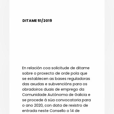
DITAME 51/2019
En relación coa solicitude de ditame
sobre o proxecto de orde pola que
se establecen as bases reguladoras
das axudas e subvencións para os
obradoiros duais de emprego da
Comunidade Autónoma de Galicia e
se procede á súa convocatoria para
o ano 2020, con data de rexistro de
entrada neste Consello o 14 de