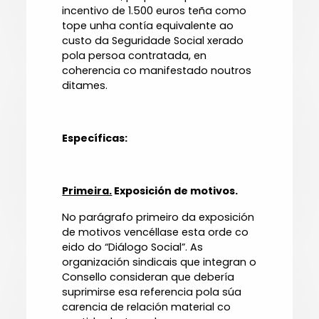
incentivo de 1.500 euros teña como
tope unha contía equivalente ao
custo da Seguridade Social xerado
pola persoa contratada, en
coherencia co manifestado noutros
ditames.
Específicas:
Primeira.
Exposición de motivos.
No parágrafo primeiro da exposición
de motivos vencéllase esta orde co
eido do “Diálogo Social”. As
organización sindicais que integran o
Consello consideran que debería
suprimirse esa referencia pola súa
carencia de relación material co