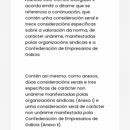
acorda emitir o ditame que se
referencia a continuación, que
contén unha consideración xeral e
trece consideracións específicas
sobre a valoración da norma, de
carácter unánime, manifestadas
polas organizacións sindicais e a
Confederación de Empresarios de
Galicia.
Contén así mesmo, como anexos,
dúas consideracións xerais e tres
específicas de carácter non
unánime manifestadas polas
organizacións sindicais (Anexo I) e
unha consideración xeral de carácter
non unánime manifestada pola
Confederación de Empresarios de
Galicia (Anexo II).