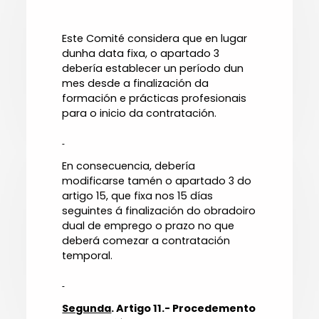
Este Comité considera que en lugar
dunha data fixa, o apartado 3
debería establecer un período dun
mes desde a finalización da
formación e prácticas profesionais
para o inicio da contratación.
En consecuencia, debería
modificarse tamén o apartado 3 do
artigo 15, que fixa nos 15 días
seguintes á finalización do obradoiro
dual de emprego o prazo no que
deberá comezar a contratación
temporal.
Segunda
. Artigo 11.- Procedemento