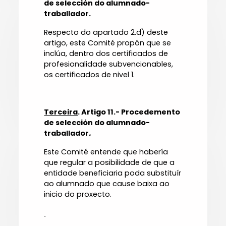
de selección do alumnado-
traballador.
Respecto do apartado 2.d) deste
artigo, este Comité propón que se
inclúa, dentro dos certificados de
profesionalidade subvencionables,
os certificados de nivel 1.
Terceira
. Artigo 11.- Procedemento
de selección do alumnado-
traballador
.
Este Comité entende que habería
que regular a posibilidade de que a
entidade beneficiaria poda substituír
ao alumnado que cause baixa ao
inicio do proxecto.