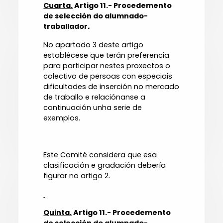
Cuarta.
Artigo 11.- Procedemento
de selección do alumnado-
traballador
.
No apartado 3 deste artigo
establécese que terán preferencia
para participar nestes proxectos o
colectivo de persoas con especiais
dificultades de inserción no mercado
de traballo e relaciónanse a
continuación unha serie de
exemplos.
Este Comité considera que esa
clasificación e gradación debería
figurar no artigo 2.
Quinta.
Artigo 11.- Procedemento