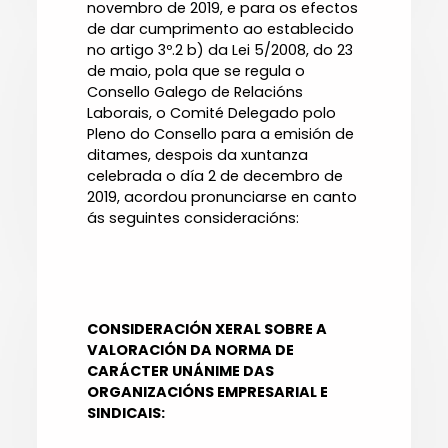
novembro de 2019, e para os efectos
de dar cumprimento ao establecido
no artigo 3º.2 b) da Lei 5/2008, do 23
de maio, pola que se regula o
Consello Galego de Relacións
Laborais, o Comité Delegado polo
Pleno do Consello para a emisión de
ditames, despois da xuntanza
celebrada o día 2 de decembro de
2019, acordou pronunciarse en canto
ás seguintes consideracións:
CONSIDERACIÓN XERAL SOBRE A
VALORACIÓN DA NORMA DE
CARÁCTER UNÁNIME DAS
ORGANIZACIÓNS EMPRESARIAL E
SINDICAIS: