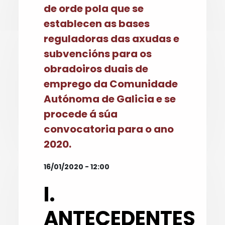
de orde pola que se
establecen as bases
reguladoras das axudas e
subvencións para os
obradoiros duais de
emprego da Comunidade
Autónoma de Galicia e se
procede á súa
convocatoria para o ano
2020.
16/01/2020 - 12:00
I.
ANTECEDENTES