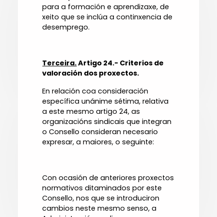
para a formación e aprendizaxe, de
xeito que se inclúa a continxencia de
desemprego.
Terceira.
Artigo 24.- Criterios de
valoración dos proxectos
.
En relación coa consideración
específica unánime sétima, relativa
a este mesmo artigo 24, as
organizacións sindicais que integran
o Consello consideran necesario
expresar, a maiores, o seguinte:
Con ocasión de anteriores proxectos
normativos ditaminados por este
Consello, nos que se introduciron
cambios neste mesmo senso, a