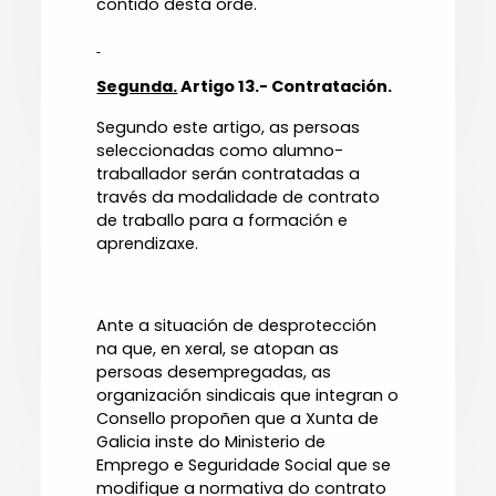
contido desta orde.
Segunda.
Artigo 13.- Contratación
.
Segundo este artigo, as persoas
seleccionadas como alumno-
traballador serán contratadas a
través da modalidade de contrato
de traballo para a formación e
aprendizaxe.
Ante a situación de desprotección
na que, en xeral, se atopan as
persoas desempregadas, as
organización sindicais que integran o
Consello propoñen que a Xunta de
Galicia inste do Ministerio de
Emprego e Seguridade Social que se
modifique a normativa do contrato