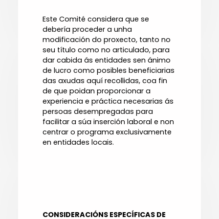
Este Comité considera que se
debería proceder a unha
modificación do proxecto, tanto no
seu título como no articulado, para
dar cabida ás entidades sen ánimo
de lucro como posibles beneficiarias
das axudas aquí recollidas, coa fin
de que poidan proporcionar a
experiencia e práctica necesarias ás
persoas desempregadas para
facilitar a súa inserción laboral e non
centrar o programa exclusivamente
en entidades locais.
CONSIDERACIÓNS ESPECÍFICAS DE