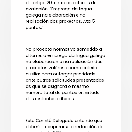
do artigo 20, entre os criterios de
avaliación: “Emprego da lingua
galega na elaboración e na
realización dos proxectos. Ata 5
puntos.”
No proxecto normativo sometido a
ditame, o emprego da lingua galega
na elaboración e na realización dos
proxectos valórase como criterio
auxiliar para outorgar prioridade
ante outras solicitudes presentadas
ás que se asignara o mesmo
número total de puntos en virtude
dos restantes criterios.
Este Comité Delegado entende que
debería recuperarse a redacción do