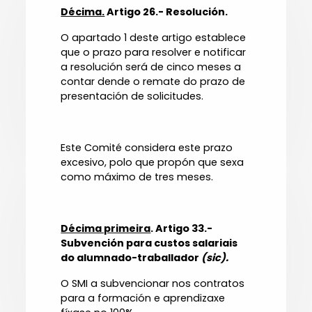
Décima.
Artigo 26.- Resolución.
O apartado 1 deste artigo establece
que o prazo para resolver e notificar
a resolución será de cinco meses a
contar dende o remate do prazo de
presentación de solicitudes.
Este Comité considera este prazo
excesivo, polo que propón que sexa
como máximo de tres meses.
Décima primeira
. Artigo 33.-
Subvención para custos salariais
do alumnado-traballador
(sic).
O SMI a subvencionar nos contratos
para a formación e aprendizaxe