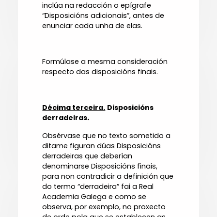
inclúa na redacción o epígrafe
“Disposicións adicionais”, antes de
enunciar cada unha de elas.
Formúlase a mesma consideración
respecto das disposicións finais.
Décima terceira.
Disposicións
derradeiras
.
Obsérvase que no texto sometido a
ditame figuran dúas Disposicións
derradeiras que deberían
denominarse Disposicións finais,
para non contradicir a definición que
do termo “derradeira” fai a Real
Academia Galega e como se
observa, por exemplo, no proxecto