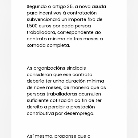
Segundo o artigo 35, a nova axuda
para incentivos á contratación
subvencionará un importe fixo de
1.500 euros por cada persoa
traballadora, correspondente ao
contrato mínimo de tres meses a
xornada completa.
As organizacións sindicais
consideran que ese contrato
debería ter unha duración mínima
de nove meses, de maneira que as
persoas traballadoras acumulen
suficiente cotización co fin de ter
dereito a percibir a prestación
contributiva por desemprego.
Así mesmo, proponse que o