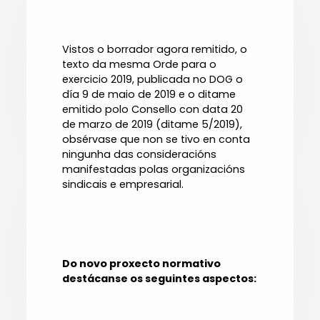
Vistos o borrador agora remitido, o
texto da mesma Orde para o
exercicio 2019, publicada no DOG o
día 9 de maio de 2019 e o ditame
emitido polo Consello con data 20
de marzo de 2019 (ditame 5/2019),
obsérvase que non se tivo en conta
ningunha das consideracións
manifestadas polas organizacións
sindicais e empresarial.
Do novo proxecto normativo
destácanse os seguintes aspectos: