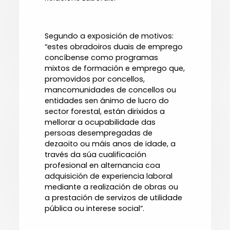
Segundo a exposición de motivos:
“estes obradoiros duais de emprego
concíbense como programas
mixtos de formación e emprego que,
promovidos por concellos,
mancomunidades de concellos ou
entidades sen ánimo de lucro do
sector forestal, están dirixidos a
mellorar a ocupabilidade das
persoas desempregadas de
dezaoito ou máis anos de idade, a
través da súa cualificación
profesional en alternancia coa
adquisición de experiencia laboral
mediante a realización de obras ou
a prestación de servizos de utilidade
pública ou interese social”.