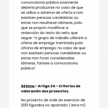
convocatoria pública soamente
debería producirse no caso de que
se utilice o sistema de oferta e non
existisen persoas candidatas ou
estas non resultaran idóneas, polo
que se propón modificar a
redacción do texto do xeito que
segue: “o grupo de traballo utilizará a
oferta de emprego tramitada pola
oficina de emprego; no caso de que
non existisen persoas candidatas ou
estas non foran consideradas
idóneas, faríase a convocatoria
pública”.
Sétima
.- Artigo 24.- Criterios de
valoración dos proxectos.
No proxecto de orde do exercicio de
2013 figuraba no apartado 1, letra m)