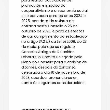
para realizar actividades de
promoción e impulso do
cooperativismo e a economía social,
e se convocan para os anos 2024 e
2025, con data de rexistro de
entrada neste Consello o 26 de
outubro de 2023, e para os efectos
de dar cumprimento ao establecido
no artigo 3º.2 b) da Lei 5/2008, do 23
de maio, pola que se regula o
Consello Galego de Relacións
Laborais, o Comité Delegado polo
Pleno do Consello para a emisión de
ditames, despois da xuntanza
celebrada o día 10 de novembro de
2023, acordou pronunciarse en
canto ás seguintes consideracións: