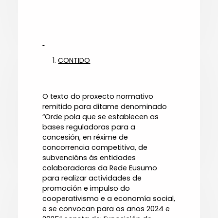
CONTIDO
O texto do proxecto normativo
remitido para ditame denominado
“Orde pola que se establecen as
bases reguladoras para a
concesión, en réxime de
concorrencia competitiva, de
subvencións ás entidades
colaboradoras da Rede Eusumo
para realizar actividades de
promoción e impulso do
cooperativismo e a economía social,
e se convocan para os anos 2024 e