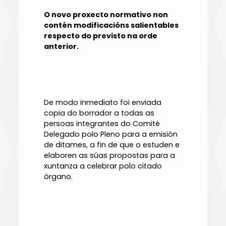
O novo proxecto normativo non
contén modificacións salientables
respecto do previsto na orde
anterior.
De modo inmediato foi enviada
copia do borrador a todas as
persoas integrantes do Comité
Delegado polo Pleno para a emisión
de ditames, a fin de que o estuden e
elaboren as súas propostas para a
xuntanza a celebrar polo citado
órgano.