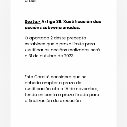
ordes.
Sexta.-
Artigo 36. Xustificación das
accións subvencionadas.
O apartado 2 deste precepto
establece que o prazo límite para
xustificar as accións realizadas será
o 31 de outubro de 2023.
Este Comité considera que se
debería ampliar o prazo de
xustificación ata o 15 de novembro,
tendo en conta o prazo fixado para
a finalización da execución.