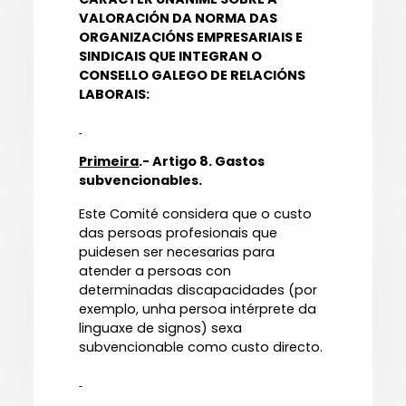
VALORACIÓN DA NORMA DAS
ORGANIZACIÓNS EMPRESARIAIS E
SINDICAIS QUE INTEGRAN O
CONSELLO GALEGO DE RELACIÓNS
LABORAIS:
Primeira
.- Artigo 8. Gastos
subvencionables.
Este Comité considera que o custo
das persoas profesionais que
puidesen ser necesarias para
atender a persoas con
determinadas discapacidades (por
exemplo, unha persoa intérprete da
linguaxe de signos) sexa
subvencionable como custo directo.