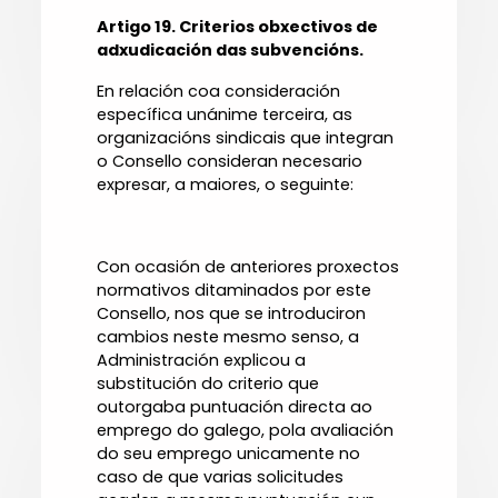
Artigo 19. Criterios obxectivos de
adxudicación das subvencións.
En relación coa consideración
específica unánime terceira, as
organizacións sindicais que integran
o Consello consideran necesario
expresar, a maiores, o seguinte:
Con ocasión de anteriores proxectos
normativos ditaminados por este
Consello, nos que se introduciron
cambios neste mesmo senso, a
Administración explicou a
substitución do criterio que
outorgaba puntuación directa ao
emprego do galego, pola avaliación
do seu emprego unicamente no
caso de que varias solicitudes