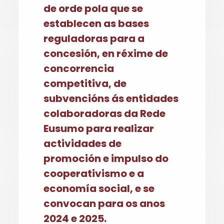
de orde pola que se
establecen as bases
reguladoras para a
concesión, en réxime de
concorrencia
competitiva, de
subvencións ás entidades
colaboradoras da Rede
Eusumo para realizar
actividades de
promoción e impulso do
cooperativismo e a
economía social, e se
convocan para os anos
2024 e 2025.