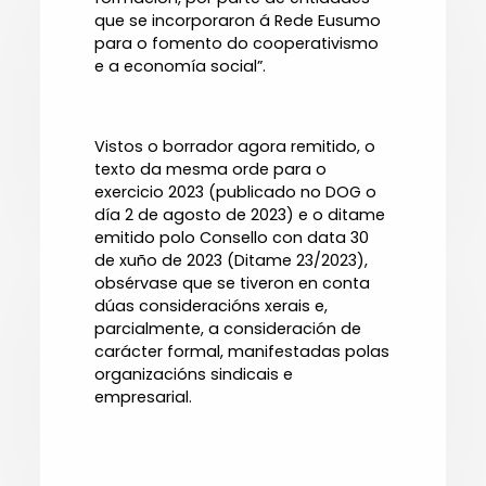
que se incorporaron á Rede Eusumo
para o fomento do cooperativismo
e a economía social”.
Vistos o borrador agora remitido, o
texto da mesma orde para o
exercicio 2023 (publicado no DOG o
día 2 de agosto de 2023) e o ditame
emitido polo Consello con data 30
de xuño de 2023 (Ditame 23/2023),
obsérvase que se tiveron en conta
dúas consideracións xerais e,
parcialmente, a consideración de
carácter formal, manifestadas polas
organizacións sindicais e
empresarial.