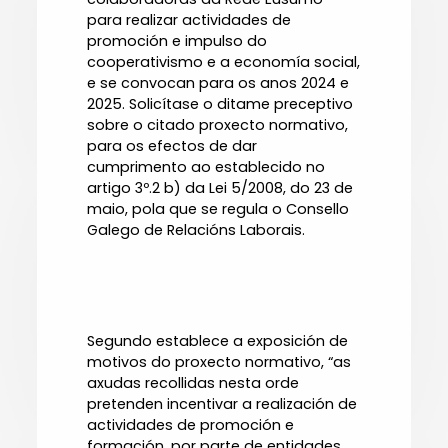
para realizar actividades de
promoción e impulso do
cooperativismo e a economía social,
e se convocan para os anos 2024 e
2025. Solicítase o ditame preceptivo
sobre o citado proxecto normativo,
para os efectos de dar
cumprimento ao establecido no
artigo 3º.2 b) da Lei 5/2008, do 23 de
maio, pola que se regula o Consello
Galego de Relacións Laborais.
Segundo establece a exposición de
motivos do proxecto normativo, “as
axudas recollidas nesta orde
pretenden incentivar a realización de
actividades de promoción e
formación, por parte de entidades