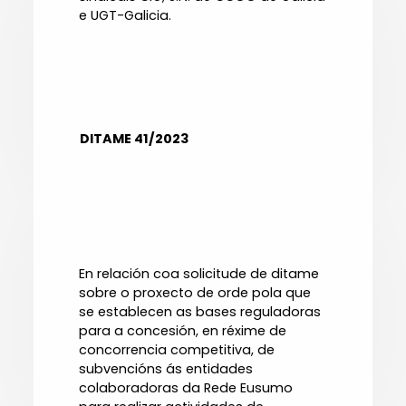
e UGT-Galicia.
DITAME 41/2023
En relación coa solicitude de ditame
sobre o proxecto de orde pola que
se establecen as bases reguladoras
para a concesión, en réxime de
concorrencia competitiva, de
subvencións ás entidades
colaboradoras da Rede Eusumo