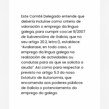
Este Comité Delegado entende que
debería incluírse como criterio de
valoración o emprego da lingua
galega, para cumprir coa Lei 9/2007
de Subvencións de Galicia, que no
seu artigo 20.2, letra l), establece:
“Avaliarase, en todo caso, o
emprego da lingua galega na
realización de actividades ou
condutas para as que se solicita a
axuda”. Así como para respectar o
previsto no artigo 5.3 do noso
Estatuto de Autonomía, que
encomenda aos poderes públicos
de Galicia o potenciamento do
emprego do galego.