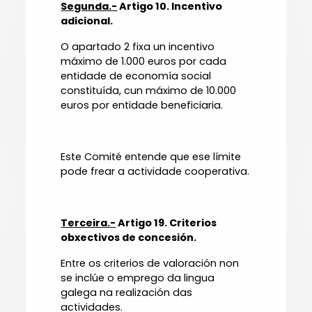
Segunda.-
Artigo 10. Incentivo
adicional.
O apartado 2 fixa un incentivo
máximo de 1.000 euros por cada
entidade de economía social
constituída, cun máximo de 10.000
euros por entidade beneficiaria.
Este Comité entende que ese límite
pode frear a actividade cooperativa.
Terceira.-
Artigo 19. Criterios
obxectivos de concesión.
Entre os criterios de valoración non
se inclúe o emprego da lingua
galega na realización das
actividades.