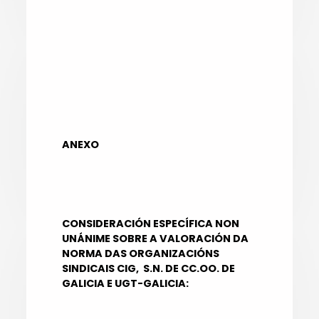
ANEXO
CONSIDERACIÓN ESPECÍFICA NON
UNÁNIME SOBRE A VALORACIÓN DA
NORMA DAS ORGANIZACIÓNS
SINDICAIS CIG, S.N. DE CC.OO. DE
GALICIA E UGT-GALICIA: