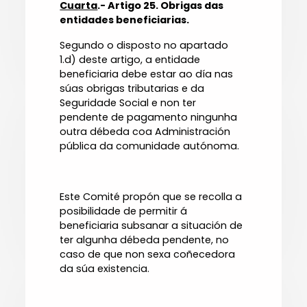
Cuarta
.- Artigo 25. Obrigas das
entidades beneficiarias.
Segundo o disposto no apartado
1.d) deste artigo, a entidade
beneficiaria debe estar ao día nas
súas obrigas tributarias e da
Seguridade Social e non ter
pendente de pagamento ningunha
outra débeda coa Administración
pública da comunidade autónoma.
Este Comité propón que se recolla a
posibilidade de permitir á
beneficiaria subsanar a situación de
ter algunha débeda pendente, no
caso de que non sexa coñecedora
da súa existencia.