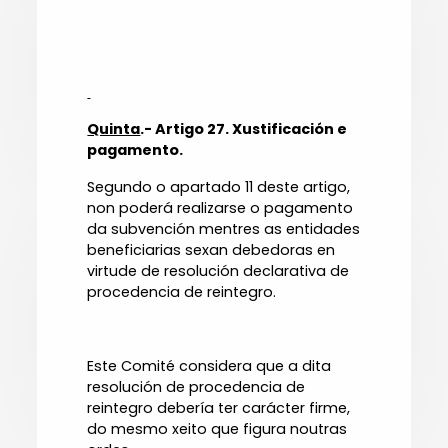
Quinta
.- Artigo 27. Xustificación e
pagamento.
Segundo o apartado 11 deste artigo,
non poderá realizarse o pagamento
da subvención mentres as entidades
beneficiarias sexan debedoras en
virtude de resolución declarativa de
procedencia de reintegro.
Este Comité considera que a dita
resolución de procedencia de
reintegro debería ter carácter firme,
do mesmo xeito que figura noutras