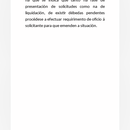
na que se indica que tanto na fase de
presentación de solicitudes como na de
liquidación, de existir débedas pendentes
procédese a efectuar requirimento de oficio á
solicitante para que emenden a situación.