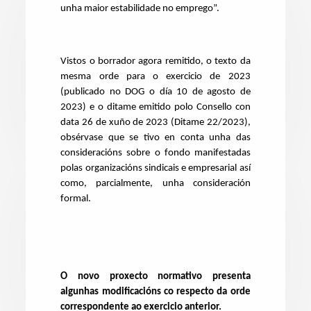
unha maior estabilidade no emprego”.
Vistos o borrador agora remitido, o texto da
mesma orde para o exercicio de 2023
(publicado no DOG o día 10 de agosto de
2023) e o ditame emitido polo Consello con
data 26 de xuño de 2023 (Ditame 22/2023),
obsérvase que se tivo en conta unha das
consideracións sobre o fondo manifestadas
polas organizacións sindicais e empresarial así
como, parcialmente, unha consideración
formal.
O novo proxecto normativo presenta
algunhas modificacións co respecto da orde
correspondente ao exercicio anterior.