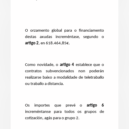
O orzamento global para o financiamento
destas axudas increméntase, segundo o
artigo 2
, en 618.464,85€.
Como novidade, o
artigo 4
establece que o
contratos subvencionados non poderán
realizarse baixo a modalidade de teletraballo
ou traballo a distancia.
Os importes que prevé o
artigo 6
increméntanse para todos os grupos de
cotización, agás para o grupo 2.