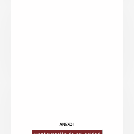
ANEXO I