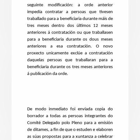
seguinte modificación: a orde anterior
impedía contratar a persoas que tivesen
traballado para a beneficiaria durante máis de
tres meses dentro dos últimos 12 meses
anteriores á contratación ou que traballasen
para a beneficiaria durante os dous meses
anteriores a esa contratación. O novo
proxecto unicamente exclúe a contratación
daquelas persoas que traballaran para a
beneficiaria durante os tres meses anteriores
á publicación da orde.
De modo inmediato foi enviada copia do
borrador a todas as persoas integrantes do
Comité Delegado polo Pleno para a emisión
de ditames, a fin de que o estuden e elaboren
as súas propostas para a xuntanza a celebrar