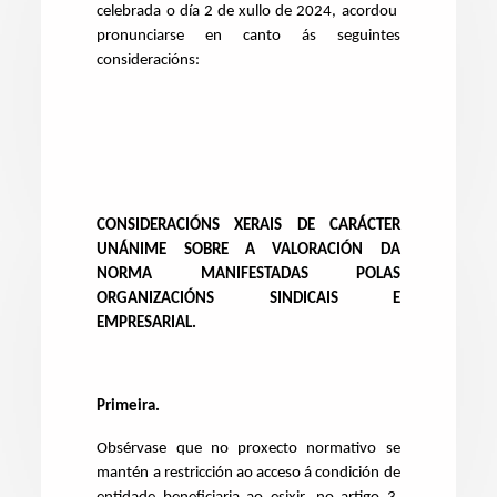
celebrada o día 2 de xullo de 2024, acordou
pronunciarse en canto ás seguintes
consideracións:
CONSIDERACIÓNS XERAIS DE CARÁCTER
UNÁNIME SOBRE A VALORACIÓN DA
NORMA MANIFESTADAS POLAS
ORGANIZACIÓNS SINDICAIS E
EMPRESARIAL.
Primeira.
Obsérvase que no proxecto normativo se
mantén a restricción ao acceso á condición de