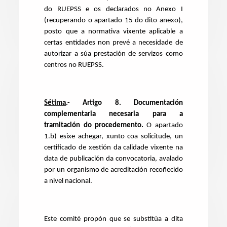
do RUEPSS e os declarados no Anexo I
(recuperando o apartado 15 do dito anexo),
posto que a normativa vixente aplicable a
certas entidades non prevé a necesidade de
autorizar a súa prestación de servizos como
centros no RUEPSS.
Sétima
.- Artigo 8. Documentación
complementaria necesaria para a
tramitación do procedemento.
O apartado
1.b) esixe achegar, xunto coa solicitude, un
certificado de xestión da calidade vixente na
data de publicación da convocatoria, avalado
por un organismo de acreditación recoñecido
a nivel nacional.
Este comité propón que se substitúa a dita