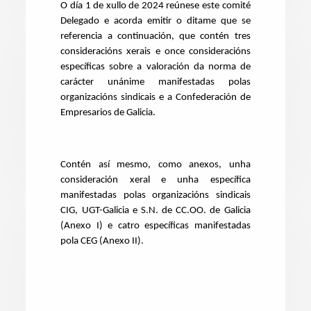
O día 1 de xullo de 2024 reúnese este comité
Delegado e acorda emitir o ditame que se
referencia a continuación, que contén tres
consideracións xerais e once consideracións
específicas sobre a valoración da norma de
carácter unánime manifestadas polas
organizacións sindicais e a Confederación de
Empresarios de Galicia.
Contén así mesmo, como anexos, unha
consideración xeral e unha específica
manifestadas polas organizacións sindicais
CIG, UGT-Galicia e S.N. de CC.OO. de Galicia
(Anexo I) e catro específicas manifestadas
pola CEG (Anexo II).