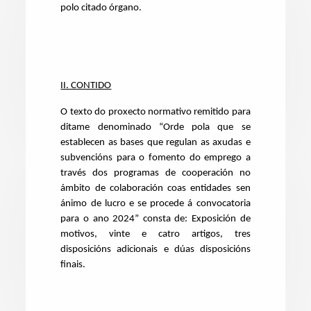
polo citado órgano.
II. CONTIDO
O texto do proxecto normativo remitido para
ditame denominado “Orde pola que se
establecen as bases que regulan as axudas e
subvencións para o fomento do emprego a
través dos programas de cooperación no
ámbito de colaboración coas entidades sen
ánimo de lucro e se procede á convocatoria
para o ano 2024” consta de: Exposición de
motivos, vinte e catro artigos, tres
disposicións adicionais e dúas disposicións
finais.