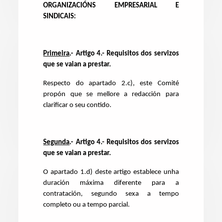
ORGANIZACIÓNS EMPRESARIAL E
SINDICAIS:
Primeira
.-
Artigo 4.- Requisitos dos servizos
que se vaian a prestar.
Respecto do apartado 2.c), este Comité
propón que se mellore a redacción para
clarificar o seu contido.
Segunda
.-
Artigo 4.- Requisitos dos servizos
que se vaian a prestar.
O apartado 1.d) deste artigo establece unha
duración máxima diferente para a
contratación, segundo sexa a tempo
completo ou a tempo parcial.