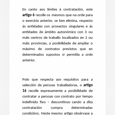
En canto aos límites á contratación, este
artigo 6
recolle os mesmos que na orde para
o exercicio anterior, se ben elimina, respecto
ás entidades con proxectos singulares e ás
entidades de ámbito autonómico con 3 ou
máis centros de traballo localizados en 2 ou
máis provincias, a posibilidade de ampliar o
máximo de contratos previstos que en
determinados supostos si permitía a orde
anterior.
Polo que respecta aos requisitos para a
selección de persoas traballadoras, o
artigo
16
recolle expresamente a posibilidade de
contratar a persoas con contrato por tempo
indefinido fixo – descontinuo cando a dita
contratación cumpra determinadas
condicións. Neste mesmo artigo obsérvase a