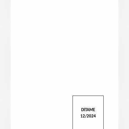
DITAME
12/2024