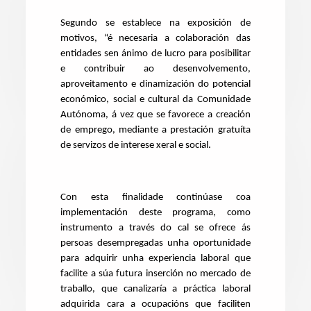
Segundo se establece na exposición de
motivos, “é necesaria a colaboración das
entidades sen ánimo de lucro para posibilitar
e contribuir ao desenvolvemento,
aproveitamento e dinamización do potencial
económico, social e cultural da Comunidade
Autónoma, á vez que se favorece a creación
de emprego, mediante a prestación gratuíta
de servizos de interese xeral e social.
Con esta finalidade continúase coa
implementación deste programa, como
instrumento a través do cal se ofrece ás
persoas desempregadas unha oportunidade
para adquirir unha experiencia laboral que
facilite a súa futura inserción no mercado de
traballo, que canalizaría a práctica laboral
adquirida cara a ocupacións que faciliten