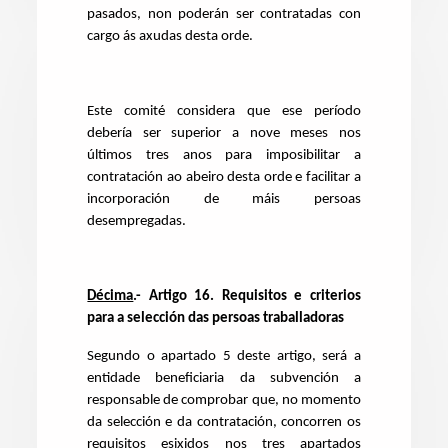
pasados, non poderán ser contratadas con
cargo ás axudas desta orde.
Este comité considera que ese período
debería ser superior a nove meses nos
últimos tres anos para imposibilitar a
contratación ao abeiro desta orde e facilitar a
incorporación de máis persoas
desempregadas.
Décima
.-
Artigo 16. Requisitos e criterios
para a selección das persoas traballadoras
Segundo o apartado 5 deste artigo, será a
entidade beneficiaria da subvención a
responsable de comprobar que, no momento
da selección e da contratación, concorren os
requisitos esixidos nos tres apartados