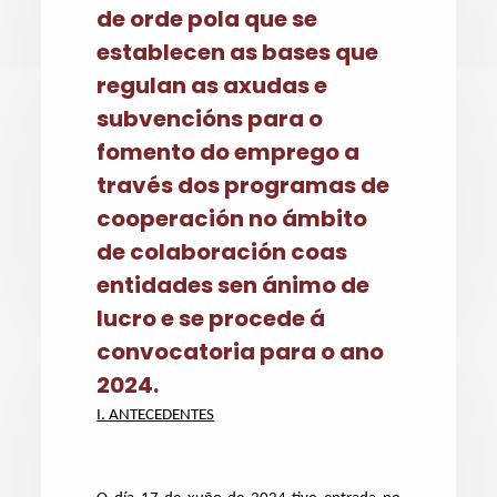
de orde pola que se
establecen as bases que
regulan as axudas e
subvencións para o
fomento do emprego a
través dos programas de
cooperación no ámbito
de colaboración coas
entidades sen ánimo de
lucro e se procede á
convocatoria para o ano
2024.
I. ANTECEDENTES