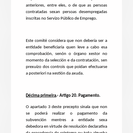
anteriores, entre eles, o de que as persoas
contratadas sexan persoas desempregadas
inscritas no Servizo Público de Emprego.
Este comité considera que non debería ser a
entidade beneficiaria quen leve a cabo esa
comprobación, senón o órgano xestor no
momento da selección e da contratación, sen
prexuízo dos controis que poidan efectuarse
a posteriori na xestión da axuda.
Décima primeira
.- Artigo 20. Pagamento.
O apartado 3 deste precepto sinala que non
se poderá realizar o pagamento da
subvención mentres a entidade sexa
debedora en virtude de resolución declarativa