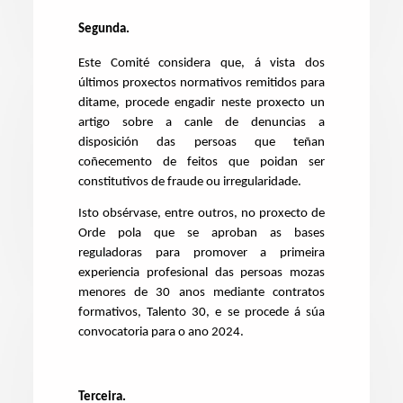
Segunda.
Este Comité considera que, á vista dos
últimos proxectos normativos remitidos para
ditame, procede engadir neste proxecto un
artigo sobre a canle de denuncias a
disposición das persoas que teñan
coñecemento de feitos que poidan ser
constitutivos de fraude ou irregularidade.
Isto obsérvase, entre outros, no proxecto de
Orde pola que se aproban as bases
reguladoras para promover a primeira
experiencia profesional das persoas mozas
menores de 30 anos mediante contratos
formativos, Talento 30, e se procede á súa
convocatoria para o ano 2024.
Terceira.