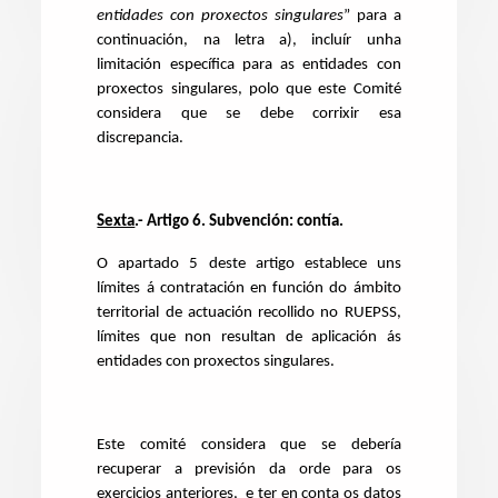
entidades con proxectos singulares
” para a
continuación, na letra a), incluír unha
limitación específica para as entidades con
proxectos singulares, polo que este Comité
considera que se debe corrixir esa
discrepancia.
Sexta
.- Artigo 6. Subvención: contía.
O apartado 5 deste artigo establece uns
límites á contratación en función do ámbito
territorial de actuación recollido no RUEPSS,
límites que non resultan de aplicación ás
entidades con proxectos singulares.
Este comité considera que se debería
recuperar a previsión da orde para os
exercicios anteriores, e ter en conta os datos