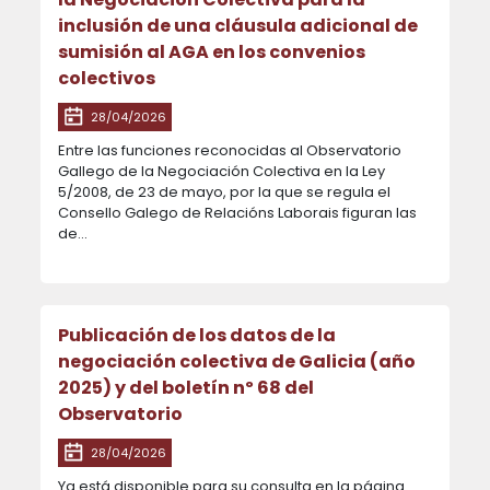
inclusión de una cláusula adicional de
sumisión al AGA en los convenios
colectivos
28/04/2026
Entre las funciones reconocidas al Observatorio
Gallego de la Negociación Colectiva en la Ley
5/2008, de 23 de mayo, por la que se regula el
Consello Galego de Relacións Laborais figuran las
de...
Publicación de los datos de la
negociación colectiva de Galicia (año
2025) y del boletín nº 68 del
Observatorio
28/04/2026
Ya está disponible para su consulta en la página