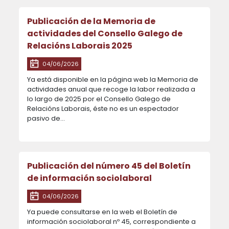
Publicación de la Memoria de
actividades del Consello Galego de
Relacións Laborais 2025
04/06/2026
Ya está disponible en la página web la Memoria de
actividades anual que recoge la labor realizada a
lo largo de 2025 por el Consello Galego de
Relacións Laborais, éste no es un espectador
pasivo de...
Publicación del número 45 del Boletín
de información sociolaboral
04/06/2026
Ya puede consultarse en la web el Boletín de
información sociolaboral nº 45, correspondiente a