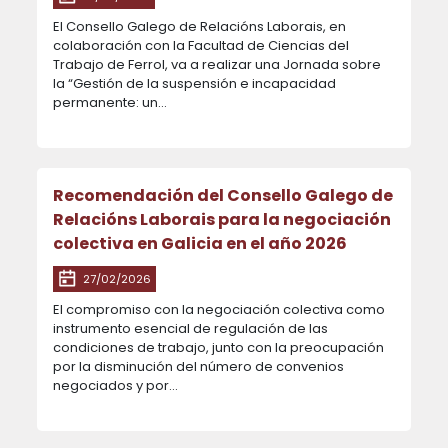
El Consello Galego de Relacións Laborais, en
colaboración con la Facultad de Ciencias del
Trabajo de Ferrol, va a realizar una Jornada sobre
la “Gestión de la suspensión e incapacidad
permanente: un...
Recomendación del Consello Galego de
Relacións Laborais para la negociación
colectiva en Galicia en el año 2026
27/02/2026
El compromiso con la negociación colectiva como
instrumento esencial de regulación de las
condiciones de trabajo, junto con la preocupación
por la disminución del número de convenios
negociados y por...