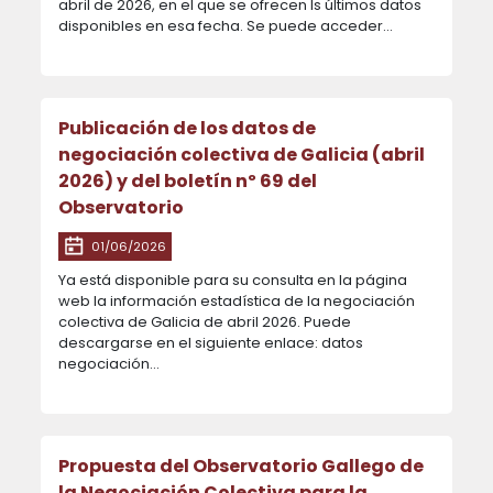
abril de 2026, en el que se ofrecen ls últimos datos
disponibles en esa fecha. Se puede acceder...
Publicación de los datos de
negociación colectiva de Galicia (abril
2026) y del boletín nº 69 del
Observatorio
01/06/2026
Ya está disponible para su consulta en la página
web la información estadística de la negociación
colectiva de Galicia de abril 2026. Puede
descargarse en el siguiente enlace: datos
negociación...
Propuesta del Observatorio Gallego de
la Negociación Colectiva para la