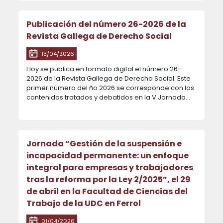
Publicación del número 26-2026 de la
Revista Gallega de Derecho Social
13/04/2026
Hoy se publica en formato digital el número 26-
2026 de la Revista Gallega de Derecho Social. Este
primer número del ño 2026 se corresponde con los
contenidos tratados y debatidos en la V Jornada...
Jornada “Gestión de la suspensión e
incapacidad permanente: un enfoque
integral para empresas y trabajadores
tras la reforma por la Ley 2/2025”, el 29
de abril en la Facultad de Ciencias del
Trabajo de la UDC en Ferrol
01/04/2026