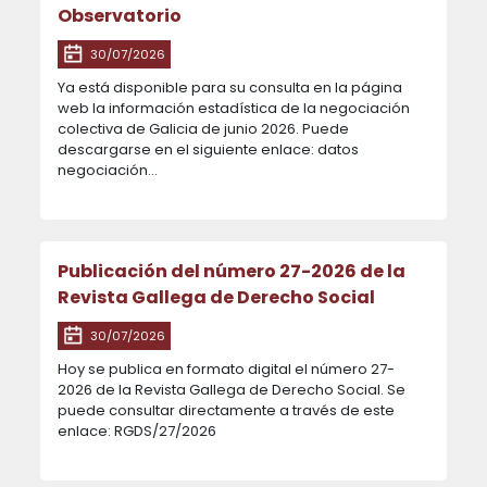
Observatorio
30/07/2026
Ya está disponible para su consulta en la página
web la información estadística de la negociación
colectiva de Galicia de junio 2026. Puede
descargarse en el siguiente enlace: datos
negociación...
Publicación del número 27-2026 de la
Revista Gallega de Derecho Social
30/07/2026
Hoy se publica en formato digital el número 27-
2026 de la Revista Gallega de Derecho Social. Se
puede consultar directamente a través de este
enlace: RGDS/27/2026