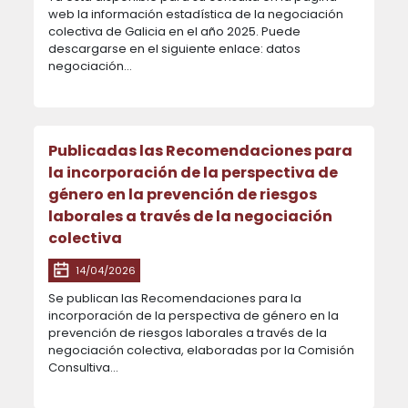
web la información estadística de la negociación
colectiva de Galicia en el año 2025. Puede
descargarse en el siguiente enlace: datos
negociación...
Publicadas las Recomendaciones para
la incorporación de la perspectiva de
género en la prevención de riesgos
laborales a través de la negociación
colectiva
14/04/2026
Se publican las Recomendaciones para la
incorporación de la perspectiva de género en la
prevención de riesgos laborales a través de la
negociación colectiva, elaboradas por la Comisión
Consultiva...