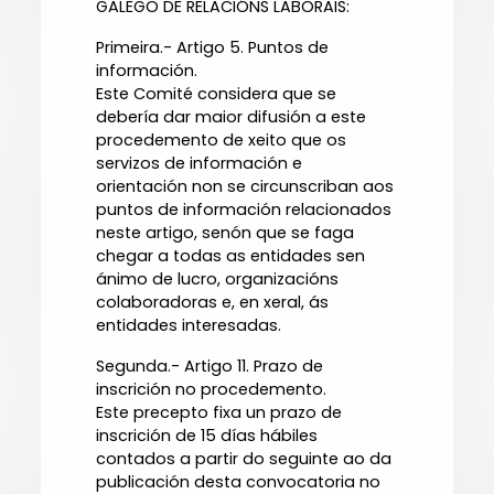
GALEGO DE RELACIÓNS LABORAIS:
Primeira.- Artigo 5. Puntos de
información.
Este Comité considera que se
debería dar maior difusión a este
procedemento de xeito que os
servizos de información e
orientación non se circunscriban aos
puntos de información relacionados
neste artigo, senón que se faga
chegar a todas as entidades sen
ánimo de lucro, organizacións
colaboradoras e, en xeral, ás
entidades interesadas.
Segunda.- Artigo 11. Prazo de
inscrición no procedemento.
Este precepto fixa un prazo de
inscrición de 15 días hábiles
contados a partir do seguinte ao da
publicación desta convocatoria no