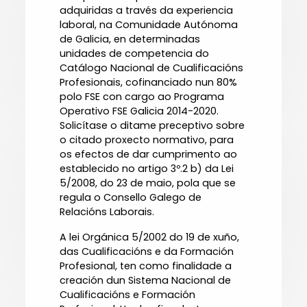
adquiridas a través da experiencia
laboral, na Comunidade Autónoma
de Galicia, en determinadas
unidades de competencia do
Catálogo Nacional de Cualificacións
Profesionais, cofinanciado nun 80%
polo FSE con cargo ao Programa
Operativo FSE Galicia 2014-2020.
Solicítase o ditame preceptivo sobre
o citado proxecto normativo, para
os efectos de dar cumprimento ao
establecido no artigo 3º.2 b) da Lei
5/2008, do 23 de maio, pola que se
regula o Consello Galego de
Relacións Laborais.
A lei Orgánica 5/2002 do 19 de xuño,
das Cualificacións e da Formación
Profesional, ten como finalidade a
creación dun Sistema Nacional de
Cualificacións e Formación