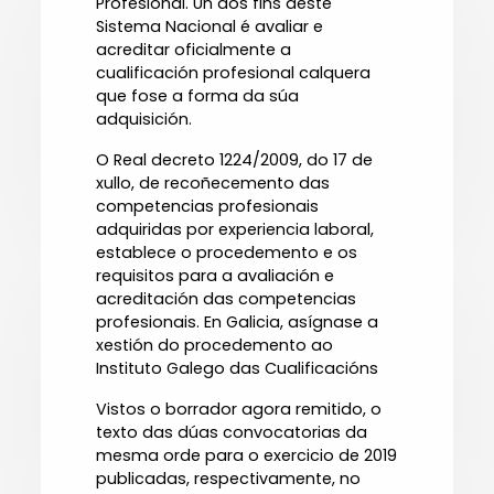
Profesional. Un dos fins deste
Sistema Nacional é avaliar e
acreditar oficialmente a
cualificación profesional calquera
que fose a forma da súa
adquisición.
O Real decreto 1224/2009, do 17 de
xullo, de recoñecemento das
competencias profesionais
adquiridas por experiencia laboral,
establece o procedemento e os
requisitos para a avaliación e
acreditación das competencias
profesionais. En Galicia, asígnase a
xestión do procedemento ao
Instituto Galego das Cualificacións
Vistos o borrador agora remitido, o
texto das dúas convocatorias da
mesma orde para o exercicio de 2019
publicadas, respectivamente, no