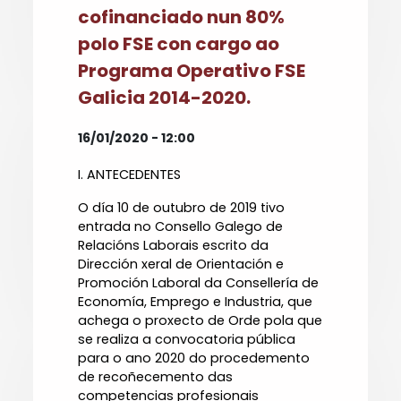
cofinanciado nun 80%
polo FSE con cargo ao
Programa Operativo FSE
Galicia 2014-2020.
16/01/2020 - 12:00
I. ANTECEDENTES
O día 10 de outubro de 2019 tivo
entrada no Consello Galego de
Relacións Laborais escrito da
Dirección xeral de Orientación e
Promoción Laboral da Consellería de
Economía, Emprego e Industria, que
achega o proxecto de Orde pola que
se realiza a convocatoria pública
para o ano 2020 do procedemento
de recoñecemento das
competencias profesionais