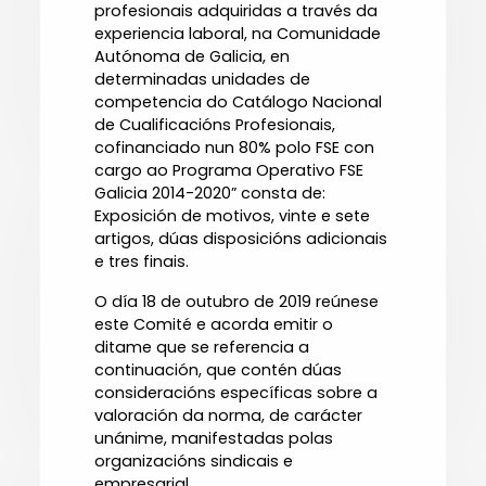
profesionais adquiridas a través da
experiencia laboral, na Comunidade
Autónoma de Galicia, en
determinadas unidades de
competencia do Catálogo Nacional
de Cualificacións Profesionais,
cofinanciado nun 80% polo FSE con
cargo ao Programa Operativo FSE
Galicia 2014-2020” consta de:
Exposición de motivos, vinte e sete
artigos, dúas disposicións adicionais
e tres finais.
O día 18 de outubro de 2019 reúnese
este Comité e acorda emitir o
ditame que se referencia a
continuación, que contén dúas
consideracións específicas sobre a
valoración da norma, de carácter
unánime, manifestadas polas
organizacións sindicais e
empresarial.