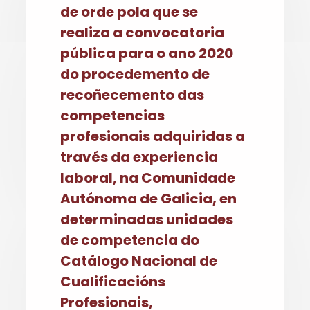
de orde pola que se
realiza a convocatoria
pública para o ano 2020
do procedemento de
recoñecemento das
competencias
profesionais adquiridas a
través da experiencia
laboral, na Comunidade
Autónoma de Galicia, en
determinadas unidades
de competencia do
Catálogo Nacional de
Cualificacións
Profesionais,