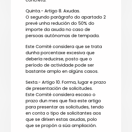
concreta.
Quinta.- Artigo 8. Axudas.
O segundo parágrafo do apartado 2
prevé unha redución do 50% do
importe da axuda no caso de
persoas autónomas de tempada.
Este Comité considera que se trata
dunha porcentaxe excesiva que
debería reducirse, posto que o
período de actividade pode ser
bastante amplo en algúns casos.
Sexta.- Artigo 10. Forma, lugar e prazo
de presentación de solicitudes.
Este Comité considera escaso o
prazo dun mes que fixa este artigo
para presentar as solicitudes, tendo
en conta o tipo de solicitantes aos
que se dirixen estas axudas, polo
que se propón a súa ampliación.