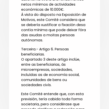
netos mínimos de actividades
económicas de 10.000€.
Á vista do disposto na Exposición de
Motivos, este Comité considera que
se debería xustificar a fixación desa
contía mínima que pode deixar fóra
das axudas a moitas persoas
autónomas.
Terceira.- Artigo 6. Persoas
beneficiarias.
O apartado 3 deste artigo inclúe,
entre as beneficiarias, ás
microempresas, sociedades,
incluídas as de economía social,
comunidades de bens ou
sociedades civís.
Este Comité entende que, con esta
previsión, tería cabida toda forma
societaria, pero considérase que