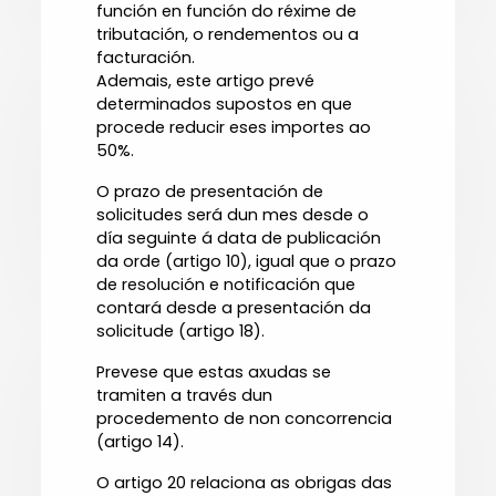
función en función do réxime de
tributación, o rendementos ou a
facturación.
Ademais, este artigo prevé
determinados supostos en que
procede reducir eses importes ao
50%.
O prazo de presentación de
solicitudes será dun mes desde o
día seguinte á data de publicación
da orde (artigo 10), igual que o prazo
de resolución e notificación que
contará desde a presentación da
solicitude (artigo 18).
Prevese que estas axudas se
tramiten a través dun
procedemento de non concorrencia
(artigo 14).
O artigo 20 relaciona as obrigas das