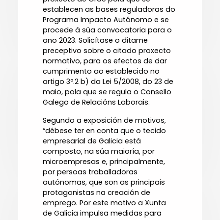
establecen as bases reguladoras do
Programa Impacto Autónomo e se
procede á súa convocatoria para o
ano 2023. Solicítase o ditame
preceptivo sobre o citado proxecto
normativo, para os efectos de dar
cumprimento ao establecido no
artigo 3º.2 b) da Lei 5/2008, do 23 de
maio, pola que se regula o Consello
Galego de Relacións Laborais.
Segundo a exposición de motivos,
“débese ter en conta que o tecido
empresarial de Galicia está
composto, na súa maioría, por
microempresas e, principalmente,
por persoas traballadoras
autónomas, que son as principais
protagonistas na creación de
emprego. Por este motivo a Xunta
de Galicia impulsa medidas para