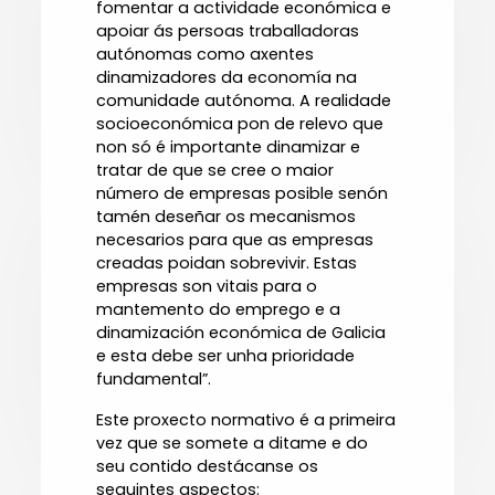
fomentar a actividade económica e
apoiar ás persoas traballadoras
autónomas como axentes
dinamizadores da economía na
comunidade autónoma. A realidade
socioeconómica pon de relevo que
non só é importante dinamizar e
tratar de que se cree o maior
número de empresas posible senón
tamén deseñar os mecanismos
necesarios para que as empresas
creadas poidan sobrevivir. Estas
empresas son vitais para o
mantemento do emprego e a
dinamización económica de Galicia
e esta debe ser unha prioridade
fundamental”.
Este proxecto normativo é a primeira
vez que se somete a ditame e do
seu contido destácanse os
seguintes aspectos: