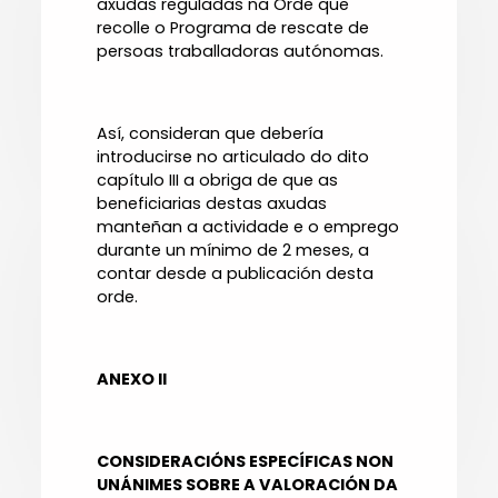
axudas reguladas na Orde que
recolle o Programa de rescate de
persoas traballadoras autónomas.
Así, consideran que debería
introducirse no articulado do dito
capítulo III a obriga de que as
beneficiarias destas axudas
manteñan a actividade e o emprego
durante un mínimo de 2 meses, a
contar desde a publicación desta
orde.
ANEXO II
CONSIDERACIÓNS ESPECÍFICAS NON
UNÁNIMES SOBRE A VALORACIÓN DA