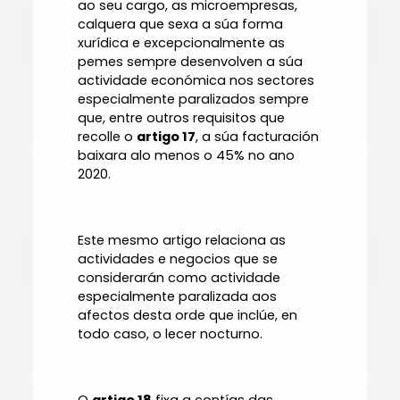
ao seu cargo, as microempresas,
calquera que sexa a súa forma
xurídica e excepcionalmente as
pemes sempre desenvolven a súa
actividade económica nos sectores
especialmente paralizados sempre
que, entre outros requisitos que
recolle o
artigo 17
, a súa facturación
baixara alo menos o 45% no ano
2020.
Este mesmo artigo relaciona as
actividades e negocios que se
considerarán como actividade
especialmente paralizada aos
afectos desta orde que inclúe, en
todo caso, o lecer nocturno.