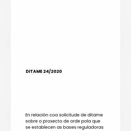
DITAME 24/2020
En relación coa solicitude de ditame
sobre o proxecto de orde pola que
se establecen as bases reguladoras