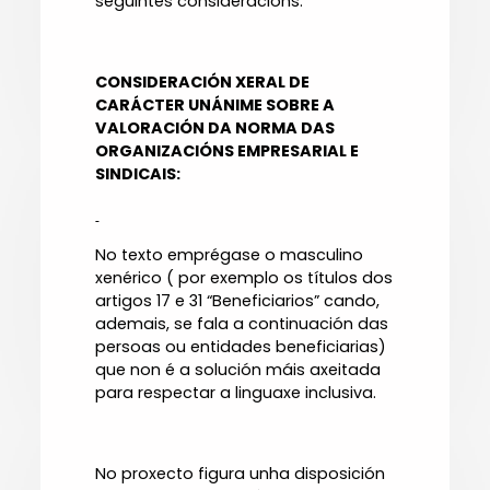
seguintes consideracións:
CONSIDERACIÓN XERAL DE
CARÁCTER UNÁNIME SOBRE A
VALORACIÓN DA NORMA DAS
ORGANIZACIÓNS EMPRESARIAL E
SINDICAIS:
No texto emprégase o masculino
xenérico ( por exemplo os títulos dos
artigos 17 e 31 “Beneficiarios” cando,
ademais, se fala a continuación das
persoas ou entidades beneficiarias)
que non é a solución máis axeitada
para respectar a linguaxe inclusiva.
No proxecto figura unha disposición