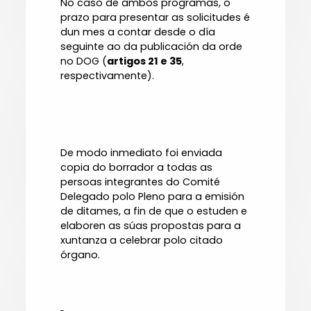
No caso de ambos programas, o
prazo para presentar as solicitudes é
dun mes a contar desde o día
seguinte ao da publicación da orde
no DOG (
artigos 21 e 35
,
respectivamente).
De modo inmediato foi enviada
copia do borrador a todas as
persoas integrantes do Comité
Delegado polo Pleno para a emisión
de ditames, a fin de que o estuden e
elaboren as súas propostas para a
xuntanza a celebrar polo citado
órgano.