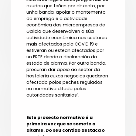
axudas que teñen por obxecto, por
unha banda, apoiar o mantemento
do emprego e a actividade
económica das microempresas de
Galicia que desenvolven a súa
actividade económica nos sectores
mais afectados pola COVID 19 e
estiveran ou estean afectados por
un ERTE dende a declaración do
estado de alarma. Por outra banda,
procuran dar apoio ao sector da
hostalería cuxos negocios quedaron
afectado polos peches regulados
na normativa ditada polas
autoridades sanitarias”.
Este proxecto normativo é a
primeira vez que se somete a
ditame. Do seu contido destaca o