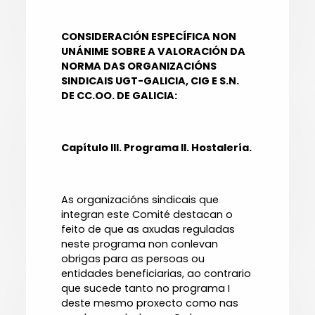
CONSIDERACIÓN ESPECÍFICA NON
UNÁNIME SOBRE A VALORACIÓN DA
NORMA DAS ORGANIZACIÓNS
SINDICAIS UGT-GALICIA, CIG E S.N.
DE CC.OO. DE GALICIA:
Capítulo III. Programa II. Hostalería.
As organizacións sindicais que
integran este Comité destacan o
feito de que as axudas reguladas
neste programa non conlevan
obrigas para as persoas ou
entidades beneficiarias, ao contrario
que sucede tanto no programa I
deste mesmo proxecto como nas