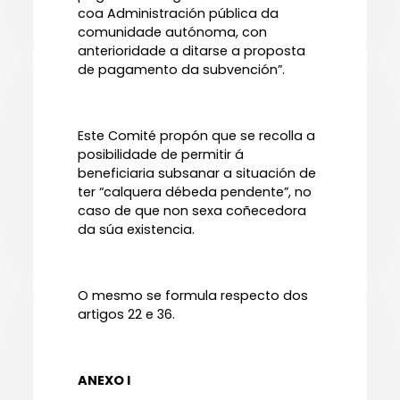
coa Administración pública da
comunidade autónoma, con
anterioridade a ditarse a proposta
de pagamento da subvención”.
Este Comité propón que se recolla a
posibilidade de permitir á
beneficiaria subsanar a situación de
ter “calquera débeda pendente”, no
caso de que non sexa coñecedora
da súa existencia.
O mesmo se formula respecto dos
artigos 22 e 36.
ANEXO I