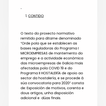
CONTIDO
O texto do proxecto normativo
remitido para ditame denominado
“Orde pola que se establecen as
bases reguladoras do Programa I
MICROEMPRESAS de mantemento do
emprego e a actividade económica
das microempresas de Galicia mais
afectadas pola COVID 19 e do
Programa II HOSTALERÍA de apoio ao
sector da hostalería, e se procede á
súa convocatoria para 2020” consta
de: Exposición de motivos, corenta e
dous artigos, unha disposición
adicional e dúas finais.