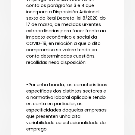
conta os parágrafos 3 e 4 que
incorpora a Disposición Adicional
sexta do Real Decreto-lei 8/2020, do
17 de marzo, de medidas urxentes
extraordinarias para facer fronte ao
impacto económico e social da
COVID-19, en relación a que o dito
compromiso se valore tendo en
conta determinadas cuestións,
recollidas nesa disposición:
-Por unha banda, as características
específicas dos distintos sectores e
a normativa laboral aplicable tendo
en conta en particular, as
especificidades daquelas empresas
que presenten unha alta
variabilidade ou estacionalidade do
emprego.