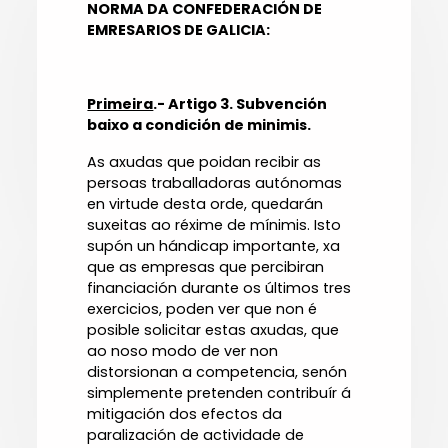
NORMA DA CONFEDERACIÓN DE
EMRESARIOS DE GALICIA:
Primeira
.- Artigo 3. Subvención
baixo a condición de minimis.
As axudas que poidan recibir as
persoas traballadoras autónomas
en virtude desta orde, quedarán
suxeitas ao réxime de mínimis. Isto
supón un hándicap importante, xa
que as empresas que percibiran
financiación durante os últimos tres
exercicios, poden ver que non é
posible solicitar estas axudas, que
ao noso modo de ver non
distorsionan a competencia, senón
simplemente pretenden contribuír á
mitigación dos efectos da
paralización de actividade de