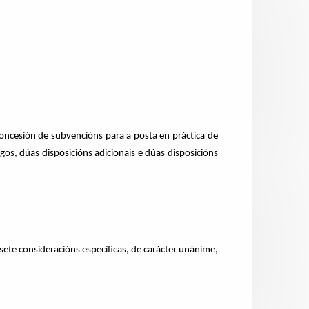
oncesión de subvencións para a posta en práctica de
os, dúas disposicións adicionais e dúas disposicións
sete consideracións específicas, de carácter unánime,