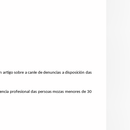
 artigo sobre a canle de denuncias a disposición das
riencia profesional das persoas mozas menores de 30