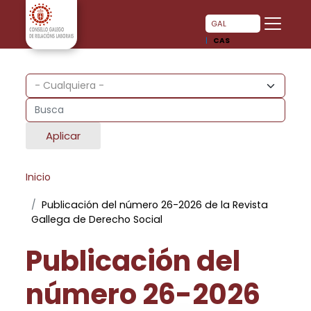
Pasar al contenido principal
Pasar al contenido principal
GAL
CAS
Aplicar
Inicio
Publicación del número 26-2026 de la Revista
Gallega de Derecho Social
Publicación del
número 26-2026