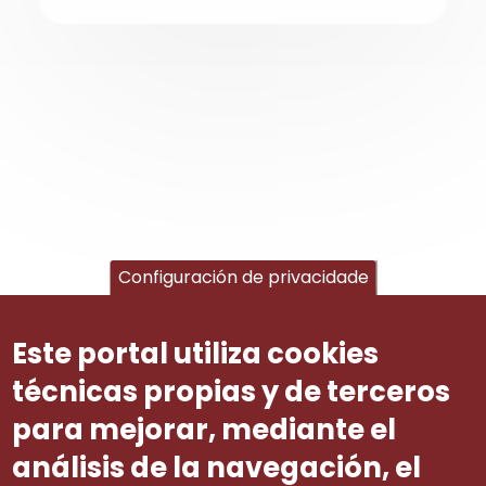
Configuración de privacidade
Este portal utiliza cookies
técnicas propias y de terceros
para mejorar, mediante el
análisis de la navegación, el