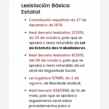
Lexislación Básica
Estatal
Constitución española do 27 de
decembro de 1978
.
Real decreto lexislativo 2/2015,
do 23 de outubro
, polo que se
aproba o texto refundido da
Lei
do Estatuto dos traballadores
.
Real decreto lexislativo 8/2015,
del 30 de outubro
, polo que se
aproba o texto refundido da Lei
xeral da Seguridade Social.
Lei orgánica 11/1985, do 2 de
agosto
, de liberdade sindical.
Real Decreto 928/1998
, do 14 de
maio, polo que se aproba o
regulamento xeral sobre
procedementos para a