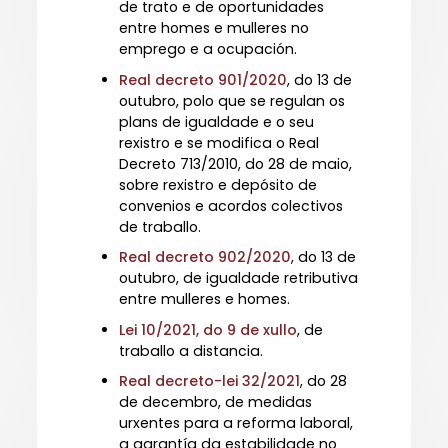
de trato e de oportunidades
entre homes e mulleres no
emprego e a ocupación.
Real decreto 901/2020
, do 13 de
outubro, polo que se regulan os
plans de igualdade e o seu
rexistro e se modifica o Real
Decreto 713/2010, do 28 de maio,
sobre rexistro e depósito de
convenios e acordos colectivos
de traballo.
Real decreto 902/2020
, do 13 de
outubro, de igualdade retributiva
entre mulleres e homes.
Lei 10/2021, do 9 de xullo
, de
traballo a distancia.
Real decreto-lei 32/2021
, do 28
de decembro, de medidas
urxentes para a reforma laboral,
a garantía da estabilidade no