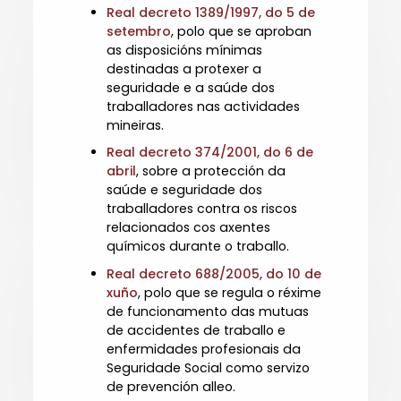
Real decreto 1389/1997, do 5 de
setembro
, polo que se aproban
as disposicións mínimas
destinadas a protexer a
seguridade e a saúde dos
traballadores nas actividades
mineiras.
Real decreto 374/2001, do 6 de
abril
, sobre a protección da
saúde e seguridade dos
traballadores contra os riscos
relacionados cos axentes
químicos durante o traballo.
Real decreto 688/2005, do 10 de
xuño
, polo que se regula o réxime
de funcionamento das mutuas
de accidentes de traballo e
enfermidades profesionais da
Seguridade Social como servizo
de prevención alleo.