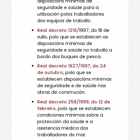
disposicións mínimas de
seguridade e saúde para a
utilización polos traballadores
dos equipos de traballo.
Real decreto 1216/
1997, do 18 de
xullo, polo que se establecen as
disposicións mínimas de
seguridade e saúde no traballo a
bordo dos buques de pesca.
Real decreto 1627/1997, do 24
de outubro
, polo que se
establecen disposicións mínimas
de seguridade e de saúde nas
obras de construción.
Real decreto 258/1999, do 12 de
febreiro
, polo que se establecen
condiciones mínimas sobre a
protección da saúde e a
asistencia médica dos
traballadores do mar.