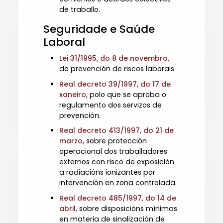
de traballo.
Seguridade e Saúde
Laboral
Lei 31/1995, do 8 de novembro
,
de prevención de riscos laborais.
Real decreto 39/1997, do 17 de
xaneiro
, polo que se aproba o
regulamento dos servizos de
prevención.
Real decreto 413/1997, do 21 de
marzo
, sobre protección
operacional dos traballadores
externos con risco de exposición
a radiacións ionizantes por
intervención en zona controlada.
Real decreto 485/1997, do 14 de
abril
, sobre disposicións mínimas
en materia de sinalización de