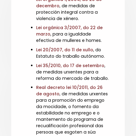
decembro
, de medidas de
protección integral contra a
violencia de xénero.
Lei orgánica 3/2007, do 22 de
marzo
, para a igualdade
efectiva de mulleres e homes.
Lei 20/2007, do 11 de xullo
, do
Estatuto do traballo autónomo.
Lei 35/2010, do 17 de setembro
,
de medidas urxentes para a
reforma do mercado de traballo.
Real decreto lei 10/2011, do 26
de agosto
, de medidas urxentes
para a promoción do emprego
da mocidade, o fomento da
estabilidade no emprego e o
mantemento do programa de
recualificación profesional das
persoas que esgoten a súa