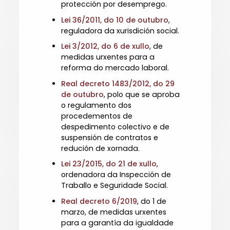
protección por desemprego.
Lei 36/2011, do 10 de outubro
,
reguladora da xurisdición social.
Lei 3/2012, do 6 de xullo
, de
medidas urxentes para a
reforma do mercado laboral.
Real decreto 1483/2012, do 29
de outubro
, polo que se aproba
o regulamento dos
procedementos de
despedimento colectivo e de
suspensión de contratos e
redución de xornada.
Lei 23/2015, do 21 de xullo
,
ordenadora da Inspección de
Traballo e Seguridade Social.
Real decreto 6/2019
, do 1 de
marzo, de medidas urxentes
para a garantía da igualdade