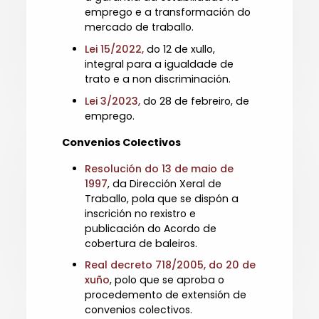
emprego e a transformación do
mercado de traballo.
Lei 15/2022,
do 12 de xullo,
integral para a igualdade de
trato e a non discriminación.
Lei 3/2023,
do 28 de febreiro, de
emprego.
Convenios Colectivos
Resolución do 13 de maio de
1997
, da Dirección Xeral de
Traballo, pola que se dispón a
inscrición no rexistro e
publicación do Acordo de
cobertura de baleiros.
Real decreto 718/2005, do 20 de
xuño
, polo que se aproba o
procedemento de extensión de
convenios colectivos.