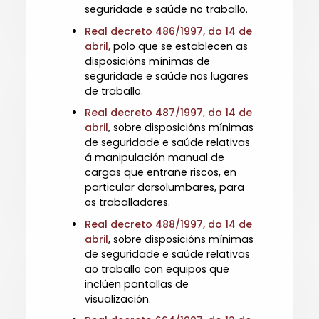
seguridade e saúde no traballo.
Real decreto 486/1997, do 14 de
abril,
polo que se establecen as
disposicións mínimas de
seguridade e saúde nos lugares
de traballo.
Real decreto 487/1997, do 14 de
abril
, sobre disposicións mínimas
de seguridade e saúde relativas
á manipulación manual de
cargas que entrañe riscos, en
particular dorsolumbares, para
os traballadores.
Real decreto 488/1997, do 14 de
abril
, sobre disposicións mínimas
de seguridade e saúde relativas
ao traballo con equipos que
inclúen pantallas de
visualización.