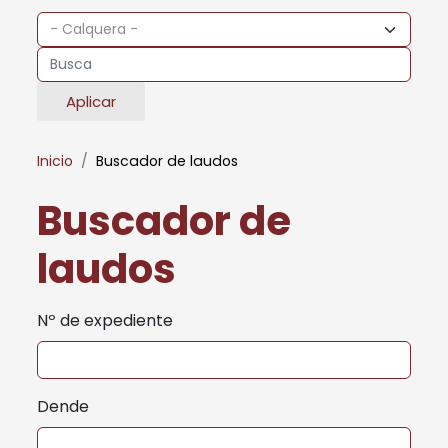
Aplicar
Inicio
Buscador de laudos
Buscador de
laudos
Nº de expediente
Dende