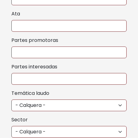
Ata
Partes promotoras
Partes interesadas
Temática laudo
Sector