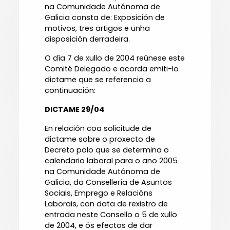
na Comunidade Autónoma de
Galicia consta de: Exposición de
motivos, tres artigos e unha
disposición derradeira.
O día 7 de xullo de 2004 reúnese este
Comité Delegado e acorda emiti-lo
dictame que se referencia a
continuación:
DICTAME 29/04
En relación coa solicitude de
dictame sobre o proxecto de
Decreto polo que se determina o
calendario laboral para o ano 2005
na Comunidade Autónoma de
Galicia, da Consellería de Asuntos
Sociais, Emprego e Relacións
Laborais, con data de rexistro de
entrada neste Consello o 5 de xullo
de 2004, e ós efectos de dar