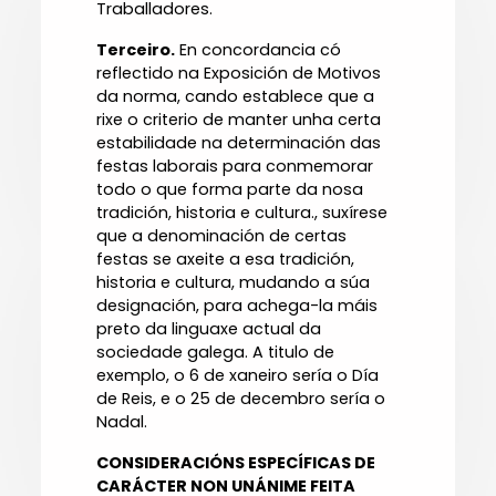
Traballadores.
Terceiro.
En concordancia có
reflectido na Exposición de Motivos
da norma, cando establece que a
rixe o criterio de manter unha certa
estabilidade na determinación das
festas laborais para conmemorar
todo o que forma parte da nosa
tradición, historia e cultura., suxírese
que a denominación de certas
festas se axeite a esa tradición,
historia e cultura, mudando a súa
designación, para achega-la máis
preto da linguaxe actual da
sociedade galega. A titulo de
exemplo, o 6 de xaneiro sería o Día
de Reis, e o 25 de decembro sería o
Nadal.
CONSIDERACIÓNS ESPECÍFICAS DE
CARÁCTER NON UNÁNIME FEITA