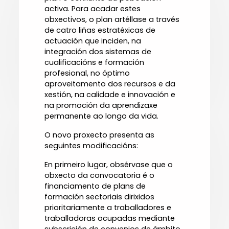
activa. Para acadar estes
obxectivos, o plan artéllase a través
de catro liñas estratéxicas de
actuación que inciden, na
integración dos sistemas de
cualificacións e formación
profesional, no óptimo
aproveitamento dos recursos e da
xestión, na calidade e innovación e
na promoción da aprendizaxe
permanente ao longo da vida.
O novo proxecto presenta as
seguintes modificacións:
En primeiro lugar, obsérvase que o
obxecto da convocatoria é o
financiamento de plans de
formación sectoriais dirixidos
prioritariamente a traballadores e
traballadoras ocupadas mediante