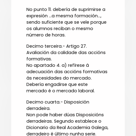
No punto 11. debería de suprimirse a
expresión ...a mesma formación...,
sendo suficiente que se vele porque
os alumnos reciban o mesmo
número de horas.
Decimo terceira.- Artigo 27.
Avaliación da calidade das accións
formativas.
No apartado 4. a) refírese á
adecuación das accións formativas
ás necesidades do mercado.
Debería engadirse que este
mercado é o mercado laboral.
Decimo cuarta.- Disposición
derradeira.
Non pode haber dúas Disposicións
derradeiras. Segundo establece o
Dicionario da Real Academia Galega,
derradeiro é último nunha serie.