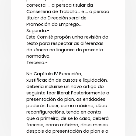
correcta: ... a persoa titular da
Consellería de Traballo... e ... a persoa
titular da Dirección xeral de
Promoción do Emprego....
Segunda.-
Este Comité propón unha revisión do
texto para respectar as diferenzas
de xénero na linguaxe do proxecto
normativo.
Terceira.-
No Capítulo IV Execución,
xustificación de custos e liquidación,
debería incluírse un novo artigo do
seguinte teor literal: Posteriormente a
presentación do plan, as entidades
poderán facer, como máximo, dúas
reconfiguracións, tendo en conta
que a primeira, de se lo caso, deberá
facerse, como máximo, dous meses
despois da presentación do plan e a