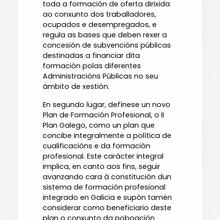
toda a formación de oferta dirixida
ao conxunto dos traballadores,
ocupados e desempregados, e
regula as bases que deben rexer a
concesión de subvencións públicas
destinadas a financiar dita
formación polas diferentes
Administracións Públicas no seu
ámbito de xestión.
En segundo lugar, defínese un novo
Plan de Formación Profesional, o II
Plan Galego, como un plan que
concibe integralmente a política de
cualificacións e da formación
profesional. Este carácter integral
implica, en canto aos fins, seguir
avanzando cara á constitución dun
sistema de formación profesional
integrado en Galicia e supón tamén
considerar como beneficiario deste
plan o conxunto da poboación