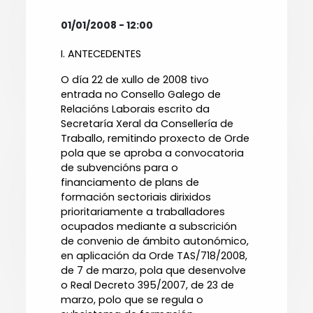
01/01/2008 - 12:00
I. ANTECEDENTES
O día 22 de xullo de 2008 tivo
entrada no Consello Galego de
Relacións Laborais escrito da
Secretaría Xeral da Consellería de
Traballo, remitindo proxecto de Orde
pola que se aproba a convocatoria
de subvencións para o
financiamento de plans de
formación sectoriais dirixidos
prioritariamente a traballadores
ocupados mediante a subscrición
de convenio de ámbito autonómico,
en aplicación da Orde TAS/718/2008,
de 7 de marzo, pola que desenvolve
o Real Decreto 395/2007, de 23 de
marzo, polo que se regula o