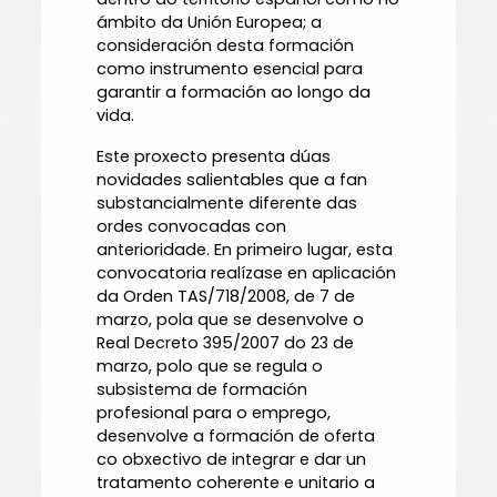
ámbito da Unión Europea; a
consideración desta formación
como instrumento esencial para
garantir a formación ao longo da
vida.
Este proxecto presenta dúas
novidades salientables que a fan
substancialmente diferente das
ordes convocadas con
anterioridade. En primeiro lugar, esta
convocatoria realízase en aplicación
da Orden TAS/718/2008, de 7 de
marzo, pola que se desenvolve o
Real Decreto 395/2007 do 23 de
marzo, polo que se regula o
subsistema de formación
profesional para o emprego,
desenvolve a formación de oferta
co obxectivo de integrar e dar un
tratamento coherente e unitario a