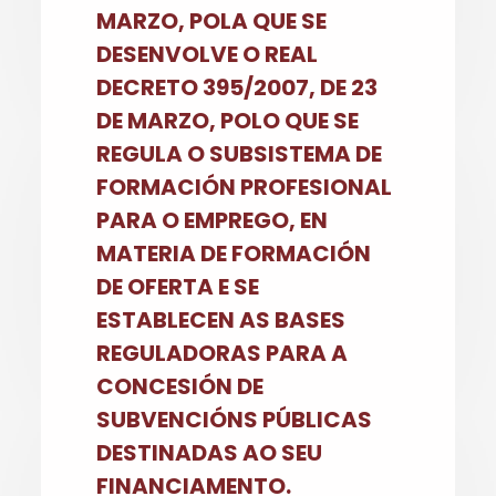
MARZO, POLA QUE SE
DESENVOLVE O REAL
DECRETO 395/2007, DE 23
DE MARZO, POLO QUE SE
REGULA O SUBSISTEMA DE
FORMACIÓN PROFESIONAL
PARA O EMPREGO, EN
MATERIA DE FORMACIÓN
DE OFERTA E SE
ESTABLECEN AS BASES
REGULADORAS PARA A
CONCESIÓN DE
SUBVENCIÓNS PÚBLICAS
DESTINADAS AO SEU
FINANCIAMENTO.