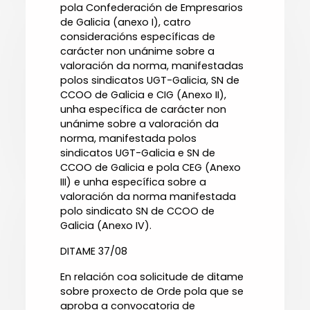
pola Confederación de Empresarios
de Galicia (anexo I), catro
consideracións específicas de
carácter non unánime sobre a
valoración da norma, manifestadas
polos sindicatos UGT-Galicia, SN de
CCOO de Galicia e CIG (Anexo II),
unha específica de carácter non
unánime sobre a valoración da
norma, manifestada polos
sindicatos UGT-Galicia e SN de
CCOO de Galicia e pola CEG (Anexo
III) e unha específica sobre a
valoración da norma manifestada
polo sindicato SN de CCOO de
Galicia (Anexo IV).
DITAME 37/08
En relación coa solicitude de ditame
sobre proxecto de Orde pola que se
aproba a convocatoria de