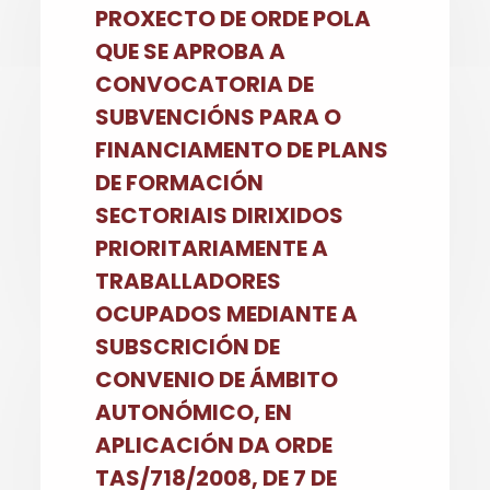
PROXECTO DE ORDE POLA
QUE SE APROBA A
CONVOCATORIA DE
SUBVENCIÓNS PARA O
FINANCIAMENTO DE PLANS
DE FORMACIÓN
SECTORIAIS DIRIXIDOS
PRIORITARIAMENTE A
TRABALLADORES
OCUPADOS MEDIANTE A
SUBSCRICIÓN DE
CONVENIO DE ÁMBITO
AUTONÓMICO, EN
APLICACIÓN DA ORDE
TAS/718/2008, DE 7 DE