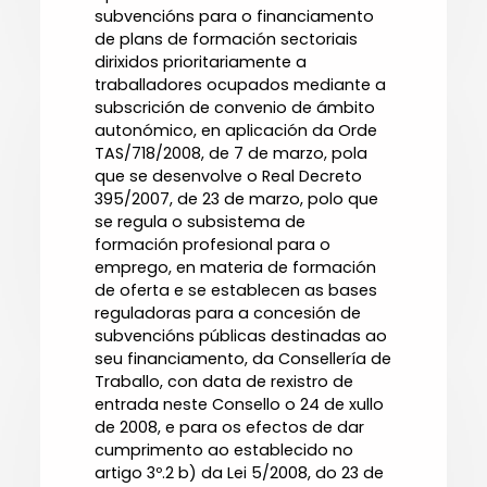
subvencións para o financiamento
de plans de formación sectoriais
dirixidos prioritariamente a
traballadores ocupados mediante a
subscrición de convenio de ámbito
autonómico, en aplicación da Orde
TAS/718/2008, de 7 de marzo, pola
que se desenvolve o Real Decreto
395/2007, de 23 de marzo, polo que
se regula o subsistema de
formación profesional para o
emprego, en materia de formación
de oferta e se establecen as bases
reguladoras para a concesión de
subvencións públicas destinadas ao
seu financiamento, da Consellería de
Traballo, con data de rexistro de
entrada neste Consello o 24 de xullo
de 2008, e para os efectos de dar
cumprimento ao establecido no
artigo 3º.2 b) da Lei 5/2008, do 23 de