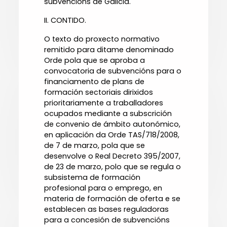
subvencións de Galicia.
II. CONTIDO.
O texto do proxecto normativo
remitido para ditame denominado
Orde pola que se aproba a
convocatoria de subvencións para o
financiamento de plans de
formación sectoriais dirixidos
prioritariamente a traballadores
ocupados mediante a subscrición
de convenio de ámbito autonómico,
en aplicación da Orde TAS/718/2008,
de 7 de marzo, pola que se
desenvolve o Real Decreto 395/2007,
de 23 de marzo, polo que se regula o
subsistema de formación
profesional para o emprego, en
materia de formación de oferta e se
establecen as bases reguladoras
para a concesión de subvencións