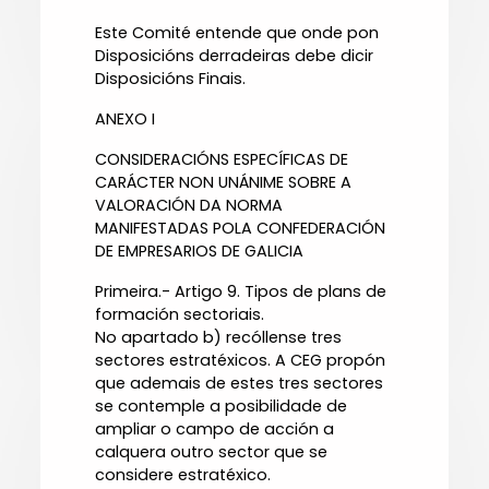
Este Comité entende que onde pon
Disposicións derradeiras debe dicir
Disposicións Finais.
ANEXO I
CONSIDERACIÓNS ESPECÍFICAS DE
CARÁCTER NON UNÁNIME SOBRE A
VALORACIÓN DA NORMA
MANIFESTADAS POLA CONFEDERACIÓN
DE EMPRESARIOS DE GALICIA
Primeira.- Artigo 9. Tipos de plans de
formación sectoriais.
No apartado b) recóllense tres
sectores estratéxicos. A CEG propón
que ademais de estes tres sectores
se contemple a posibilidade de
ampliar o campo de acción a
calquera outro sector que se
considere estratéxico.