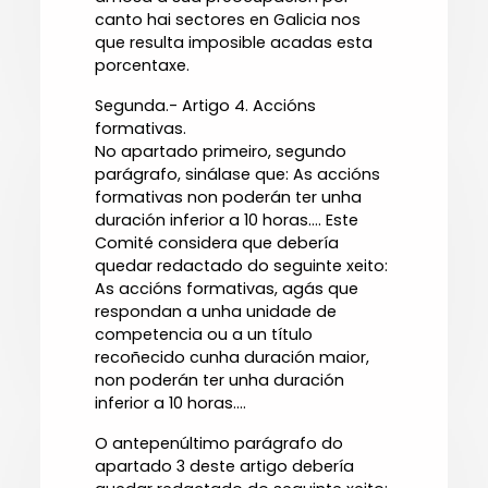
canto hai sectores en Galicia nos
que resulta imposible acadas esta
porcentaxe.
Segunda.- Artigo 4. Accións
formativas.
No apartado primeiro, segundo
parágrafo, sinálase que: As accións
formativas non poderán ter unha
duración inferior a 10 horas.... Este
Comité considera que debería
quedar redactado do seguinte xeito:
As accións formativas, agás que
respondan a unha unidade de
competencia ou a un título
recoñecido cunha duración maior,
non poderán ter unha duración
inferior a 10 horas....
O antepenúltimo parágrafo do
apartado 3 deste artigo debería