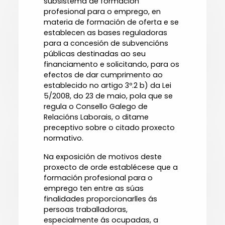
subsistema de formación
profesional para o emprego, en
materia de formación de oferta e se
establecen as bases reguladoras
para a concesión de subvencións
públicas destinadas ao seu
financiamento e solicitando, para os
efectos de dar cumprimento ao
establecido no artigo 3º.2 b) da Lei
5/2008, do 23 de maio, pola que se
regula o Consello Galego de
Relacións Laborais, o ditame
preceptivo sobre o citado proxecto
normativo.
Na exposición de motivos deste
proxecto de orde establécese que a
formación profesional para o
emprego ten entre as súas
finalidades proporcionarlles ás
persoas traballadoras,
especialmente ás ocupadas, a