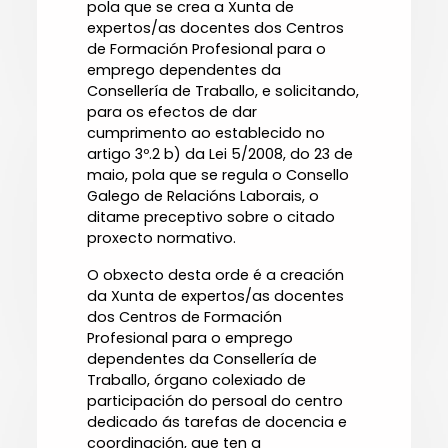
pola que se crea a Xunta de
expertos/as docentes dos Centros
de Formación Profesional para o
emprego dependentes da
Consellería de Traballo, e solicitando,
para os efectos de dar
cumprimento ao establecido no
artigo 3º.2 b) da Lei 5/2008, do 23 de
maio, pola que se regula o Consello
Galego de Relacións Laborais, o
ditame preceptivo sobre o citado
proxecto normativo.
O obxecto desta orde é a creación
da Xunta de expertos/as docentes
dos Centros de Formación
Profesional para o emprego
dependentes da Consellería de
Traballo, órgano colexiado de
participación do persoal do centro
dedicado ás tarefas de docencia e
coordinación, que ten a