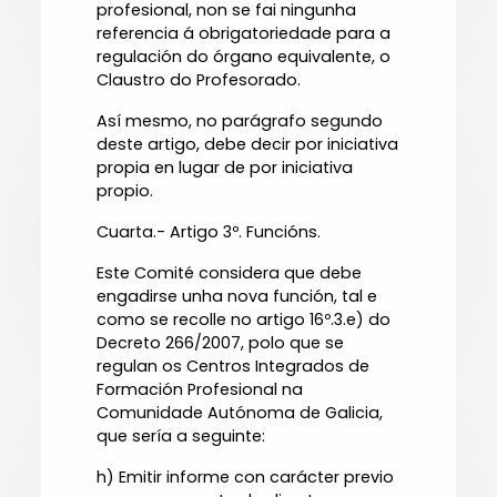
profesional, non se fai ningunha
referencia á obrigatoriedade para a
regulación do órgano equivalente, o
Claustro do Profesorado.
Así mesmo, no parágrafo segundo
deste artigo, debe decir por iniciativa
propia en lugar de por iniciativa
propio.
Cuarta.- Artigo 3º. Funcións.
Este Comité considera que debe
engadirse unha nova función, tal e
como se recolle no artigo 16º.3.e) do
Decreto 266/2007, polo que se
regulan os Centros Integrados de
Formación Profesional na
Comunidade Autónoma de Galicia,
que sería a seguinte:
h) Emitir informe con carácter previo