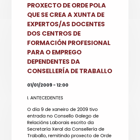
PROXECTO DE ORDE POLA
QUE SE CREA A XUNTA DE
EXPERTOS/AS DOCENTES
DOS CENTROS DE
FORMACIÓN PROFESIONAL
PARA O EMPREGO
DEPENDENTES DA
CONSELLERÍA DE TRABALLO
01/01/2009 - 12:00
I. ANTECEDENTES
O día 9 de xaneiro de 2009 tivo
entrada no Consello Galego de
Relacións Laborais escrito da
Secretaría Xeral da Consellería de
Traballo, remitindo proxecto de Orde