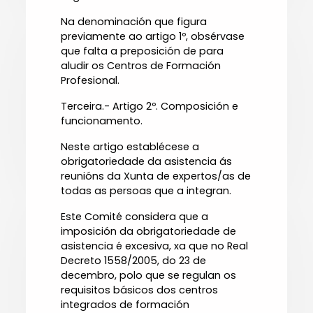
Na denominación que figura
previamente ao artigo 1º, obsérvase
que falta a preposición de para
aludir os Centros de Formación
Profesional.
Terceira.- Artigo 2º. Composición e
funcionamento.
Neste artigo establécese a
obrigatoriedade da asistencia ás
reunións da Xunta de expertos/as de
todas as persoas que a integran.
Este Comité considera que a
imposición da obrigatoriedade de
asistencia é excesiva, xa que no Real
Decreto 1558/2005, do 23 de
decembro, polo que se regulan os
requisitos básicos dos centros
integrados de formación