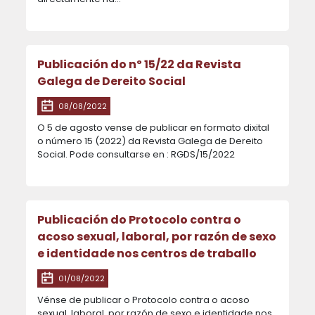
Publicación do nº 15/22 da Revista
Galega de Dereito Social
08/08/2022
O 5 de agosto vense de publicar en formato dixital
o número 15 (2022) da Revista Galega de Dereito
Social. Pode consultarse en : RGDS/15/2022
Publicación do Protocolo contra o
acoso sexual, laboral, por razón de sexo
e identidade nos centros de traballo
01/08/2022
Vénse de publicar o Protocolo contra o acoso
sexual, laboral, por razón de sexo e identidade nos