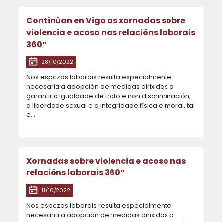
Continúan en Vigo as xornadas sobre
violencia e acoso nas relacións laborais
360°
28/10/2022
Nos espazos laborais resulta especialmente
necesaria a adopción de medidas dirixidas a
garantir a igualdade de trato e non discriminación,
a liberdade sexual e a integridade física e moral, tal
e…
Xornadas sobre violencia e acoso nas
relacións laborais 360°
11/10/2022
Nos espazos laborais resulta especialmente
necesaria a adopción de medidas dirixidas a