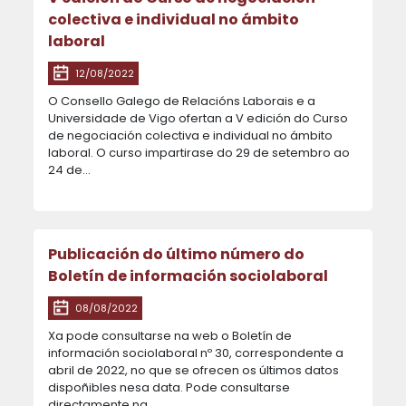
colectiva e individual no ámbito
laboral
12/08/2022
O Consello Galego de Relacións Laborais e a
Universidade de Vigo ofertan a V edición do Curso
de negociación colectiva e individual no ámbito
laboral. O curso impartirase do 29 de setembro ao
24 de…
Publicación do último número do
Boletín de información sociolaboral
08/08/2022
Xa pode consultarse na web o Boletín de
información sociolaboral nº 30, correspondente a
abril de 2022, no que se ofrecen os últimos datos
dispoñibles nesa data. Pode consultarse
directamente na…