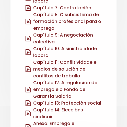
laboral
Capítulo 7: Contratación
Capítulo 8: O subsistema de
formación profesional para o
emprego
Capítulo 9: A negociación
colectiva
Capítulo 10: A sinistralidade
laboral
Capítulo 11: Conflitividade e
medios de solución de
conflitos de traballo
Capítulo 12: A regulación de
emprego e o Fondo de
Garantía Salarial
Capítulo 13: Protección social
Capítulo 14: Eleccións
sindicais
Anexo: Emprego e