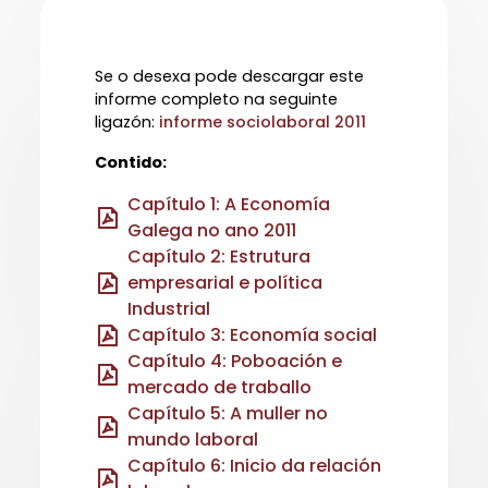
Se o desexa pode descargar este
informe completo na seguinte
ligazón:
informe sociolaboral 2011
Contido:
Capítulo 1: A Economía
Galega no ano 2011
Capítulo 2: Estrutura
empresarial e política
Industrial
Capítulo 3: Economía social
Capítulo 4: Poboación e
mercado de traballo
Capítulo 5: A muller no
mundo laboral
Capítulo 6: Inicio da relación