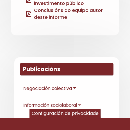
investimento público
Conclusións do equipo autor
deste informe
Publicacións
Negociación colectiva
Información sociolaboral
Configuración de privacidade
Publicacións e informes